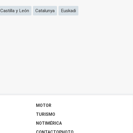
Castilla y León
Catalunya
Euskadi
MOTOR
TURISMO
NOTIMÉRICA
CONTACTOPHOTO