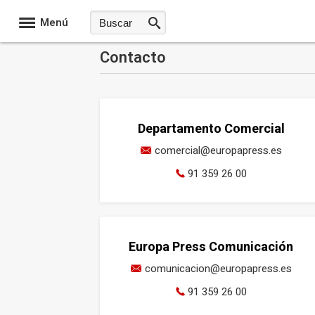
Menú
Contacto
Departamento Comercial
comercial@europapress.es
91 359 26 00
Europa Press Comunicación
comunicacion@europapress.es
91 359 26 00