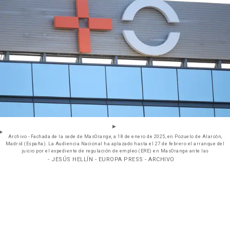
Archivo - Fachada de la sede de MasOrange, a 18 de enero de 2025, en Pozuelo de Alarcón,
Madrid (España). La Audiencia Nacional ha aplazado hasta el 27 de febrero el arranque del
juicio por el expediente de regulación de empleo (ERE) en MasOrange ante las
- JESÚS HELLÍN - EUROPA PRESS - ARCHIVO