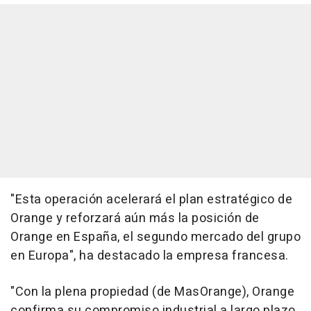
"Esta operación acelerará el plan estratégico de
Orange y reforzará aún más la posición de
Orange en España, el segundo mercado del grupo
en Europa", ha destacado la empresa francesa.
"Con la plena propiedad (de MasOrange), Orange
confirma su compromiso industrial a largo plazo