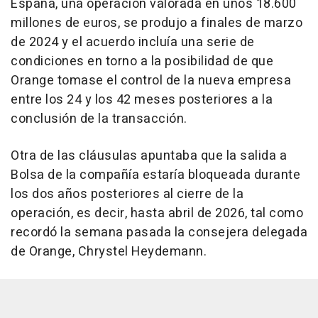
España, una operación valorada en unos 18.600
millones de euros, se produjo a finales de marzo
de 2024 y el acuerdo incluía una serie de
condiciones en torno a la posibilidad de que
Orange tomase el control de la nueva empresa
entre los 24 y los 42 meses posteriores a la
conclusión de la transacción.
Otra de las cláusulas apuntaba que la salida a
Bolsa de la compañía estaría bloqueada durante
los dos años posteriores al cierre de la
operación, es decir, hasta abril de 2026, tal como
recordó la semana pasada la consejera delegada
de Orange, Chrystel Heydemann.