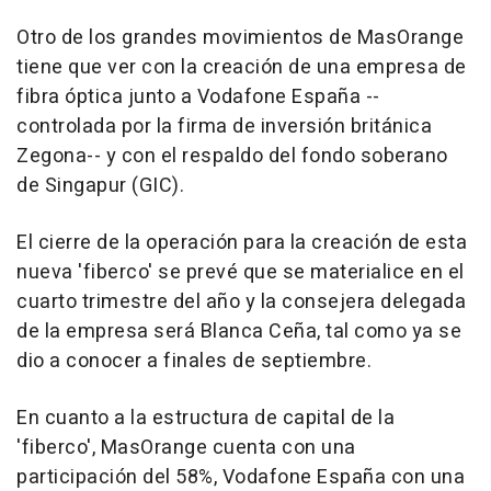
Otro de los grandes movimientos de MasOrange
tiene que ver con la creación de una empresa de
fibra óptica junto a Vodafone España --
controlada por la firma de inversión británica
Zegona-- y con el respaldo del fondo soberano
de Singapur (GIC).
El cierre de la operación para la creación de esta
nueva 'fiberco' se prevé que se materialice en el
cuarto trimestre del año y la consejera delegada
de la empresa será Blanca Ceña, tal como ya se
dio a conocer a finales de septiembre.
En cuanto a la estructura de capital de la
'fiberco', MasOrange cuenta con una
participación del 58%, Vodafone España con una