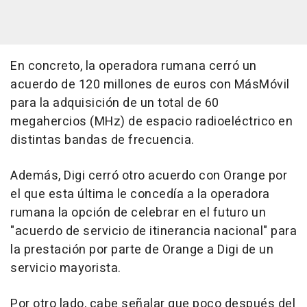
En concreto, la operadora rumana cerró un
acuerdo de 120 millones de euros con MásMóvil
para la adquisición de un total de 60
megahercios (MHz) de espacio radioeléctrico en
distintas bandas de frecuencia.
Además, Digi cerró otro acuerdo con Orange por
el que esta última le concedía a la operadora
rumana la opción de celebrar en el futuro un
"acuerdo de servicio de itinerancia nacional" para
la prestación por parte de Orange a Digi de un
servicio mayorista.
Por otro lado, cabe señalar que poco después del