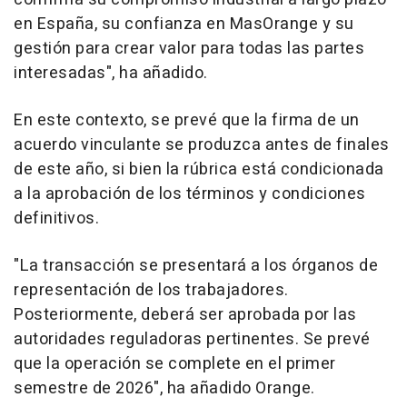
en España, su confianza en MasOrange y su
gestión para crear valor para todas las partes
interesadas", ha añadido.
En este contexto, se prevé que la firma de un
acuerdo vinculante se produzca antes de finales
de este año, si bien la rúbrica está condicionada
a la aprobación de los términos y condiciones
definitivos.
"La transacción se presentará a los órganos de
representación de los trabajadores.
Posteriormente, deberá ser aprobada por las
autoridades reguladoras pertinentes. Se prevé
que la operación se complete en el primer
semestre de 2026", ha añadido Orange.