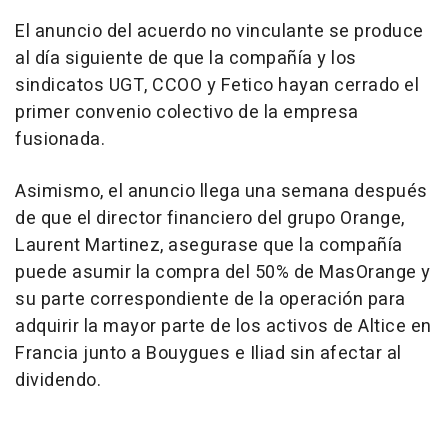
El anuncio del acuerdo no vinculante se produce
al día siguiente de que la compañía y los
sindicatos UGT, CCOO y Fetico hayan cerrado el
primer convenio colectivo de la empresa
fusionada.
Asimismo, el anuncio llega una semana después
de que el director financiero del grupo Orange,
Laurent Martinez, asegurase que la compañía
puede asumir la compra del 50% de MasOrange y
su parte correspondiente de la operación para
adquirir la mayor parte de los activos de Altice en
Francia junto a Bouygues e Iliad sin afectar al
dividendo.