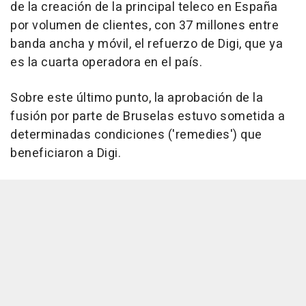
de la creación de la principal teleco en España
por volumen de clientes, con 37 millones entre
banda ancha y móvil, el refuerzo de Digi, que ya
es la cuarta operadora en el país.
Sobre este último punto, la aprobación de la
fusión por parte de Bruselas estuvo sometida a
determinadas condiciones ('remedies') que
beneficiaron a Digi.