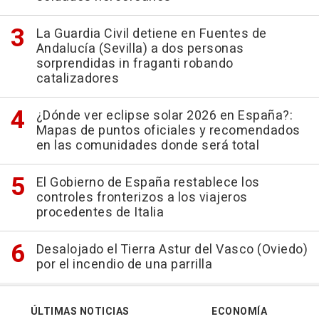
La Guardia Civil detiene en Fuentes de
Andalucía (Sevilla) a dos personas
sorprendidas in fraganti robando
catalizadores
¿Dónde ver eclipse solar 2026 en España?:
Mapas de puntos oficiales y recomendados
en las comunidades donde será total
El Gobierno de España restablece los
controles fronterizos a los viajeros
procedentes de Italia
Desalojado el Tierra Astur del Vasco (Oviedo)
por el incendio de una parrilla
ÚLTIMAS NOTICIAS
ECONOMÍA