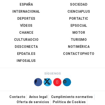
ESPAÑA
SOCIEDAD
INTERNACIONAL
CIENCIAPLUS
DEPORTES
PORTALTIC
VÍDEOS
EPSOCIAL
CHANCE
MOTOR
CULTURAOCIO
TURISMO
DESCONECTA
NOTIMÉRICA
EPDATA.ES
CONTACTOPHOTO
INFOSALUS
SÍGUENOS
Contacto
Aviso legal
Cumplimiento normativo
Oferta de servicios
Política de Cookies