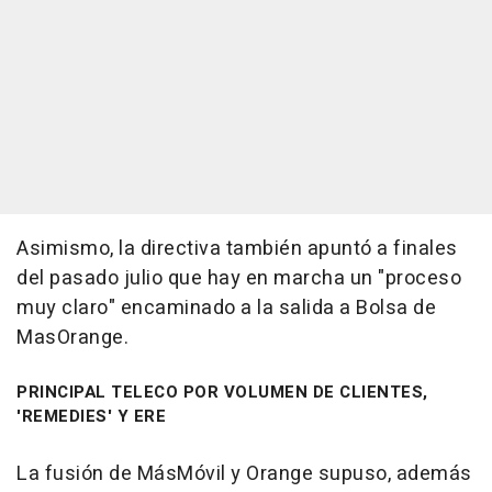
Asimismo, la directiva también apuntó a finales
del pasado julio que hay en marcha un "proceso
muy claro" encaminado a la salida a Bolsa de
MasOrange.
PRINCIPAL TELECO POR VOLUMEN DE CLIENTES,
'REMEDIES' Y ERE
La fusión de MásMóvil y Orange supuso, además