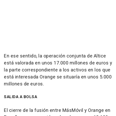
En ese sentido, la operación conjunta de Altice
está valorada en unos 17.000 millones de euros y
la parte correspondiente a los activos en los que
está interesada Orange se situaría en unos 5.000
millones de euros.
SALIDA A BOLSA
El cierre de la fusión entre MásMóvil y Orange en