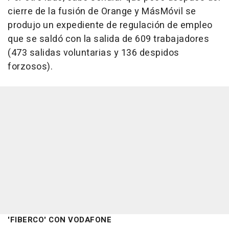
cierre de la fusión de Orange y MásMóvil se
produjo un expediente de regulación de empleo
que se saldó con la salida de 609 trabajadores
(473 salidas voluntarias y 136 despidos
forzosos).
'FIBERCO' CON VODAFONE