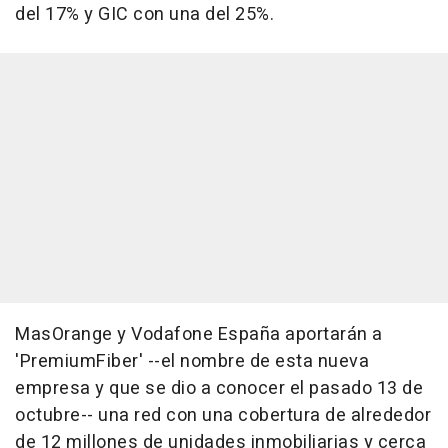
del 17% y GIC con una del 25%.
MasOrange y Vodafone España aportarán a
'PremiumFiber' --el nombre de esta nueva
empresa y que se dio a conocer el pasado 13 de
octubre-- una red con una cobertura de alrededor
de 12 millones de unidades inmobiliarias y cerca