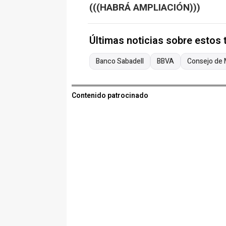
(((HABRÁ AMPLIACIÓN)))
Últimas noticias sobre estos
Banco Sabadell
BBVA
Consejo de 
Contenido patrocinado