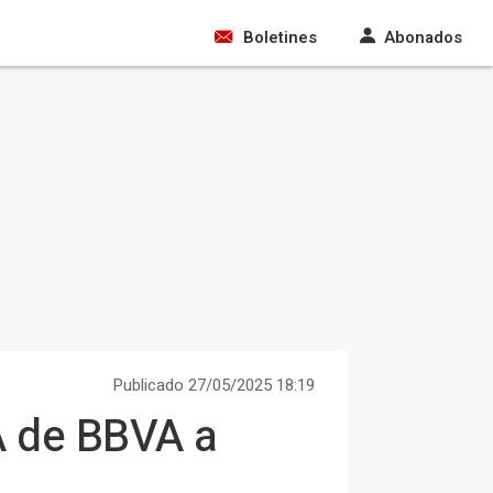
Boletines
Abonados
Publicado 27/05/2025 18:19
A de BBVA a