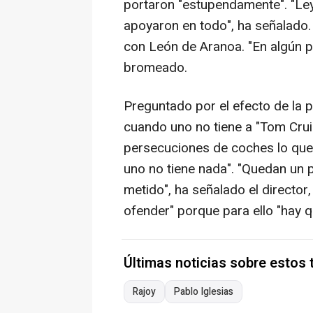
portaron "estupendamente". "Ley
apoyaron en todo", ha señalado.
con León de Aranoa. "En algún p
bromeado.
Preguntado por el efecto de la p
cuando uno no tiene a "Tom Cruis
persecuciones de coches lo que 
uno no tiene nada". "Quedan un 
metido", ha señalado el director,
ofender" porque para ello "hay q
Últimas noticias sobre estos
Rajoy
Pablo Iglesias