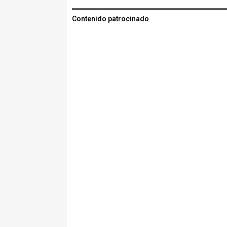
Contenido patrocinado