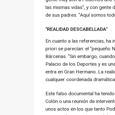
las mismas vidas", y con gente 
de sus padres. "Aquí somos todo
"REALIDAD DESCABELLADA"
En cuanto a las referencias, ha
priori se parecían: el "pequeño N
Bárcenas. "Sin embargo, cuando 
Palacio de los Deportes y es una
entra en Gran Hermano. La real
cualquier coordenada dramática, 
Este falso documental ha tenido
Colón o una reunión de intervento
unos actos en los que tanto Po