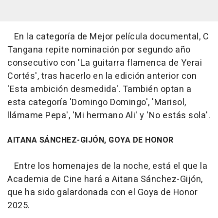
En la categoría de Mejor película documental, C
Tangana repite nominación por segundo año
consecutivo con 'La guitarra flamenca de Yerai
Cortés', tras hacerlo en la edición anterior con
'Esta ambición desmedida'. También optan a
esta categoría 'Domingo Domingo', 'Marisol,
llámame Pepa', 'Mi hermano Ali' y 'No estás sola'.
AITANA SÁNCHEZ-GIJÓN, GOYA DE HONOR
Entre los homenajes de la noche, está el que la
Academia de Cine hará a Aitana Sánchez-Gijón,
que ha sido galardonada con el Goya de Honor
2025.