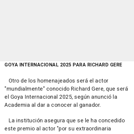
GOYA INTERNACIONAL 2025 PARA RICHARD GERE
Otro de los homenajeados será el actor
"mundialmente" conocido Richard Gere, que será
el Goya Internacional 2025, según anunció la
Academia al dar a conocer al ganador.
La institución asegura que se le ha concedido
este premio al actor "por su extraordinaria