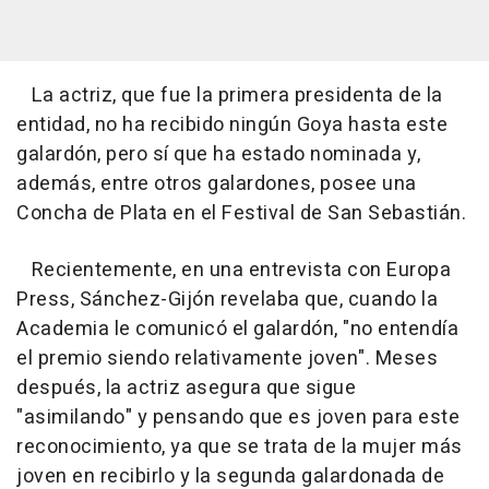
La actriz, que fue la primera presidenta de la
entidad, no ha recibido ningún Goya hasta este
galardón, pero sí que ha estado nominada y,
además, entre otros galardones, posee una
Concha de Plata en el Festival de San Sebastián.
Recientemente, en una entrevista con Europa
Press, Sánchez-Gijón revelaba que, cuando la
Academia le comunicó el galardón, "no entendía
el premio siendo relativamente joven". Meses
después, la actriz asegura que sigue
"asimilando" y pensando que es joven para este
reconocimiento, ya que se trata de la mujer más
joven en recibirlo y la segunda galardonada de