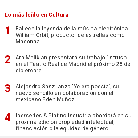
Lo más leído en Cultura
Fallece la leyenda de la música electrónica
William Orbit, productor de estrellas como
Madonna
Ara Malikian presentará su trabajo 'Intruso'
en el Teatro Real de Madrid el próximo 28 de
diciembre
Alejandro Sanz lanza 'Yo era poesía', su
nuevo sencillo en colaboración con el
mexicano Eden Muñoz
Iberseries & Platino Industria abordará en su
próxima edición propiedad intelectual,
financiación o la equidad de género