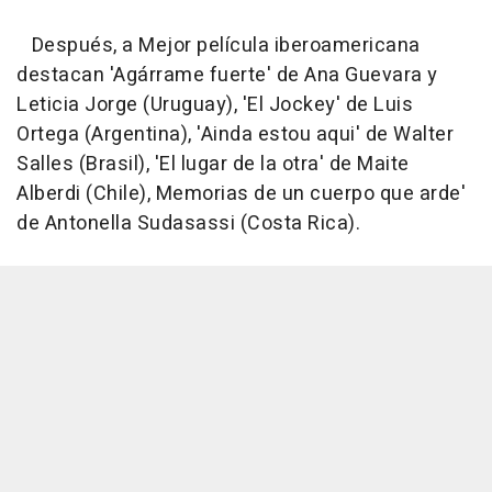
Después, a Mejor película iberoamericana
destacan 'Agárrame fuerte' de Ana Guevara y
Leticia Jorge (Uruguay), 'El Jockey' de Luis
Ortega (Argentina), 'Ainda estou aqui' de Walter
Salles (Brasil), 'El lugar de la otra' de Maite
Alberdi (Chile), Memorias de un cuerpo que arde'
de Antonella Sudasassi (Costa Rica).