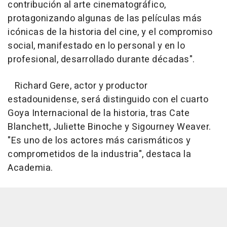
contribución al arte cinematográfico,
protagonizando algunas de las películas más
icónicas de la historia del cine, y el compromiso
social, manifestado en lo personal y en lo
profesional, desarrollado durante décadas".
Richard Gere, actor y productor
estadounidense, será distinguido con el cuarto
Goya Internacional de la historia, tras Cate
Blanchett, Juliette Binoche y Sigourney Weaver.
"Es uno de los actores más carismáticos y
comprometidos de la industria", destaca la
Academia.