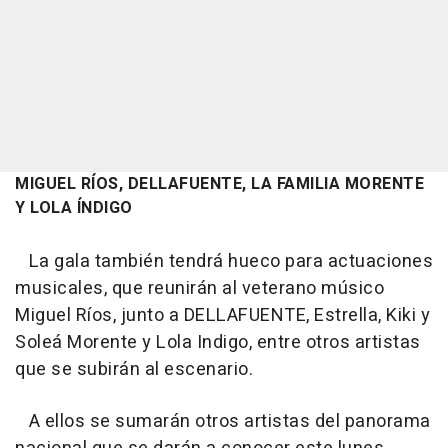
MIGUEL RÍOS, DELLAFUENTE, LA FAMILIA MORENTE
Y LOLA ÍNDIGO
La gala también tendrá hueco para actuaciones
musicales, que reunirán al veterano músico
Miguel Ríos, junto a DELLAFUENTE, Estrella, Kiki y
Soleá Morente y Lola Indigo, entre otros artistas
que se subirán al escenario.
A ellos se sumarán otros artistas del panorama