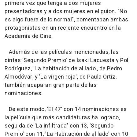
primera vez que tenga a dos mujeres
presentadoras y a dos mujeres en el guion. "No
es algo fuera de lo normal", comentaban ambas
protagonistas en un reciente encuentro en la
Academia de Cine.
Además de las películas mencionadas, las
cintas 'Segundo Premio' de Isaki Lacuesta y Pol
Rodríguez, 'La habitación de al lado', de Pedro
Almodóvar, y 'La virgen roja', de Paula Ortiz,
también acaparan gran parte de las
nominaciones.
De este modo, 'El 47' con 14 nominaciones es
la película que más candidaturas ha logrado,
seguida de 'La infiltrada' con 13, 'Segundo
Premio' con 11, 'La Habitación de al lado' con 10