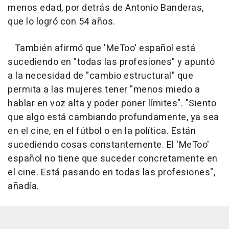
menos edad, por detrás de Antonio Banderas,
que lo logró con 54 años.
También afirmó que 'MeToo' español está
sucediendo en "todas las profesiones" y apuntó
a la necesidad de "cambio estructural" que
permita a las mujeres tener "menos miedo a
hablar en voz alta y poder poner límites". "Siento
que algo está cambiando profundamente, ya sea
en el cine, en el fútbol o en la política. Están
sucediendo cosas constantemente. El 'MeToo'
español no tiene que suceder concretamente en
el cine. Está pasando en todas las profesiones",
añadía.