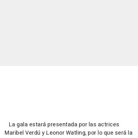
La gala estará presentada por las actrices
Maribel Verdú y Leonor Watling, por lo que será la