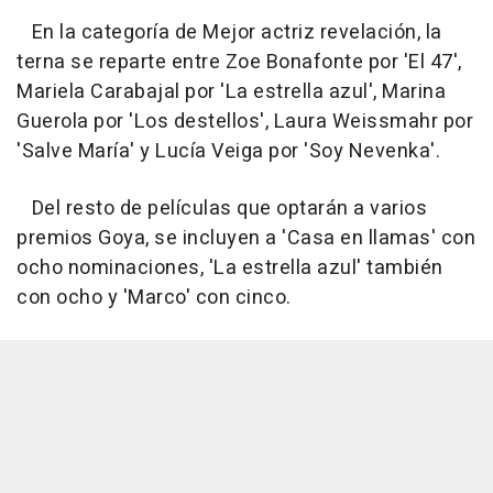
En la categoría de Mejor actriz revelación, la
terna se reparte entre Zoe Bonafonte por 'El 47',
Mariela Carabajal por 'La estrella azul', Marina
Guerola por 'Los destellos', Laura Weissmahr por
'Salve María' y Lucía Veiga por 'Soy Nevenka'.
Del resto de películas que optarán a varios
premios Goya, se incluyen a 'Casa en llamas' con
ocho nominaciones, 'La estrella azul' también
con ocho y 'Marco' con cinco.