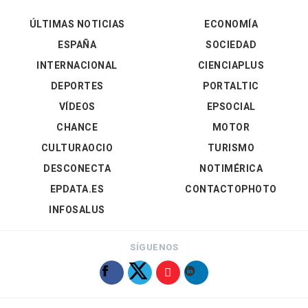
ÚLTIMAS NOTICIAS
ECONOMÍA
ESPAÑA
SOCIEDAD
INTERNACIONAL
CIENCIAPLUS
DEPORTES
PORTALTIC
VÍDEOS
EPSOCIAL
CHANCE
MOTOR
CULTURAOCIO
TURISMO
DESCONECTA
NOTIMÉRICA
EPDATA.ES
CONTACTOPHOTO
INFOSALUS
SÍGUENOS