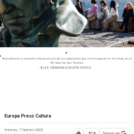
Reproducción a tamaño estatua de uno de los cabezones que se entregarán en los Goya, en el
Mirador de San Nicolás
- ÁLEX CÁMARA-EUROPA PRESS
Europa Press Cultura
Viernes, 7 febrero 2025
IA
Seguir en