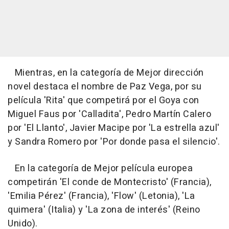
Mientras, en la categoría de Mejor dirección
novel destaca el nombre de Paz Vega, por su
película 'Rita' que competirá por el Goya con
Miguel Faus por 'Calladita', Pedro Martín Calero
por 'El Llanto', Javier Macipe por 'La estrella azul'
y Sandra Romero por 'Por donde pasa el silencio'.
En la categoría de Mejor película europea
competirán 'El conde de Montecristo' (Francia),
'Emilia Pérez' (Francia), 'Flow' (Letonia), 'La
quimera' (Italia) y 'La zona de interés' (Reino
Unido).