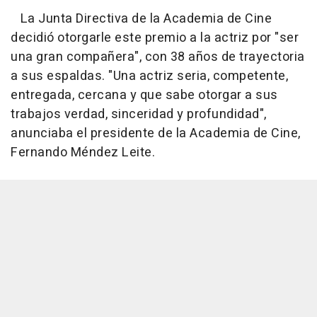
La Junta Directiva de la Academia de Cine
decidió otorgarle este premio a la actriz por "ser
una gran compañera", con 38 años de trayectoria
a sus espaldas. "Una actriz seria, competente,
entregada, cercana y que sabe otorgar a sus
trabajos verdad, sinceridad y profundidad",
anunciaba el presidente de la Academia de Cine,
Fernando Méndez Leite.