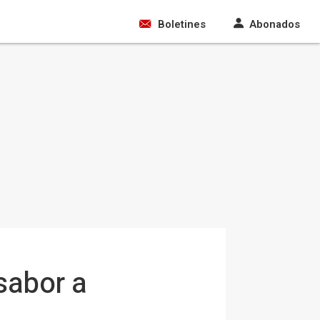
Boletines
Abonados
sabor a