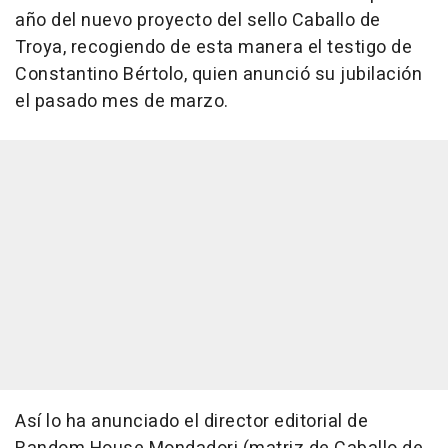
año del nuevo proyecto del sello Caballo de
Troya, recogiendo de esta manera el testigo de
Constantino Bértolo, quien anunció su jubilación
el pasado mes de marzo.
Así lo ha anunciado el director editorial de