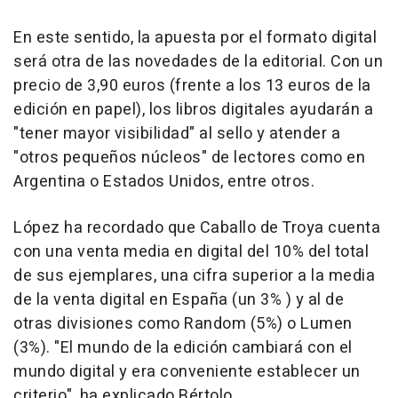
En este sentido, la apuesta por el formato digital
será otra de las novedades de la editorial. Con un
precio de 3,90 euros (frente a los 13 euros de la
edición en papel), los libros digitales ayudarán a
"tener mayor visibilidad" al sello y atender a
"otros pequeños núcleos" de lectores como en
Argentina o Estados Unidos, entre otros.
López ha recordado que Caballo de Troya cuenta
con una venta media en digital del 10% del total
de sus ejemplares, una cifra superior a la media
de la venta digital en España (un 3% ) y al de
otras divisiones como Random (5%) o Lumen
(3%). "El mundo de la edición cambiará con el
mundo digital y era conveniente establecer un
criterio", ha explicado Bértolo.