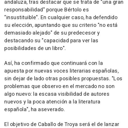
andaluza, tras destacar que se trata de "una gran
responsabilidad" porque Bértolo es
"insustituible". En cualquier caso, ha defendido
su elección, apuntando que su criterio "no está
demasiado alejado" de su predecesor y
destacando su "capacidad para ver las
posibilidades de un libro".
Así, ha confirmado que continuará con la
apuesta por nuevas voces literarias españolas,
sin dejar de lado otras posibles propuestas. "Los
problemas que observo en el mercado no son
algo nuevo: la escasa visibilidad de autores
nuevos y la poca atención a la literatura
española", ha aseverado.
El objetivo de Caballo de Troya será el de lanzar