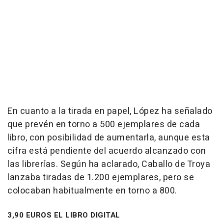
En cuanto a la tirada en papel, López ha señalado
que prevén en torno a 500 ejemplares de cada
libro, con posibilidad de aumentarla, aunque esta
cifra está pendiente del acuerdo alcanzado con
las librerías. Según ha aclarado, Caballo de Troya
lanzaba tiradas de 1.200 ejemplares, pero se
colocaban habitualmente en torno a 800.
3,90 EUROS EL LIBRO DIGITAL