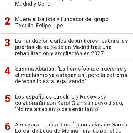
Madrid y Soria
Muere el bajista y fundador del grupo
Tequila, Felipe Lipe
La Fundación Carlos de Amberes reabrirá las
puertas de su sede en Madrid tras una
rehabilitación y ampliación en 2027
Susana Abaitua: "La homofobia, el racismo y
el machismo ya estaban ahí, pero la extrema
derecha lo está legalizando"
Los españoles Judeline y Rusowsky
colaborarán con Karol G en su nuevo disco,
'No me arrepiento de sentir tanto'
Almuzara reedita 'Los últimos días de García
Lorca' de Eduardo Molina Fajardo por el 90