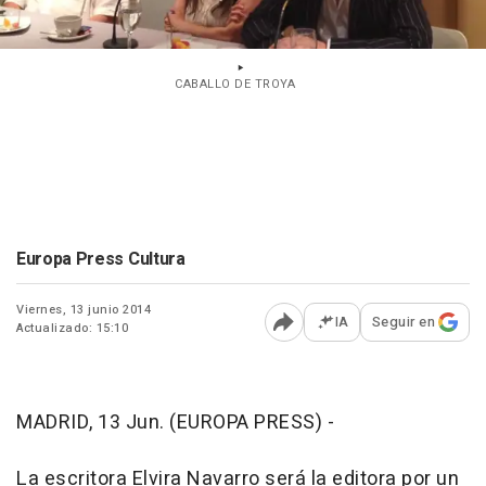
CABALLO DE TROYA
Europa Press Cultura
Viernes, 13 junio 2014
IA
Seguir en
Actualizado: 15:10
Abrir opciones para comp
MADRID, 13 Jun. (EUROPA PRESS) -
La escritora Elvira Navarro será la editora por un