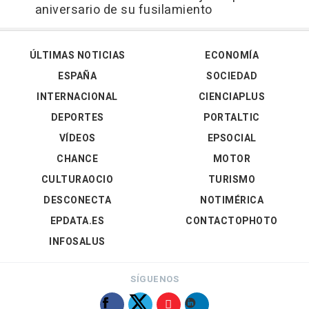
aniversario de su fusilamiento
ÚLTIMAS NOTICIAS
ECONOMÍA
ESPAÑA
SOCIEDAD
INTERNACIONAL
CIENCIAPLUS
DEPORTES
PORTALTIC
VÍDEOS
EPSOCIAL
CHANCE
MOTOR
CULTURAOCIO
TURISMO
DESCONECTA
NOTIMÉRICA
EPDATA.ES
CONTACTOPHOTO
INFOSALUS
SÍGUENOS