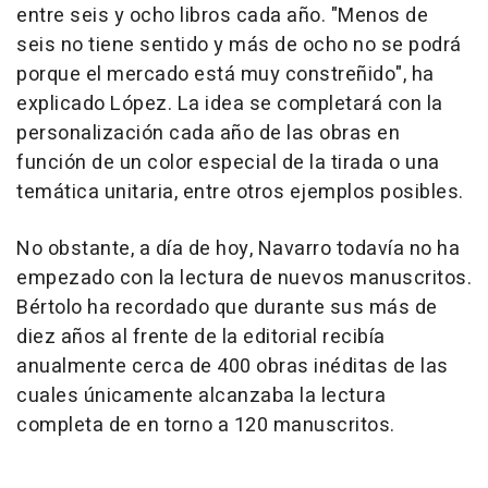
entre seis y ocho libros cada año. "Menos de
seis no tiene sentido y más de ocho no se podrá
porque el mercado está muy constreñido", ha
explicado López. La idea se completará con la
personalización cada año de las obras en
función de un color especial de la tirada o una
temática unitaria, entre otros ejemplos posibles.
No obstante, a día de hoy, Navarro todavía no ha
empezado con la lectura de nuevos manuscritos.
Bértolo ha recordado que durante sus más de
diez años al frente de la editorial recibía
anualmente cerca de 400 obras inéditas de las
cuales únicamente alcanzaba la lectura
completa de en torno a 120 manuscritos.