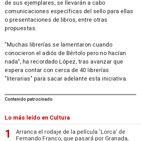
de sus ejemplares, se llevarán a cabo
comunicaciones específicas del sello para ellas
o presentaciones de libros, entre otras
propuestas.
"Muchas librerías se lamentaron cuando
conocieron el adiós de Bértolo pero no hacían
nada", ha recordado López, tras avanzar que
espera contar con cerca de 40 librerías
"literarias" para sacar adelante esta iniciativa.
Contenido patrocinado
Lo más leído en Cultura
Arranca el rodaje de la película 'Lorca' de
Fernando Franco, que pasará por Granada,