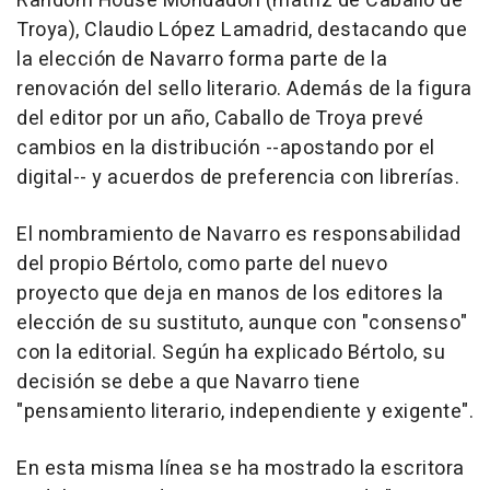
Random House Mondadori (matriz de Caballo de
Troya), Claudio López Lamadrid, destacando que
la elección de Navarro forma parte de la
renovación del sello literario. Además de la figura
del editor por un año, Caballo de Troya prevé
cambios en la distribución --apostando por el
digital-- y acuerdos de preferencia con librerías.
El nombramiento de Navarro es responsabilidad
del propio Bértolo, como parte del nuevo
proyecto que deja en manos de los editores la
elección de su sustituto, aunque con "consenso"
con la editorial. Según ha explicado Bértolo, su
decisión se debe a que Navarro tiene
"pensamiento literario, independiente y exigente".
En esta misma línea se ha mostrado la escritora