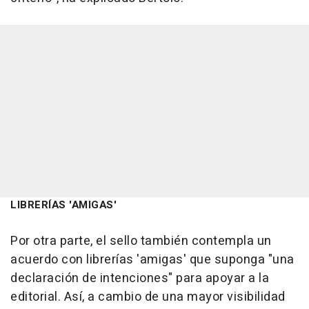
LIBRERÍAS 'AMIGAS'
Por otra parte, el sello también contempla un
acuerdo con librerías 'amigas' que suponga "una
declaración de intenciones" para apoyar a la
editorial. Así, a cambio de una mayor visibilidad