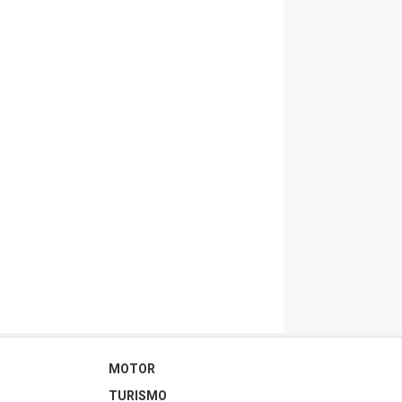
MOTOR
TURISMO