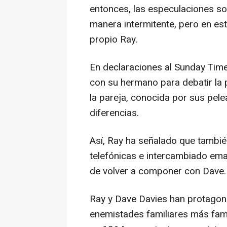
entonces, las especulaciones so
manera intermitente, pero en esta
propio Ray.
En declaraciones al Sunday Time
con su hermano para debatir la p
la pareja, conocida por sus pel
diferencias.
Así, Ray ha señalado que tambi
telefónicas e intercambiado ema
de volver a componer con Dave.
Ray y Dave Davies han protagon
enemistades familiares más fam