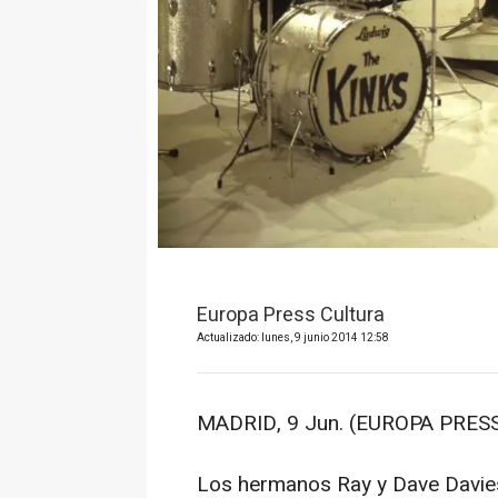
Europa Press Cultura
Actualizado: lunes, 9 junio 2014 12:58
MADRID, 9 Jun. (EUROPA PRESS
Los hermanos Ray y Dave Davies