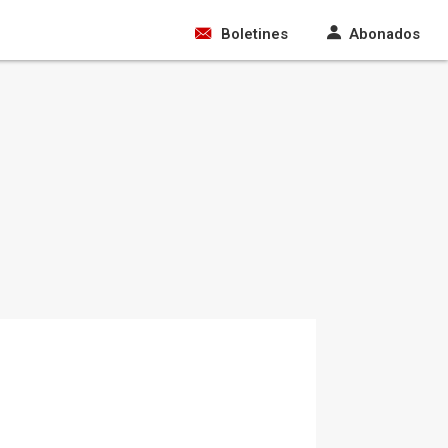
Boletines
Abonados