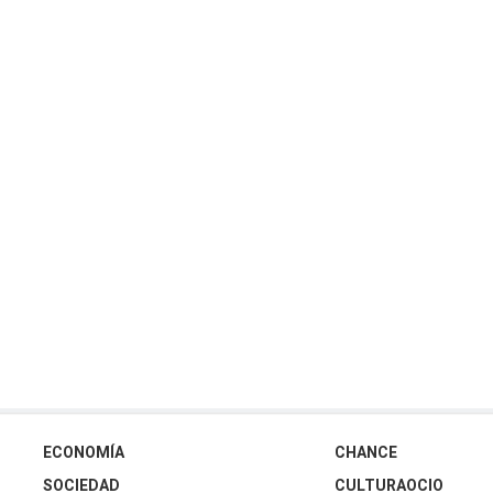
ECONOMÍA
CHANCE
SOCIEDAD
CULTURAOCIO