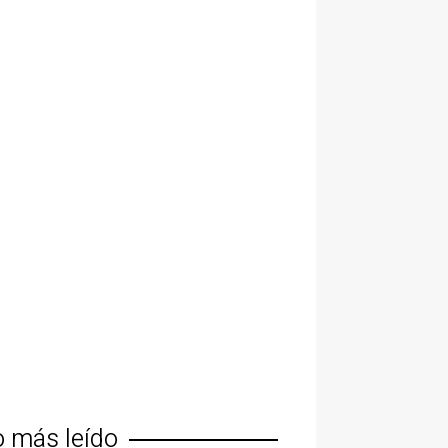
o más leído