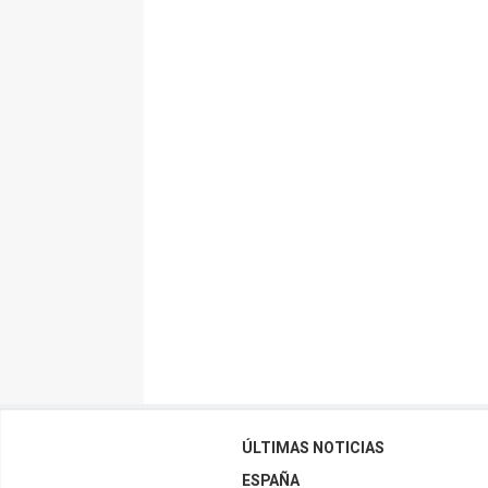
ÚLTIMAS NOTICIAS
ESPAÑA