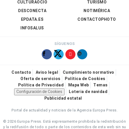
CULTURAOCIO
TURISMO
DESCONECTA
NOTIMÉRICA
EPDATA.ES
CONTACTOPHOTO
INFOSALUS
SÍGUENOS
Contacto
Aviso legal
Cumplimiento normativo
Oferta de servicios
Política de Cookies
Política de Privacidad
Mapa Web
Temas
Configuración de Cookies
Loteria de navidad
Publicidad estatal
Portal de actualidad y noticias de la Agencia Europa Press.
© 2026 Europa Press.
Está expresamente prohibida la redistribución
y la redifusión de todo o parte de los contenidos de esta web sin su