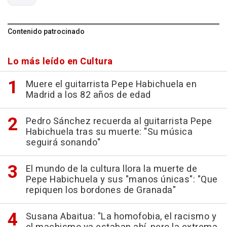
Contenido patrocinado
Lo más leído en Cultura
Muere el guitarrista Pepe Habichuela en
Madrid a los 82 años de edad
Pedro Sánchez recuerda al guitarrista Pepe
Habichuela tras su muerte: "Su música
seguirá sonando"
El mundo de la cultura llora la muerte de
Pepe Habichuela y sus "manos únicas": "Que
repiquen los bordones de Granada"
Susana Abaitua: "La homofobia, el racismo y