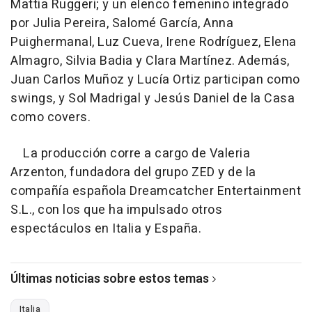
Mattia Ruggeri; y un elenco femenino integrado
por Julia Pereira, Salomé García, Anna
Puighermanal, Luz Cueva, Irene Rodríguez, Elena
Almagro, Silvia Badia y Clara Martínez. Además,
Juan Carlos Muñoz y Lucía Ortiz participan como
swings, y Sol Madrigal y Jesús Daniel de la Casa
como covers.
La producción corre a cargo de Valeria
Arzenton, fundadora del grupo ZED y de la
compañía española Dreamcatcher Entertainment
S.L., con los que ha impulsado otros
espectáculos en Italia y España.
Últimas noticias sobre estos temas
Italia