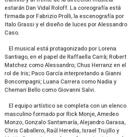
estarán Dan Vidal Roloff. La coreografía está
firmada por Fabrizio Prolli, la escenografía por
Italo Grassi y el diseño de luces por Alessandro
Caso.
El musical está protagonizado por Lorena
Santiago, en el papel de Raffaella Carrà; Robert
Matchez como Alessandro; Chus Herranz en el
rol de Iris; Paco García interpretando a Gianni
Boncompagni; Luana Carrera como Nadia y
Chemari Bello como Giovanni Salvi.
El equipo artístico se completa con un elenco
masculino formado por Rick Monje, Amedeo
Monzo, Gonzalo Santamaría, Alejandro Garasa,
Chris Caballero, Raúl Heredia, Israel Trujillo y