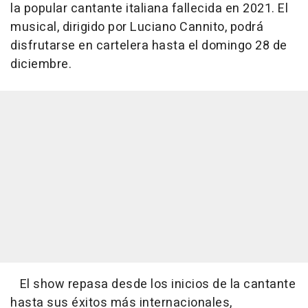
la popular cantante italiana fallecida en 2021. El
musical, dirigido por Luciano Cannito, podrá
disfrutarse en cartelera hasta el domingo 28 de
diciembre.
El show repasa desde los inicios de la cantante
hasta sus éxitos más internacionales,