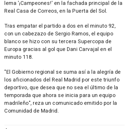
lema '¡Campeones!' en la fachada principal de la
Real Casa de Correos, en la Puerta del Sol.
Tras empatar el partido a dos en el minuto 92,
con un cabezazo de Sergio Ramos, el equipo
blanco se hizo con su tercera Supercopa de
Europa gracias al gol que Dani Carvajal en el
minuto 118.
"El Gobierno regional se suma así a la alegría de
los aficionados del Real Madrid por este triunfo
deportivo, que desea que no sea el último de la
temporada que ahora se inicia para un equipo
madrileño", reza un comunicado emitido por la
Comunidad de Madrid.