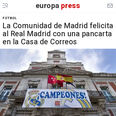
europa
press
FÚTBOL
La Comunidad de Madrid felicita
al Real Madrid con una pancarta
en la Casa de Correos