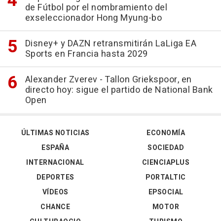
de Fútbol por el nombramiento del
exseleccionador Hong Myung-bo
Disney+ y DAZN retransmitirán LaLiga EA
Sports en Francia hasta 2029
Alexander Zverev - Tallon Griekspoor, en
directo hoy: sigue el partido de National Bank
Open
ÚLTIMAS NOTICIAS
ECONOMÍA
ESPAÑA
SOCIEDAD
INTERNACIONAL
CIENCIAPLUS
DEPORTES
PORTALTIC
VÍDEOS
EPSOCIAL
CHANCE
MOTOR