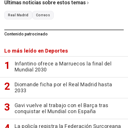
Últimas noticias sobre estos temas
Real Madrid
Correos
Contenido patrocinado
Lo más leído en Deportes
Infantino ofrece a Marruecos la final del
Mundial 2030
Diomande ficha por el Real Madrid hasta
2033
Gavi vuelve al trabajo con el Barça tras
conquistar el Mundial con España
La policía registra la Federación Surcoreana