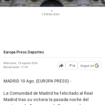
F.BERENJENO
Europa Press Deportes
Miércoles, 10 agosto 2016
IA
Seguir en
Actualizado: 11:49
Abrir opciones para comp
MADRID 10 Ago. (EUROPA PRESS) -
La Comunidad de Madrid ha felicitado al Real
Madrid tras su victoria la pasada noche del