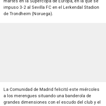
martes en la Supercopa de Europa, en la que se
impuso 3-2 al Sevilla FC en el Lerkendal Stadion
de Trondheim (Noruega).
La Comunidad de Madrid felicitó este miércoles
a los merengues situando una banderola de
grandes dimensiones con el escudo del club y el