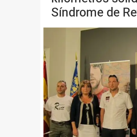
Síndrome de Re