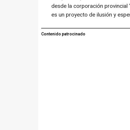
desde la corporación provincial 
es un proyecto de ilusión y espe
Contenido patrocinado