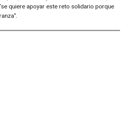
"se quiere apoyar este reto solidario porque
ranza".