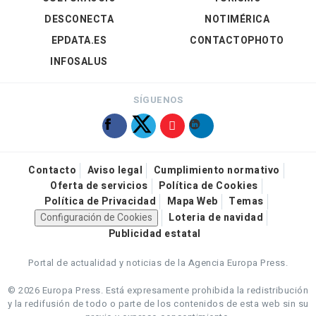
DESCONECTA
NOTIMÉRICA
EPDATA.ES
CONTACTOPHOTO
INFOSALUS
SÍGUENOS
Contacto
Aviso legal
Cumplimiento normativo
Oferta de servicios
Política de Cookies
Política de Privacidad
Mapa Web
Temas
Configuración de Cookies
Loteria de navidad
Publicidad estatal
Portal de actualidad y noticias de la Agencia Europa Press.
© 2026 Europa Press.
Está expresamente prohibida la redistribución
y la redifusión de todo o parte de los contenidos de esta web sin su