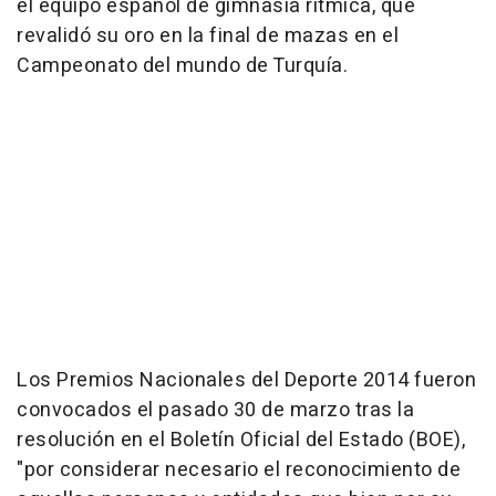
el equipo español de gimnasia rítmica, que
revalidó su oro en la final de mazas en el
Campeonato del mundo de Turquía.
Los Premios Nacionales del Deporte 2014 fueron
convocados el pasado 30 de marzo tras la
resolución en el Boletín Oficial del Estado (BOE),
"por considerar necesario el reconocimiento de