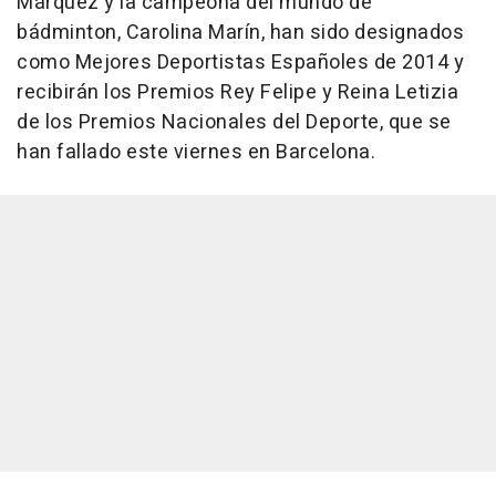
Márquez y la campeona del mundo de
bádminton, Carolina Marín, han sido designados
como Mejores Deportistas Españoles de 2014 y
recibirán los Premios Rey Felipe y Reina Letizia
de los Premios Nacionales del Deporte, que se
han fallado este viernes en Barcelona.