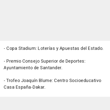
- Copa Stadium: Loterías y Apuestas del Estado.
- Premio Consejo Superior de Deportes:
Ayuntamiento de Santander.
- Trofeo Joaquín Blume: Centro Socioeducativo
Casa España-Dakar.