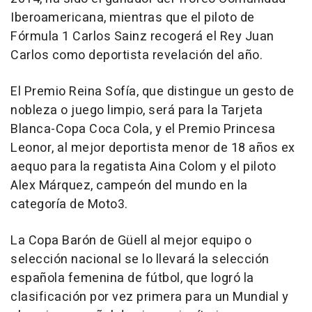
Iberoamericana, mientras que el piloto de
Fórmula 1 Carlos Sainz recogerá el Rey Juan
Carlos como deportista revelación del año.
El Premio Reina Sofía, que distingue un gesto de
nobleza o juego limpio, será para la Tarjeta
Blanca-Copa Coca Cola, y el Premio Princesa
Leonor, al mejor deportista menor de 18 años ex
aequo para la regatista Aina Colom y el piloto
Alex Márquez, campeón del mundo en la
categoría de Moto3.
La Copa Barón de Güell al mejor equipo o
selección nacional se lo llevará la selección
española femenina de fútbol, que logró la
clasificación por vez primera para un Mundial y