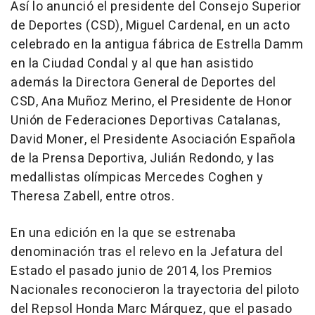
Así lo anunció el presidente del Consejo Superior
de Deportes (CSD), Miguel Cardenal, en un acto
celebrado en la antigua fábrica de Estrella Damm
en la Ciudad Condal y al que han asistido
además la Directora General de Deportes del
CSD, Ana Muñoz Merino, el Presidente de Honor
Unión de Federaciones Deportivas Catalanas,
David Moner, el Presidente Asociación Española
de la Prensa Deportiva, Julián Redondo, y las
medallistas olímpicas Mercedes Coghen y
Theresa Zabell, entre otros.
En una edición en la que se estrenaba
denominación tras el relevo en la Jefatura del
Estado el pasado junio de 2014, los Premios
Nacionales reconocieron la trayectoria del piloto
del Repsol Honda Marc Márquez, que el pasado