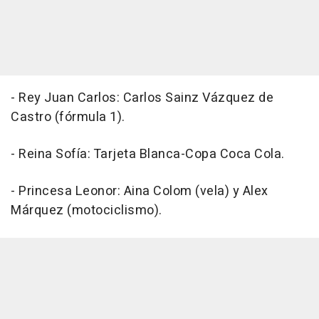
- Rey Juan Carlos: Carlos Sainz Vázquez de
Castro (fórmula 1).
- Reina Sofía: Tarjeta Blanca-Copa Coca Cola.
- Princesa Leonor: Aina Colom (vela) y Alex
Márquez (motociclismo).