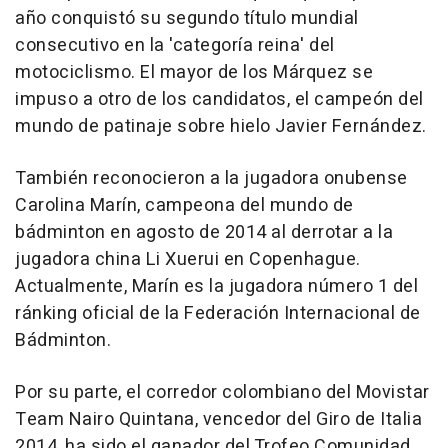
año conquistó su segundo título mundial
consecutivo en la 'categoría reina' del
motociclismo. El mayor de los Márquez se
impuso a otro de los candidatos, el campeón del
mundo de patinaje sobre hielo Javier Fernández.
También reconocieron a la jugadora onubense
Carolina Marín, campeona del mundo de
bádminton en agosto de 2014 al derrotar a la
jugadora china Li Xuerui en Copenhague.
Actualmente, Marín es la jugadora número 1 del
ránking oficial de la Federación Internacional de
Bádminton.
Por su parte, el corredor colombiano del Movistar
Team Nairo Quintana, vencedor del Giro de Italia
2014, ha sido el ganador del Trofeo Comunidad