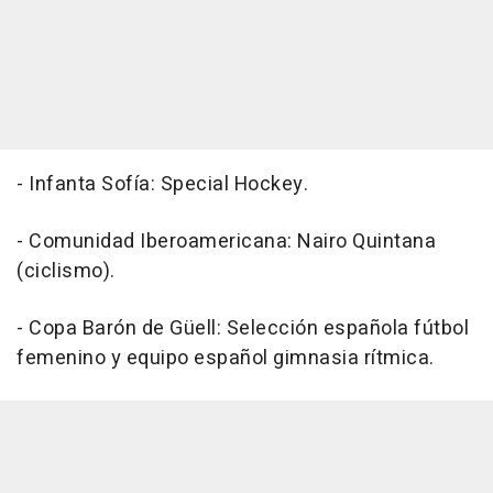
- Infanta Sofía: Special Hockey.
- Comunidad Iberoamericana: Nairo Quintana
(ciclismo).
- Copa Barón de Güell: Selección española fútbol
femenino y equipo español gimnasia rítmica.