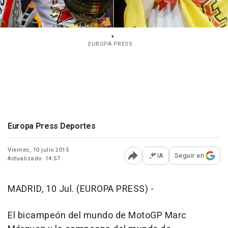
EUROPA PRESS
Europa Press Deportes
Viernes, 10 julio 2015
IA
Seguir en
Actualizado: 14:57
Abrir opciones para comp
MADRID, 10 Jul. (EUROPA PRESS) -
El bicampeón del mundo de MotoGP Marc