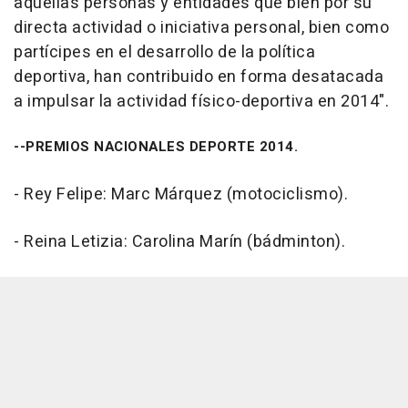
aquellas personas y entidades que bien por su
directa actividad o iniciativa personal, bien como
partícipes en el desarrollo de la política
deportiva, han contribuido en forma desatacada
a impulsar la actividad físico-deportiva en 2014".
--PREMIOS NACIONALES DEPORTE 2014.
- Rey Felipe: Marc Márquez (motociclismo).
- Reina Letizia: Carolina Marín (bádminton).