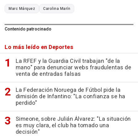
Marc Márquez
Carolina Marín
Contenido patrocinado
Lo más leído en Deportes
La RFEF y la Guardia Civil trabajan "de la
mano" para denunciar webs fraudulentas de
venta de entradas falsas
La Federación Noruega de Fútbol pide la
dimisión de Infantino: "La confianza se ha
perdido"
Simeone, sobre Julián Álvarez: "La situación
es muy clara, el club ha tomado una
decisión"