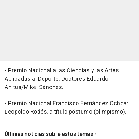
- Premio Nacional a las Ciencias y las Artes
Aplicadas al Deporte: Doctores Eduardo
Anitua/Mikel Sánchez.
- Premio Nacional Francisco Fernández Ochoa:
Leopoldo Rodés, a título póstumo (olimpismo).
Últimas noticias sobre estos temas