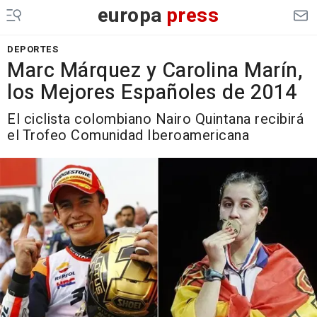
europa
press
DEPORTES
Marc Márquez y Carolina Marín,
los Mejores Españoles de 2014
El ciclista colombiano Nairo Quintana recibirá
el Trofeo Comunidad Iberoamericana