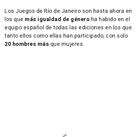
Los Juegos de Río de Janeiro son hasta ahora en
los que
más igualdad de género
ha habido en el
equipo español de todas las ediciones en los que
tanto ellos como ellas han participado, con solo
20 hombres más
que mujeres.