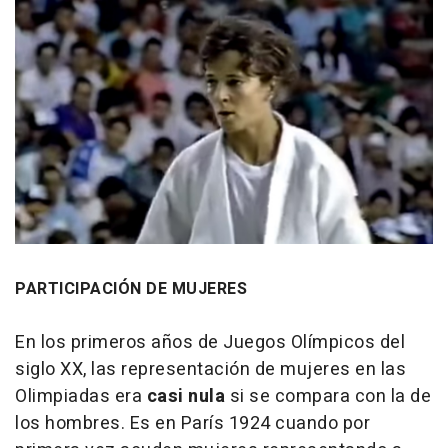
PARTICIPACIÓN DE MUJERES
En los primeros años de Juegos Olímpicos del
siglo XX, las representación de mujeres en las
Olimpiadas era
casi nula
si se compara con la de
los hombres. Es en París 1924 cuando por