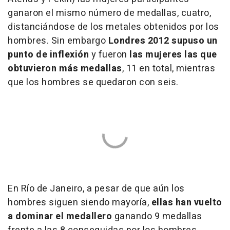
ganaron el mismo número de medallas, cuatro,
distanciándose de los metales obtenidos por los
hombres. Sin embargo
Londres 2012 supuso un
punto de inflexión
y fueron
las mujeres las que
obtuvieron más medallas
, 11 en total, mientras
que los hombres se quedaron con seis.
En Río de Janeiro, a pesar de que aún los
hombres siguen siendo mayoría,
ellas han vuelto
a dominar el medallero
ganando 9 medallas