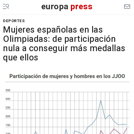
europa
press
DEPORTES
Mujeres españolas en las
Olimpiadas: de participación
nula a conseguir más medallas
que ellos