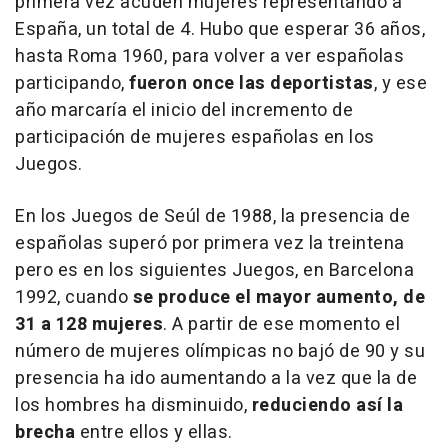
primera vez acuden mujeres representando a
España, un total de 4. Hubo que esperar 36 años,
hasta Roma 1960, para volver a ver españolas
participando,
fueron once las deportistas
, y ese
año marcaría el inicio del incremento de
participación de mujeres españolas en los
Juegos.
En los Juegos de Seúl de 1988, la presencia de
españolas superó por primera vez la treintena
pero es en los siguientes Juegos, en Barcelona
1992, cuando
se produce el mayor aumento, de
31 a 128 mujeres
. A partir de ese momento el
número de mujeres olímpicas no bajó de 90 y su
presencia ha ido aumentando a la vez que la de
los hombres ha disminuido,
reduciendo así la
brecha
entre ellos y ellas.