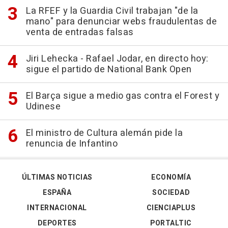
La RFEF y la Guardia Civil trabajan "de la
mano" para denunciar webs fraudulentas de
venta de entradas falsas
Jiri Lehecka - Rafael Jodar, en directo hoy:
sigue el partido de National Bank Open
El Barça sigue a medio gas contra el Forest y
Udinese
El ministro de Cultura alemán pide la
renuncia de Infantino
ÚLTIMAS NOTICIAS
ECONOMÍA
ESPAÑA
SOCIEDAD
INTERNACIONAL
CIENCIAPLUS
DEPORTES
PORTALTIC