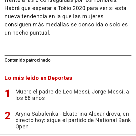
frente a las 8 conseguidas por los hombres.
Habrá que esperar a Tokio 2020 para ver si esta
nueva tendencia en la que las mujeres
consiguen más medallas se consolida o solo es
un hecho puntual.
Contenido patrocinado
Lo más leído en Deportes
Muere el padre de Leo Messi, Jorge Messi, a
los 68 años
Aryna Sabalenka - Ekaterina Alexandrova, en
directo hoy: sigue el partido de National Bank
Open