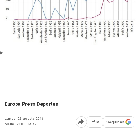
Europa Press Deportes
Lunes, 22 agosto 2016
IA
Seguir en
Actualizado: 13:57
Abrir opciones para comp