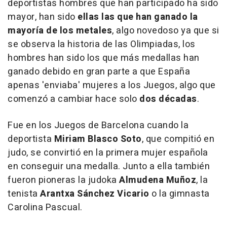
deportistas hombres que han participado ha sido
mayor, han sido
ellas las que han ganado la
mayoría de los metales
, algo novedoso ya que si
se observa la historia de las Olimpiadas, los
hombres han sido los que más medallas han
ganado debido en gran parte a que España
apenas 'enviaba' mujeres a los Juegos, algo que
comenzó a cambiar hace solo
dos décadas
.
Fue en los Juegos de Barcelona cuando la
deportista
Miriam Blasco Soto
, que compitió en
judo, se convirtió en la primera mujer española
en conseguir una medalla. Junto a ella también
fueron pioneras la judoka
Almudena Muñoz
, la
tenista
Arantxa Sánchez Vicario
o la gimnasta
Carolina Pascual.