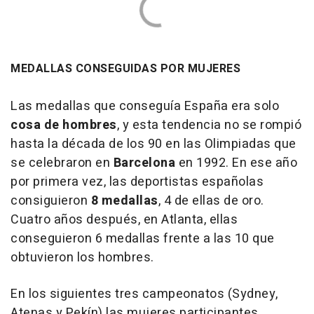
MEDALLAS CONSEGUIDAS POR MUJERES
Las medallas que conseguía España era solo
cosa de hombres
, y esta tendencia no se rompió
hasta la década de los 90 en las Olimpiadas que
se celebraron en
Barcelona
en 1992. En ese año
por primera vez, las deportistas españolas
consiguieron
8 medallas
, 4 de ellas de oro.
Cuatro años después, en Atlanta, ellas
conseguieron 6 medallas frente a las 10 que
obtuvieron los hombres.
En los siguientes tres campeonatos (Sydney,
Atenas y Pekín) las mujeres participantes