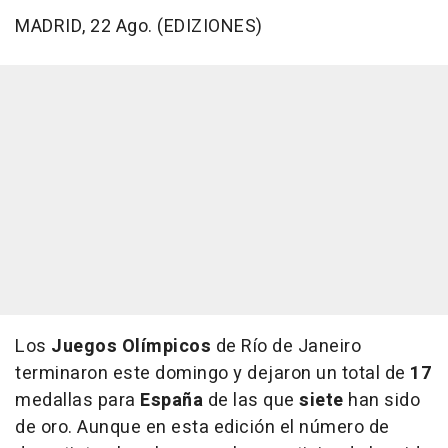
MADRID, 22 Ago. (EDIZIONES)
Los
Juegos Olímpicos
de Río de Janeiro
terminaron este domingo y dejaron un total de
17
medallas para
España
de las que
siete
han sido
de oro. Aunque en esta edición el número de