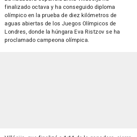
finalizado octava y ha conseguido diploma
olímpico en la prueba de diez kilómetros de
aguas abiertas de los Juegos Olímpicos de
Londres, donde la húngara Eva Ristzov se ha
proclamado campeona olímpica.