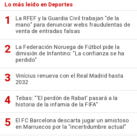
Lo más leído en Deportes
La RFEF y la Guardia Civil trabajan "de la
mano" para denunciar webs fraudulentas de
venta de entradas falsas
La Federación Noruega de Fútbol pide la
dimisión de Infantino: "La confianza se ha
perdido"
Vinícius renueva con el Real Madrid hasta
2032
Tebas: "'El perdón de Rabat' pasará a la
historia de la infamia de la FIFA"
El FC Barcelona descarta jugar un amistoso
en Marruecos por la "incertidumbre actual"