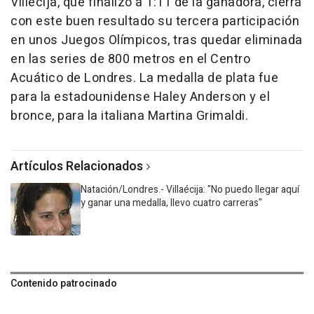
Villécija, que finalizó a 1:11 de la ganadora, cierra
con este buen resultado su tercera participación
en unos Juegos Olímpicos, tras quedar eliminada
en las series de 800 metros en el Centro
Acuático de Londres. La medalla de plata fue
para la estadounidense Haley Anderson y el
bronce, para la italiana Martina Grimaldi.
Artículos Relacionados
Natación/Londres.- Villaécija: "No puedo llegar aquí
y ganar una medalla, llevo cuatro carreras"
Contenido patrocinado