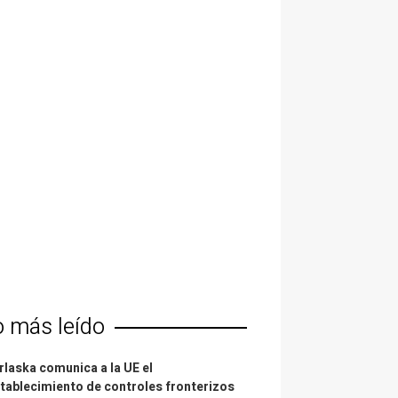
o más leído
laska comunica a la UE el
tablecimiento de controles fronterizos