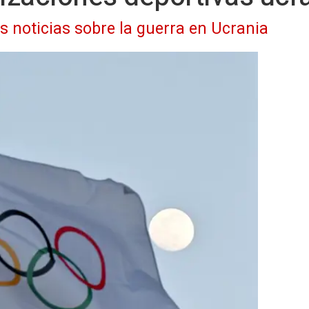
as noticias sobre la guerra en Ucrania