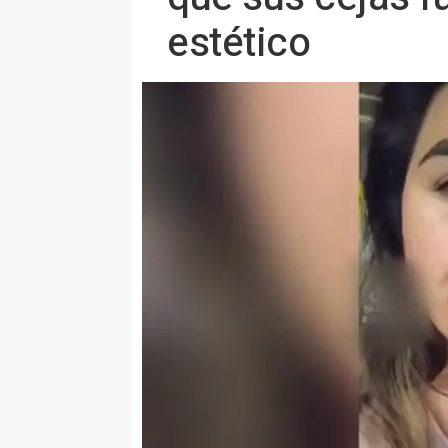
estético