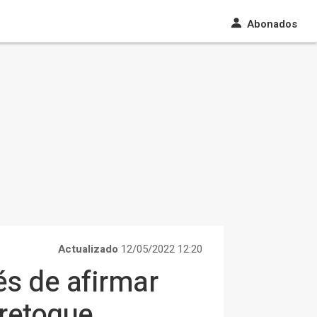
Abonados
Actualizado
12/05/2022 12:20
s de afirmar
 retoque