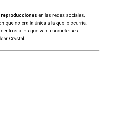
 reproducciones
en las redes sociales,
 que no era la única a la que le ocurría.
centros a los que van a someterse a
lcar Crystal.