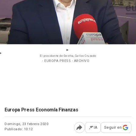
El presidente de Gestha, Carlos Cruzado
- EUROPA PRESS - ARCHIVO
Europa Press Economía Finanzas
Domingo, 23 febrero 2020
IA
Seguir en
Publicado: 10:12
Abrir opciones para comp