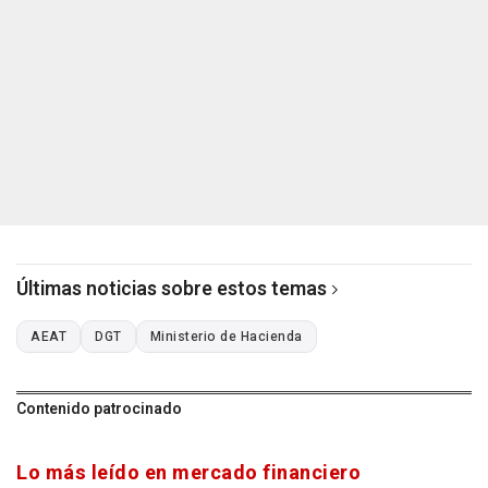
Últimas noticias sobre estos temas
AEAT
DGT
Ministerio de Hacienda
Contenido patrocinado
Lo más leído en mercado financiero