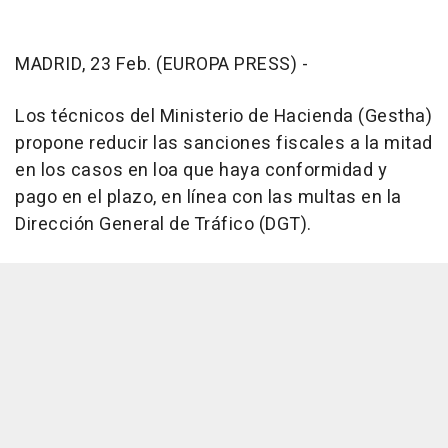
MADRID, 23 Feb. (EUROPA PRESS) -
Los técnicos del Ministerio de Hacienda (Gestha)
propone reducir las sanciones fiscales a la mitad
en los casos en loa que haya conformidad y
pago en el plazo, en línea con las multas en la
Dirección General de Tráfico (DGT).