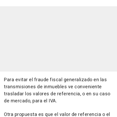
Para evitar el fraude fiscal generalizado en las
transmisiones de inmuebles ve conveniente
trasladar los valores de referencia, o en su caso
de mercado, para el IVA.
Otra propuesta es que el valor de referencia o el