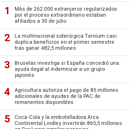
Más de 262.000 extranjeros regularizados
por el proceso extraordinario estaban
afiliados a 30 de julio
La multinacional siderúrgica Ternium casi
duplica beneficios en el primer semestre
tras ganar 482,5 millones
Bruselas investiga si España concedió una
ayuda ilegal al indemnizar a un grupo
japonés
Agricultura autoriza el pago de 85 millones
adicionales de ayudas de la PAC de
remanentes disponibles
Coca-Cola y la embotelladora Arca
Continental Lindley invertirán 865,5 millones