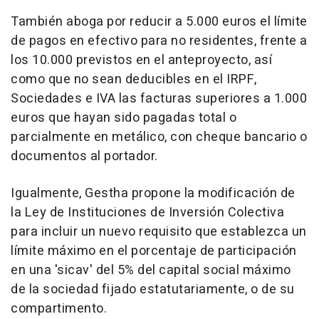
También aboga por reducir a 5.000 euros el límite
de pagos en efectivo para no residentes, frente a
los 10.000 previstos en el anteproyecto, así
como que no sean deducibles en el IRPF,
Sociedades e IVA las facturas superiores a 1.000
euros que hayan sido pagadas total o
parcialmente en metálico, con cheque bancario o
documentos al portador.
Igualmente, Gestha propone la modificación de
la Ley de Instituciones de Inversión Colectiva
para incluir un nuevo requisito que establezca un
límite máximo en el porcentaje de participación
en una 'sicav' del 5% del capital social máximo
de la sociedad fijado estatutariamente, o de su
compartimento.