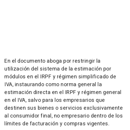
En el documento aboga por restringir la
utilización del sistema de la estimación por
módulos en el IRPF y régimen simplificado de
IVA, instaurando como norma general la
estimación directa en el IRPF y régimen general
en el IVA, salvo para los empresarios que
destinen sus bienes o servicios exclusivamente
al consumidor final, no empresario dentro de los
límites de facturación y compras vigentes.