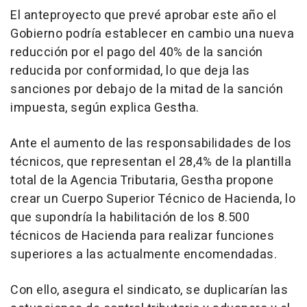
El anteproyecto que prevé aprobar este año el
Gobierno podría establecer en cambio una nueva
reducción por el pago del 40% de la sanción
reducida por conformidad, lo que deja las
sanciones por debajo de la mitad de la sanción
impuesta, según explica Gestha.
Ante el aumento de las responsabilidades de los
técnicos, que representan el 28,4% de la plantilla
total de la Agencia Tributaria, Gestha propone
crear un Cuerpo Superior Técnico de Hacienda, lo
que supondría la habilitación de los 8.500
técnicos de Hacienda para realizar funciones
superiores a las actualmente encomendadas.
Con ello, asegura el sindicato, se duplicarían las