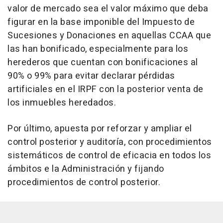
valor de mercado sea el valor máximo que deba
figurar en la base imponible del Impuesto de
Sucesiones y Donaciones en aquellas CCAA que
las han bonificado, especialmente para los
herederos que cuentan con bonificaciones al
90% o 99% para evitar declarar pérdidas
artificiales en el IRPF con la posterior venta de
los inmuebles heredados.
Por último, apuesta por reforzar y ampliar el
control posterior y auditoría, con procedimientos
sistemáticos de control de eficacia en todos los
ámbitos e la Administración y fijando
procedimientos de control posterior.