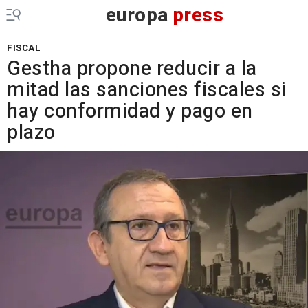
europa
press
FISCAL
Gestha propone reducir a la
mitad las sanciones fiscales si
hay conformidad y pago en
plazo