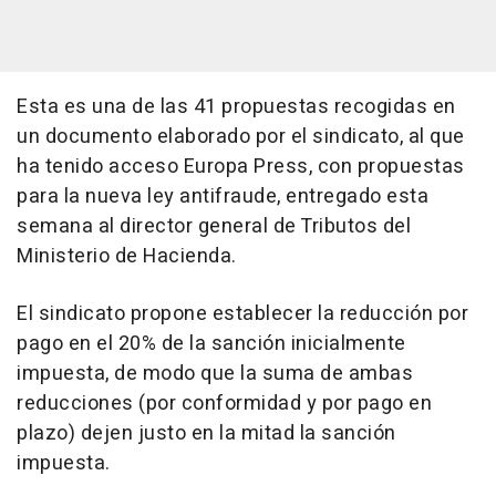
Esta es una de las 41 propuestas recogidas en
un documento elaborado por el sindicato, al que
ha tenido acceso Europa Press, con propuestas
para la nueva ley antifraude, entregado esta
semana al director general de Tributos del
Ministerio de Hacienda.
El sindicato propone establecer la reducción por
pago en el 20% de la sanción inicialmente
impuesta, de modo que la suma de ambas
reducciones (por conformidad y por pago en
plazo) dejen justo en la mitad la sanción
impuesta.