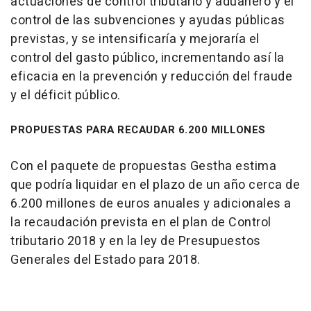
actuaciones de control tributario y aduanero y el
control de las subvenciones y ayudas públicas
previstas, y se intensificaría y mejoraría el
control del gasto público, incrementando así la
eficacia en la prevención y reducción del fraude
y el déficit público.
PROPUESTAS PARA RECAUDAR 6.200 MILLONES
Con el paquete de propuestas Gestha estima
que podría liquidar en el plazo de un año cerca de
6.200 millones de euros anuales y adicionales a
la recaudación prevista en el plan de Control
tributario 2018 y en la ley de Presupuestos
Generales del Estado para 2018.