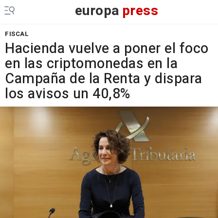
europa
press
FISCAL
Hacienda vuelve a poner el foco
en las criptomonedas en la
Campaña de la Renta y dispara
los avisos un 40,8%