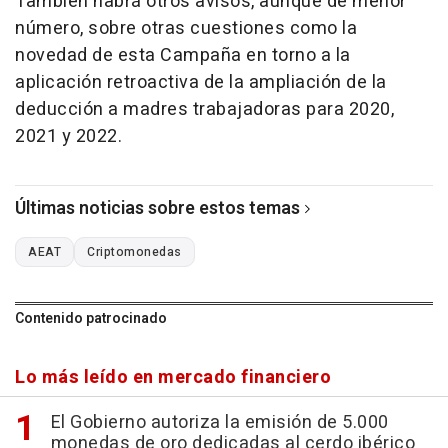
También habrá otros avisos, aunque de menor
número, sobre otras cuestiones como la
novedad de esta Campaña en torno a la
aplicación retroactiva de la ampliación de la
deducción a madres trabajadoras para 2020,
2021 y 2022.
Últimas noticias sobre estos temas
AEAT
Criptomonedas
Contenido patrocinado
Lo más leído en mercado financiero
El Gobierno autoriza la emisión de 5.000
monedas de oro dedicadas al cerdo ibérico