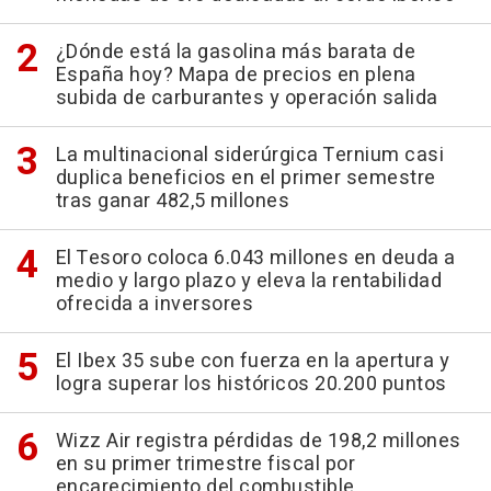
¿Dónde está la gasolina más barata de
España hoy? Mapa de precios en plena
subida de carburantes y operación salida
La multinacional siderúrgica Ternium casi
duplica beneficios en el primer semestre
tras ganar 482,5 millones
El Tesoro coloca 6.043 millones en deuda a
medio y largo plazo y eleva la rentabilidad
ofrecida a inversores
El Ibex 35 sube con fuerza en la apertura y
logra superar los históricos 20.200 puntos
Wizz Air registra pérdidas de 198,2 millones
en su primer trimestre fiscal por
encarecimiento del combustible