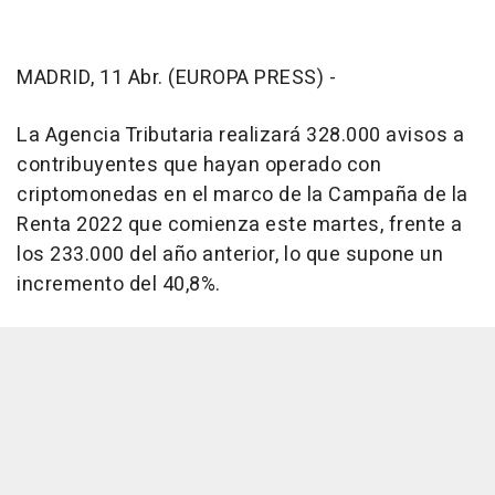
MADRID, 11 Abr. (EUROPA PRESS) -
La Agencia Tributaria realizará 328.000 avisos a
contribuyentes que hayan operado con
criptomonedas en el marco de la Campaña de la
Renta 2022 que comienza este martes, frente a
los 233.000 del año anterior, lo que supone un
incremento del 40,8%.