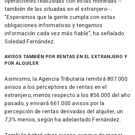
operaciones realizadas con estas monedas --
también de las situadas en el extranjero--.
"Esperamos que la gente cumpla con estas
obligaciones informativas y tengamos
información cada vez más fiable", ha señalado
Soledad Fernández.
AVISOS TAMBIÉN POR RENTAS EN EL EXTRANJERO Y
POR ALQUILER
Asimismo, la Agencia Tributaria remitirá 807.000
avisos a los perceptores de rentas en el
extranjero, menos respecto a los 856.000 del año
pasado, y enviará 661.000 avisos por la
percepción de rentas derivadas del alquiler, un
7,3% menos, según ha adelantado Fernández.