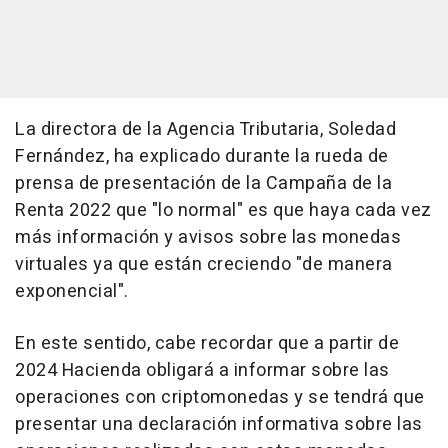
La directora de la Agencia Tributaria, Soledad
Fernández, ha explicado durante la rueda de
prensa de presentación de la Campaña de la
Renta 2022 que "lo normal" es que haya cada vez
más información y avisos sobre las monedas
virtuales ya que están creciendo "de manera
exponencial".
En este sentido, cabe recordar que a partir de
2024 Hacienda obligará a informar sobre las
operaciones con criptomonedas y se tendrá que
presentar una declaración informativa sobre las