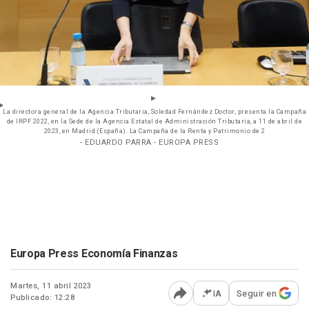
La directora general de la Agencia Tributaria, Soledad Fernández Doctor, presenta la Campaña
de IRPF 2022, en la Sede de la Agencia Estatal de Administración Tributaria, a 11 de abril de
2023, en Madrid (España). La Campaña de la Renta y Patrimonio de 2
- EDUARDO PARRA - EUROPA PRESS
Europa Press Economía Finanzas
Martes, 11 abril 2023
IA
Seguir en
Publicado: 12:28
Abrir opciones para comp