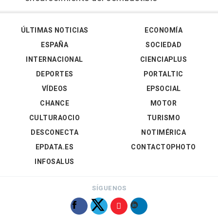
ÚLTIMAS NOTICIAS
ECONOMÍA
ESPAÑA
SOCIEDAD
INTERNACIONAL
CIENCIAPLUS
DEPORTES
PORTALTIC
VÍDEOS
EPSOCIAL
CHANCE
MOTOR
CULTURAOCIO
TURISMO
DESCONECTA
NOTIMÉRICA
EPDATA.ES
CONTACTOPHOTO
INFOSALUS
SÍGUENOS