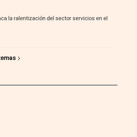
 la ralentización del sector servicios en el
 temas