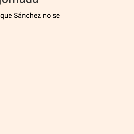
" que Sánchez no se