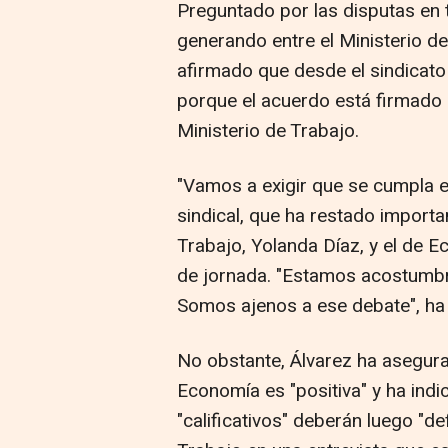
Preguntado por las disputas en 
generando entre el Ministerio de
afirmado que desde el sindicato 
porque el acuerdo está firmado c
Ministerio de Trabajo.
"Vamos a exigir que se cumpla el
sindical, que ha restado importan
Trabajo, Yolanda Díaz, y el de 
de jornada. "Estamos acostumbra
Somos ajenos a ese debate", ha
No obstante, Álvarez ha asegura
Economía es "positiva" y ha ind
"calificativos" deberán luego "de