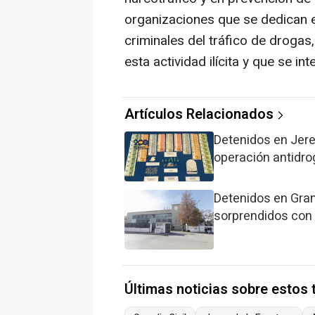
organizaciones que se dedican e
criminales del tráfico de drogas
esta actividad ilícita y que se i
Artículos Relacionados
Detenidos en Jere
operación antidro
Detenidos en Gran
sorprendidos con 
Últimas noticias sobre estos