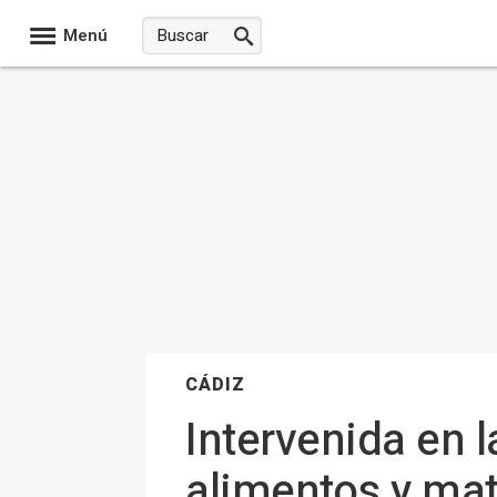
Menú
CÁDIZ
Intervenida en 
alimentos y mat