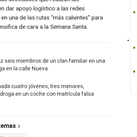
n dar apoyo logístico a las redes
, en una de las rutas "más calientes" para
ntensifica de cara a la Semana Santa.
z seis miembros de un clan familiar en una
ga en la calle Nueva
ada cuatro jóvenes, tres menores,
droga en un coche con matrícula falsa
 temas