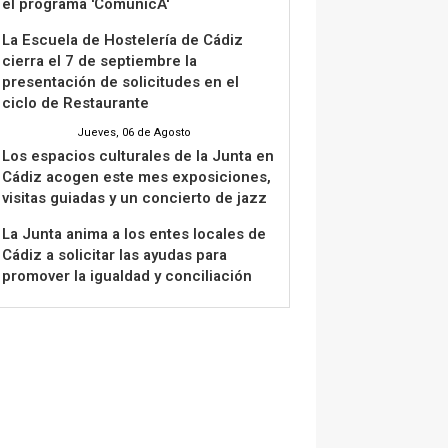
el programa 'ComunicA'
La Escuela de Hostelería de Cádiz
cierra el 7 de septiembre la
presentación de solicitudes en el
ciclo de Restaurante
Jueves, 06 de Agosto
Los espacios culturales de la Junta en
Cádiz acogen este mes exposiciones,
visitas guiadas y un concierto de jazz
La Junta anima a los entes locales de
Cádiz a solicitar las ayudas para
promover la igualdad y conciliación