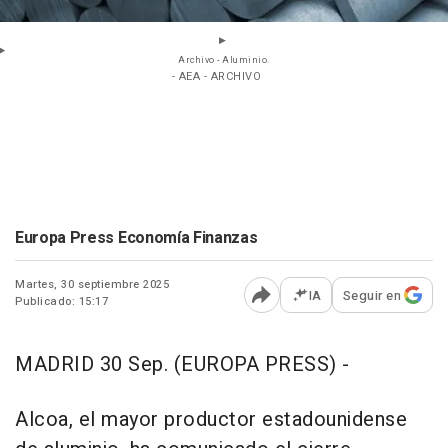
Archivo - Aluminio.
- AEA - ARCHIVO
Europa Press Economía Finanzas
Martes, 30 septiembre 2025
IA
Seguir en
Publicado: 15:17
Abrir opciones para comp
MADRID 30 Sep. (EUROPA PRESS) -
Alcoa, el mayor productor estadounidense