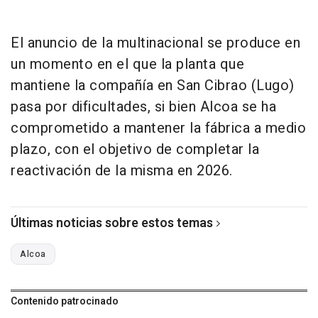
El anuncio de la multinacional se produce en
un momento en el que la planta que
mantiene la compañía en San Cibrao (Lugo)
pasa por dificultades, si bien Alcoa se ha
comprometido a mantener la fábrica a medio
plazo, con el objetivo de completar la
reactivación de la misma en 2026.
Últimas noticias sobre estos temas
Alcoa
Contenido patrocinado