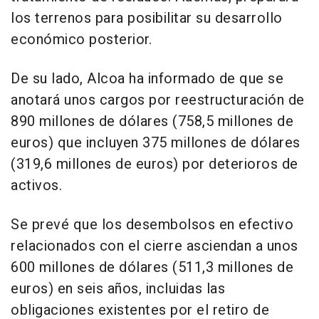
los terrenos para posibilitar su desarrollo
económico posterior.
De su lado, Alcoa ha informado de que se
anotará unos cargos por reestructuración de
890 millones de dólares (758,5 millones de
euros) que incluyen 375 millones de dólares
(319,6 millones de euros) por deterioros de
activos.
Se prevé que los desembolsos en efectivo
relacionados con el cierre asciendan a unos
600 millones de dólares (511,3 millones de
euros) en seis años, incluidas las
obligaciones existentes por el retiro de