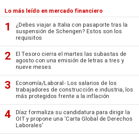
Lo más leído en mercado financiero
¿Debes viajar a Italia con pasaporte tras la
suspensión de Schengen? Estos son los
requisitos
El Tesoro cierra el martes las subastas de
agosto con una emisión de letras a tres y
nueve meses
Economía/Laboral- Los salarios de los
trabajadores de construcción e industria, los
más protegidos frente a la inflación
Díaz formaliza su candidatura para dirigir la
OIT y propone una 'Carta Global de Derechos
Laborales'