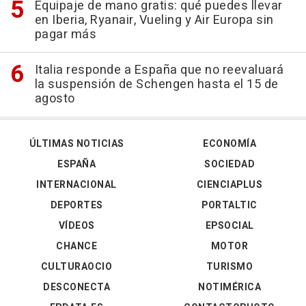
Equipaje de mano gratis: qué puedes llevar
en Iberia, Ryanair, Vueling y Air Europa sin
pagar más
Italia responde a España que no reevaluará
la suspensión de Schengen hasta el 15 de
agosto
ÚLTIMAS NOTICIAS
ECONOMÍA
ESPAÑA
SOCIEDAD
INTERNACIONAL
CIENCIAPLUS
DEPORTES
PORTALTIC
VÍDEOS
EPSOCIAL
CHANCE
MOTOR
CULTURAOCIO
TURISMO
DESCONECTA
NOTIMÉRICA