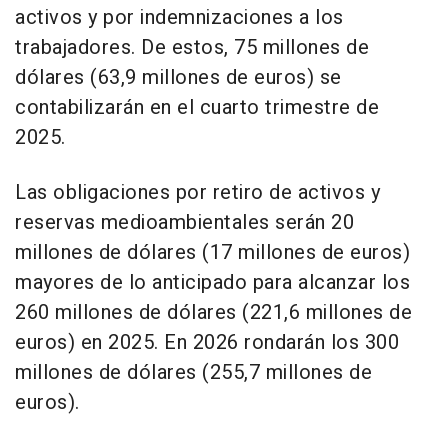
activos y por indemnizaciones a los
trabajadores. De estos, 75 millones de
dólares (63,9 millones de euros) se
contabilizarán en el cuarto trimestre de
2025.
Las obligaciones por retiro de activos y
reservas medioambientales serán 20
millones de dólares (17 millones de euros)
mayores de lo anticipado para alcanzar los
260 millones de dólares (221,6 millones de
euros) en 2025. En 2026 rondarán los 300
millones de dólares (255,7 millones de
euros).