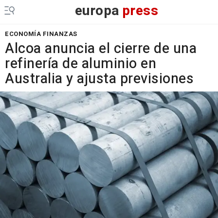
europa
press
ECONOMÍA FINANZAS
Alcoa anuncia el cierre de una
refinería de aluminio en
Australia y ajusta previsiones