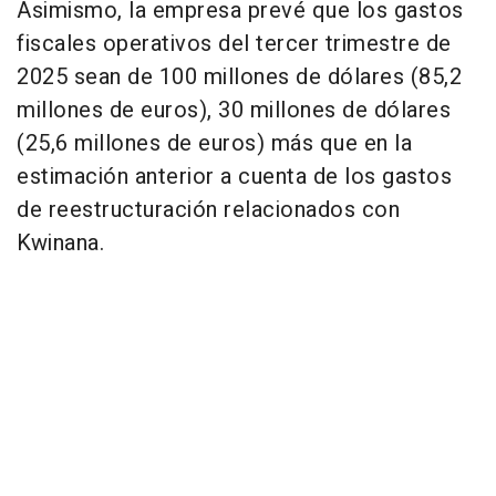
Asimismo, la empresa prevé que los gastos
fiscales operativos del tercer trimestre de
2025 sean de 100 millones de dólares (85,2
millones de euros), 30 millones de dólares
(25,6 millones de euros) más que en la
estimación anterior a cuenta de los gastos
de reestructuración relacionados con
Kwinana.