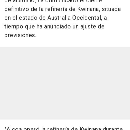
de aluminio, ha comunicado el cierre
definitivo de la refinería de Kwinana, situada
en el estado de Australia Occidental, al
tiempo que ha anunciado un ajuste de
previsiones.
"Alcoa operó la refinería de Kwinana durante