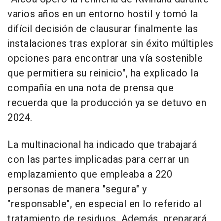
varios años en un entorno hostil y tomó la
difícil decisión de clausurar finalmente las
instalaciones tras explorar sin éxito múltiples
opciones para encontrar una vía sostenible
que permitiera su reinicio", ha explicado la
compañía en una nota de prensa que
recuerda que la producción ya se detuvo en
2024.
La multinacional ha indicado que trabajará
con las partes implicadas para cerrar un
emplazamiento que empleaba a 220
personas de manera "segura" y
"responsable", en especial en lo referido al
tratamiento de residuos. Además, preparará