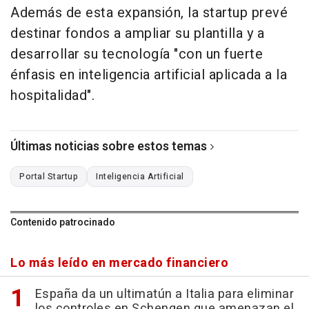
Además de esta expansión, la startup prevé
destinar fondos a ampliar su plantilla y a
desarrollar su tecnología "con un fuerte
énfasis en inteligencia artificial aplicada a la
hospitalidad".
Últimas noticias sobre estos temas
Portal Startup
Inteligencia Artificial
Contenido patrocinado
Lo más leído en mercado financiero
España da un ultimatún a Italia para eliminar
los controles en Schengen que amenazan el