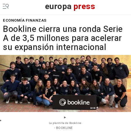
europa
press
ECONOMÍA FINANZAS
Bookline cierra una ronda Serie
A de 3,5 millones para acelerar
su expansión internacional
La plantilla de Bookline.
- BOOKLINE