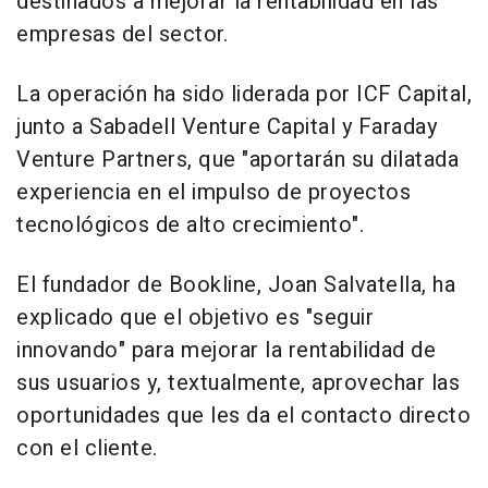
destinados a mejorar la rentabilidad en las
empresas del sector.
La operación ha sido liderada por ICF Capital,
junto a Sabadell Venture Capital y Faraday
Venture Partners, que "aportarán su dilatada
experiencia en el impulso de proyectos
tecnológicos de alto crecimiento".
El fundador de Bookline, Joan Salvatella, ha
explicado que el objetivo es "seguir
innovando" para mejorar la rentabilidad de
sus usuarios y, textualmente, aprovechar las
oportunidades que les da el contacto directo
con el cliente.