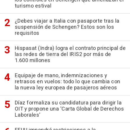
turismo estival
¿Debes viajar a Italia con pasaporte tras la
suspensión de Schengen? Estos son los
requisitos
Hispasat (Indra) logra el contrato principal de
las redes de tierra del IRIS2 por más de
1.600 millones
Equipaje de mano, indemnizaciones y
retrasos en vuelos: todo lo que cambia con
la nueva ley europea de pasajeros aéreos
Díaz formaliza su candidatura para dirigir la
OIT y propone una 'Carta Global de Derechos
Laborales'