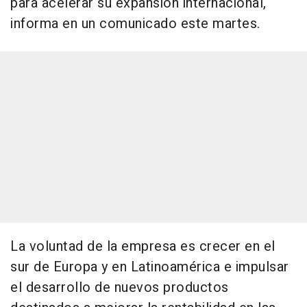
para acelerar su expansión internacional,
informa en un comunicado este martes.
La voluntad de la empresa es crecer en el
sur de Europa y en Latinoamérica e impulsar
el desarrollo de nuevos productos