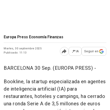
Europa Press Economía Finanzas
Martes, 30 septiembre 2025
IA
Seguir en
Publicado: 11:13
Abrir opciones para comp
BARCELONA 30 Sep. (EUROPA PRESS) -
Bookline, la startup especializada en agentes
de inteligencia artificial (IA) para
restaurantes, hoteles y campings, ha cerrado
una ronda Serie A de 3,5 millones de euros