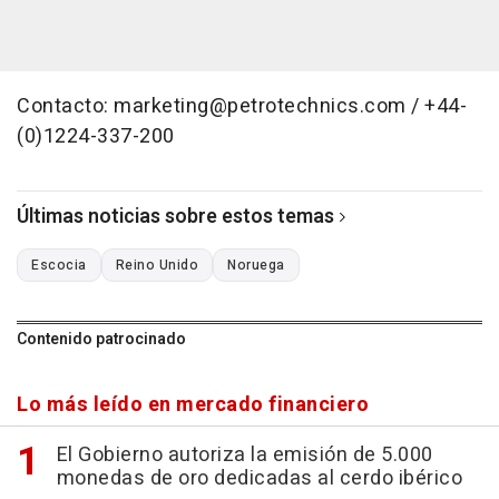
Contacto: marketing@petrotechnics.com / +44-
(0)1224-337-200
Últimas noticias sobre estos temas
Escocia
Reino Unido
Noruega
Contenido patrocinado
Lo más leído en mercado financiero
El Gobierno autoriza la emisión de 5.000
monedas de oro dedicadas al cerdo ibérico