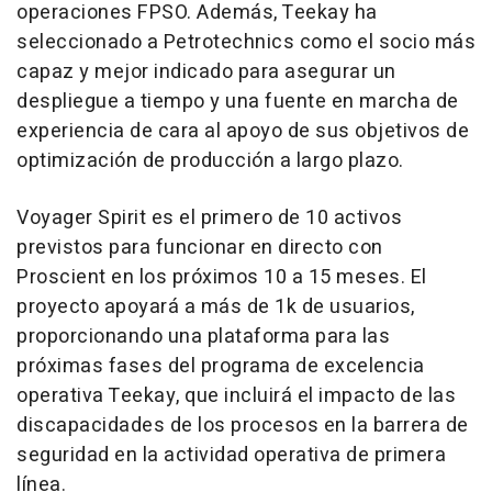
operaciones FPSO. Además, Teekay ha
seleccionado a Petrotechnics como el socio más
capaz y mejor indicado para asegurar un
despliegue a tiempo y una fuente en marcha de
experiencia de cara al apoyo de sus objetivos de
optimización de producción a largo plazo.
Voyager Spirit es el primero de 10 activos
previstos para funcionar en directo con
Proscient en los próximos 10 a 15 meses. El
proyecto apoyará a más de 1k de usuarios,
proporcionando una plataforma para las
próximas fases del programa de excelencia
operativa Teekay, que incluirá el impacto de las
discapacidades de los procesos en la barrera de
seguridad en la actividad operativa de primera
línea.