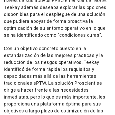
través de sus activos FPSO en el Mar del Norte.
Teekay además deseaba explorar las opciones
disponibles para el despliegue de una solución
que pudiera apoyar de forma proactiva la
optimización de su entorno operativo en lo que
se ha identificado como "condiciones duras".
Con un objetivo concreto puesto en la
estandarización de las mejores prácticas y la
reducción de los riesgos operativos, Teekay
identificó de forma rápida los requisitos y
capacidades más allá de las herramientas
tradicionales ePTW. La solución Proscient se
dirige a hacer frente a las necesidades
inmediatas, pero lo que es más importante, les
proporciona una plataforma óptima para sus
objetivos a largo plazo de optimización de las