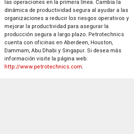
las operaciones en la primera línea. Cambia la
dinámica de productividad segura al ayudar a las
organizaciones a reducir los riesgos operativos y
mejorar la productividad para asegurar la
producción segura a largo plazo. Petrotechnics
cuenta con oficinas en Aberdeen, Houston,
Dammam, Abu Dhabi y Singapur. Si desea más
información visite la página web:
http://www.petrotechnics.com
.