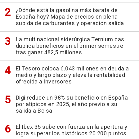
¿Dónde está la gasolina más barata de
España hoy? Mapa de precios en plena
subida de carburantes y operación salida
La multinacional siderúrgica Ternium casi
duplica beneficios en el primer semestre
tras ganar 482,5 millones
El Tesoro coloca 6.043 millones en deuda a
medio y largo plazo y eleva la rentabilidad
ofrecida a inversores
Digi reduce un 98% su beneficio en España
por atípicos en 2025, el año previo a su
salida a Bolsa
El Ibex 35 sube con fuerza en la apertura y
logra superar los históricos 20.200 puntos