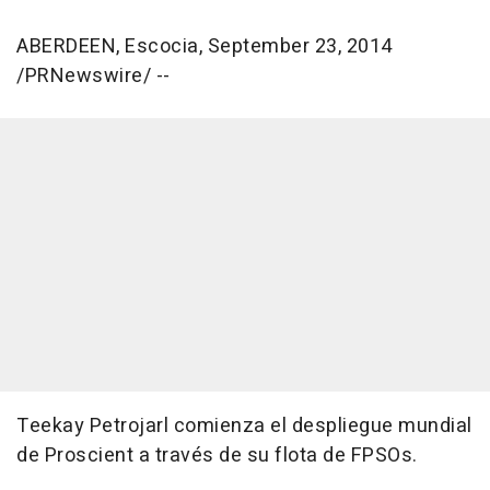
ABERDEEN, Escocia, September 23, 2014
/PRNewswire/ --
Teekay Petrojarl comienza el despliegue mundial
de Proscient a través de su flota de FPSOs.