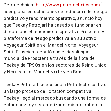
Petrotechnics [
http://www.petrotechnics.com
],
líder global en soluciones de reducción del riesgo
predictivo y rendimiento operativo, anunció hoy
que Teekay Petrojarl ha pasado a funcionar en
directo con el rendimiento operativo Proscient y
plataforma de riesgo predictiva en su activo
Voyageur Spirit en el Mar del Norte. Voyageur
Spirit Proscient debutó con el despliegue
mundial de Proscient a través de la flota de
Teekay de FPSOs en los sectores de Reino Unido
y Noruega del Mar del Norte y en Brasil.
Teekay Petrojarl seleccionó a Petrotechnics tras
un largo proceso de licitación competitiva.
Teekay llegó al mercado buscando una forma de
estandarizar y sistematizar el mismo trabajo a