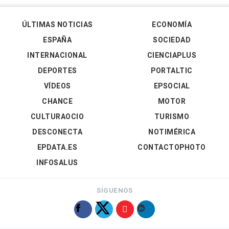
ÚLTIMAS NOTICIAS
ECONOMÍA
ESPAÑA
SOCIEDAD
INTERNACIONAL
CIENCIAPLUS
DEPORTES
PORTALTIC
VÍDEOS
EPSOCIAL
CHANCE
MOTOR
CULTURAOCIO
TURISMO
DESCONECTA
NOTIMÉRICA
EPDATA.ES
CONTACTOPHOTO
INFOSALUS
SÍGUENOS