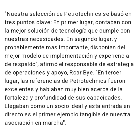
"Nuestra selección de Petrotechnics se basó en
tres puntos clave: En primer lugar, contaban con
la mejor solución de tecnología que cumple con
nuestras necesidades. En segundo lugar, y
probablemente más importante, disponían del
mejor modelo de implementación y experiencia
de respaldo", afirmó el responsable de estrategia
de operaciones y apoyo, Roar Bye. "En tercer
lugar, las referencias de Petrotechnics fueron
excelentes y hablaban muy bien acerca de la
fortaleza y profundidad de sus capacidades.
Llegaban como un socio ideal y esta entrada en
directo es el primer ejemplo tangible de nuestra
asociación en marcha".