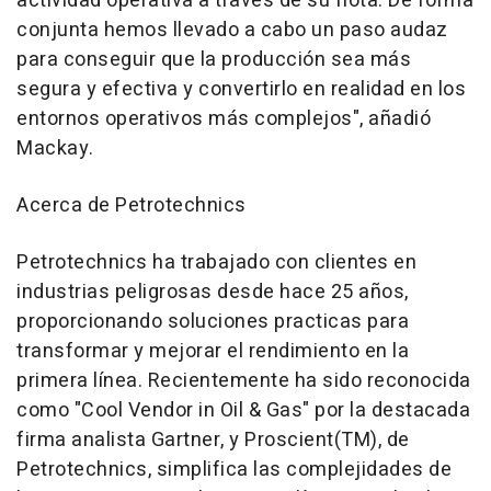
actividad operativa a través de su flota. De forma
conjunta hemos llevado a cabo un paso audaz
para conseguir que la producción sea más
segura y efectiva y convertirlo en realidad en los
entornos operativos más complejos", añadió
Mackay.
Acerca de Petrotechnics
Petrotechnics ha trabajado con clientes en
industrias peligrosas desde hace 25 años,
proporcionando soluciones practicas para
transformar y mejorar el rendimiento en la
primera línea. Recientemente ha sido reconocida
como "Cool Vendor in Oil & Gas" por la destacada
firma analista Gartner, y Proscient(TM), de
Petrotechnics, simplifica las complejidades de