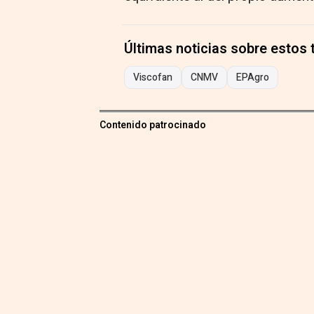
Últimas noticias sobre estos
Viscofan
CNMV
EPAgro
Contenido patrocinado