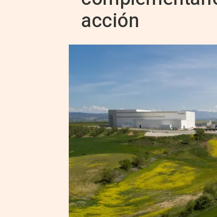
acción