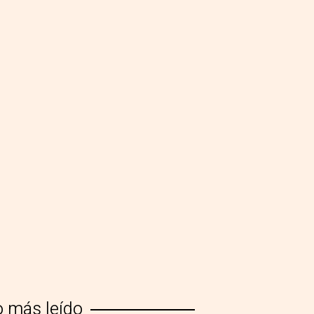
o más leído