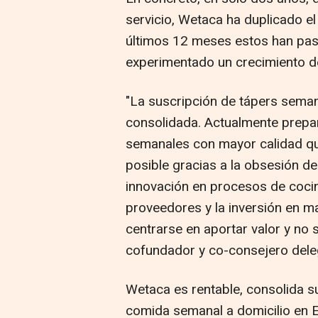
servicio, Wetaca ha duplicado e
últimos 12 meses estos han pas
experimentado un crecimiento d
"La suscripción de tápers seman
consolidada. Actualmente prep
semanales con mayor calidad qu
posible gracias a la obsesión de
innovación en procesos de coci
proveedores y la inversión en m
centrarse en aportar valor y no s
cofundador y co-consejero dele
Wetaca es rentable, consolida s
comida semanal a domicilio en 