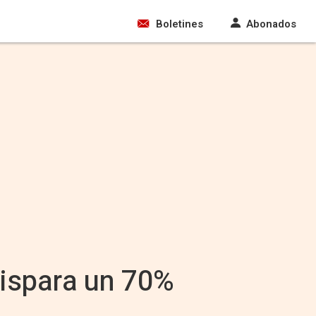
Boletines
Abonados
dispara un 70%