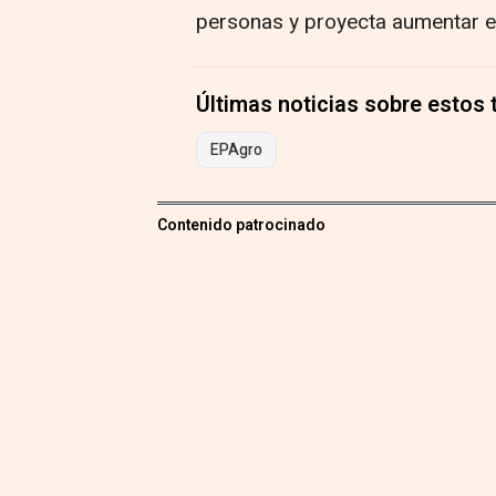
personas y proyecta aumentar es
Últimas noticias sobre estos
EPAgro
Contenido patrocinado