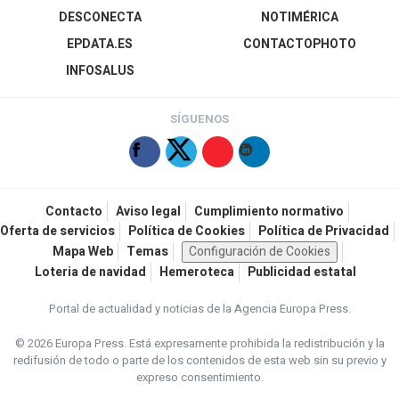
DESCONECTA
NOTIMÉRICA
EPDATA.ES
CONTACTOPHOTO
INFOSALUS
SÍGUENOS
Contacto
Aviso legal
Cumplimiento normativo
Oferta de servicios
Política de Cookies
Política de Privacidad
Mapa Web
Temas
Configuración de Cookies
Loteria de navidad
Hemeroteca
Publicidad estatal
Portal de actualidad y noticias de la Agencia Europa Press.
© 2026 Europa Press.
Está expresamente prohibida la redistribución y la
redifusión de todo o parte de los contenidos de esta web sin su previo y
expreso consentimiento.