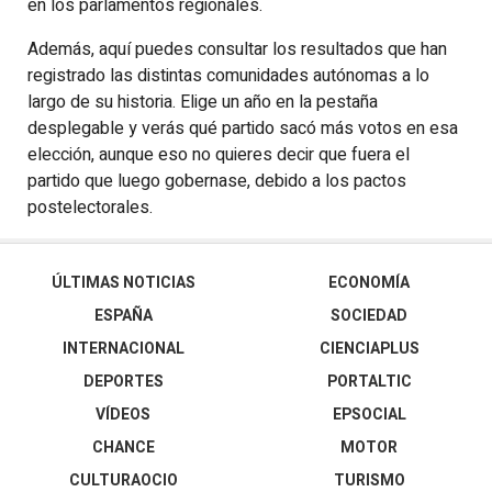
en los parlamentos regionales.
Además, aquí puedes consultar los resultados que han
registrado las distintas comunidades autónomas a lo
largo de su historia. Elige un año en la pestaña
desplegable y verás qué partido sacó más votos en esa
elección, aunque eso no quieres decir que fuera el
partido que luego gobernase, debido a los pactos
postelectorales.
ÚLTIMAS NOTICIAS
ECONOMÍA
ESPAÑA
SOCIEDAD
INTERNACIONAL
CIENCIAPLUS
DEPORTES
PORTALTIC
VÍDEOS
EPSOCIAL
CHANCE
MOTOR
CULTURAOCIO
TURISMO