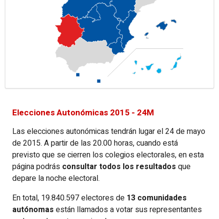
Elecciones Autonómicas 2015 - 24M
Las elecciones autonómicas tendrán lugar el 24 de mayo
de 2015. A partir de las 20.00 horas, cuando está
previsto que se cierren los colegios electorales, en esta
página podrás
consultar todos los resultados
que
depare la noche electoral.
En total, 19.840.597 electores de
13 comunidades
autónomas
están llamados a votar sus representantes