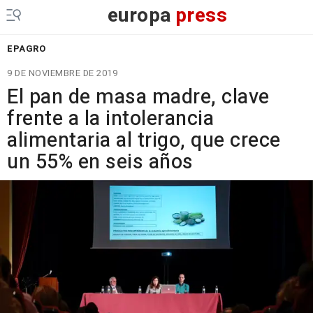
europa
press
EPAGRO
9 DE NOVIEMBRE DE 2019
El pan de masa madre, clave
frente a la intolerancia
alimentaria al trigo, que crece
un 55% en seis años