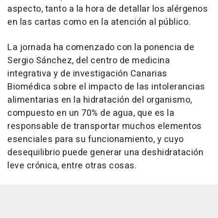
aspecto, tanto a la hora de detallar los alérgenos
en las cartas como en la atención al público.
La jornada ha comenzado con la ponencia de
Sergio Sánchez, del centro de medicina
integrativa y de investigación Canarias
Biomédica sobre el impacto de las intolerancias
alimentarias en la hidratación del organismo,
compuesto en un 70% de agua, que es la
responsable de transportar muchos elementos
esenciales para su funcionamiento, y cuyo
desequilibrio puede generar una deshidratación
leve crónica, entre otras cosas.