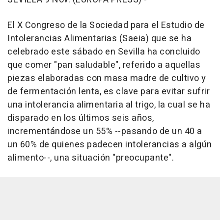
El X Congreso de la Sociedad para el Estudio de
Intolerancias Alimentarias (Saeia) que se ha
celebrado este sábado en Sevilla ha concluido
que comer "pan saludable", referido a aquellas
piezas elaboradas con masa madre de cultivo y
de fermentación lenta, es clave para evitar sufrir
una intolerancia alimentaria al trigo, la cual se ha
disparado en los últimos seis años,
incrementándose un 55% --pasando de un 40 a
un 60% de quienes padecen intolerancias a algún
alimento--, una situación "preocupante".