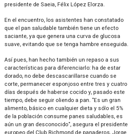
presidente de Saeia, Félix López Elorza.
En el encuentro, los asistentes han constatado
que el pan saludable también tiene un efecto
saciante, ya que genera una curva de glucosa
suave, evitando que se tenga hambre enseguida.
Así pues, han hecho también un repaso a sus
características para diferenciarlo: ha de estar
dorado, no debe descascarillarse cuando se
corte, permanecer esponjoso entre tres y cuatro
días después de haberse cocido y, pasado este
tiempo, debe seguir oliendo a pan. "Es un gran
alimento, básico en cualquier dieta y sólo el 5%
de la población consume panes saludables, es
aún un gran desconocido", asegura el presidente
europeo del Club Richmond de panaderos, Jorge