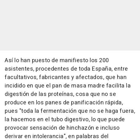
Así lo han puesto de manifiesto los 200
asistentes, procedentes de toda España, entre
facultativos, fabricantes y afectados, que han
incidido en que el pan de masa madre facilita la
digestión de las proteínas, cosa que no se
produce en los panes de panificación rápida,
pues "toda la fermentación que no se haga fuera,
la hacemos en el tubo digestivo, lo que puede
provocar sensación de hinchazón e incluso
derivar en intolerancia", en palabras del