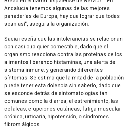
Bread en el barrio hispalense de Nervión. "En
Andalucía tenemos algunas de las mejores
panaderías de Europa, hay que lograr que todas
sean así", asegura la organización.
Saeia reseña que las intolerancias se relacionan
con casi cualquier comestible, dado que el
organismo reacciona contra las proteínas de los
alimentos liberando histaminas, una alerta del
sistema inmune, y generando diferentes
síntomas. Se estima que la mitad de la población
puede tener esta dolencia sin saberlo, dado que
se esconde detrás de sintomatologías tan
comunes como la diarrea, el estreñimiento, las
cefaleas, erupciones cutáneas, fatiga muscular
crónica, urticaria, hipotensión, o síndromes
fibromiálgicos.