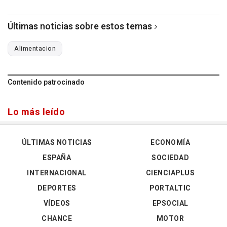
Últimas noticias sobre estos temas
Alimentacion
Contenido patrocinado
Lo más leído
ÚLTIMAS NOTICIAS
ECONOMÍA
ESPAÑA
SOCIEDAD
INTERNACIONAL
CIENCIAPLUS
DEPORTES
PORTALTIC
VÍDEOS
EPSOCIAL
CHANCE
MOTOR