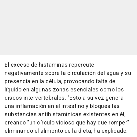
El exceso de histaminas repercute
negativamente sobre la circulación del agua y su
presencia en la célula, provocando falta de
líquido en algunas zonas esenciales como los
discos intervertebrales. "Esto a su vez genera
una inflamación en el intestino y bloquea las
substancias antihistamínicas existentes en él,
creando "un círculo vicioso que hay que romper"
eliminando el alimento de la dieta, ha explicado.