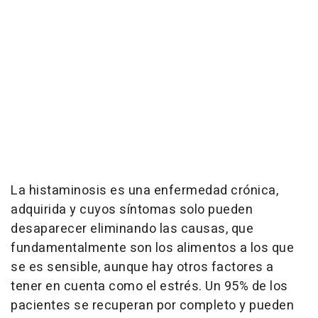
La histaminosis es una enfermedad crónica,
adquirida y cuyos síntomas solo pueden
desaparecer eliminando las causas, que
fundamentalmente son los alimentos a los que
se es sensible, aunque hay otros factores a
tener en cuenta como el estrés. Un 95% de los
pacientes se recuperan por completo y pueden