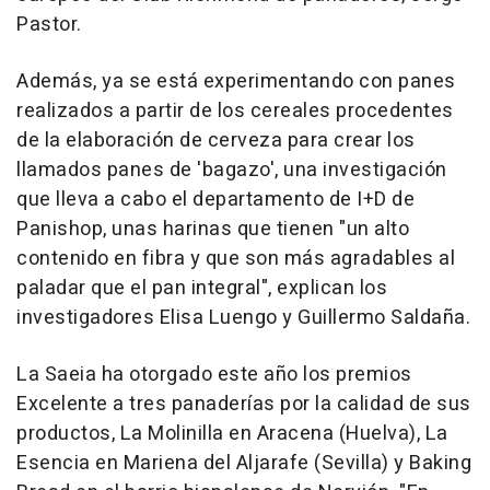
Pastor.
Además, ya se está experimentando con panes
realizados a partir de los cereales procedentes
de la elaboración de cerveza para crear los
llamados panes de 'bagazo', una investigación
que lleva a cabo el departamento de I+D de
Panishop, unas harinas que tienen "un alto
contenido en fibra y que son más agradables al
paladar que el pan integral", explican los
investigadores Elisa Luengo y Guillermo Saldaña.
La Saeia ha otorgado este año los premios
Excelente a tres panaderías por la calidad de sus
productos, La Molinilla en Aracena (Huelva), La
Esencia en Mariena del Aljarafe (Sevilla) y Baking