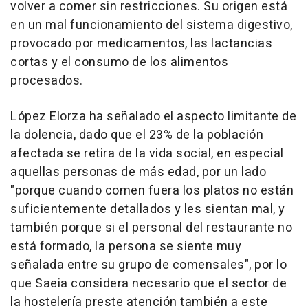
volver a comer sin restricciones. Su origen está
en un mal funcionamiento del sistema digestivo,
provocado por medicamentos, las lactancias
cortas y el consumo de los alimentos
procesados.
López Elorza ha señalado el aspecto limitante de
la dolencia, dado que el 23% de la población
afectada se retira de la vida social, en especial
aquellas personas de más edad, por un lado
"porque cuando comen fuera los platos no están
suficientemente detallados y les sientan mal, y
también porque si el personal del restaurante no
está formado, la persona se siente muy
señalada entre su grupo de comensales", por lo
que Saeia considera necesario que el sector de
la hostelería preste atención también a este