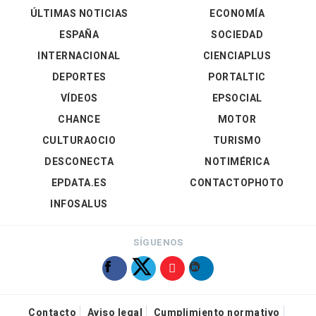
ÚLTIMAS NOTICIAS
ECONOMÍA
ESPAÑA
SOCIEDAD
INTERNACIONAL
CIENCIAPLUS
DEPORTES
PORTALTIC
VÍDEOS
EPSOCIAL
CHANCE
MOTOR
CULTURAOCIO
TURISMO
DESCONECTA
NOTIMÉRICA
EPDATA.ES
CONTACTOPHOTO
INFOSALUS
SÍGUENOS
Contacto
Aviso legal
Cumplimiento normativo