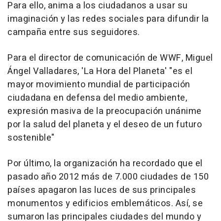
Para ello, anima a los ciudadanos a usar su
imaginación y las redes sociales para difundir la
campaña entre sus seguidores.
Para el director de comunicación de WWF, Miguel
Ángel Valladares, 'La Hora del Planeta' "es el
mayor movimiento mundial de participación
ciudadana en defensa del medio ambiente,
expresión masiva de la preocupación unánime
por la salud del planeta y el deseo de un futuro
sostenible"
Por último, la organización ha recordado que el
pasado año 2012 más de 7.000 ciudades de 150
países apagaron las luces de sus principales
monumentos y edificios emblemáticos. Así, se
sumaron las principales ciudades del mundo y