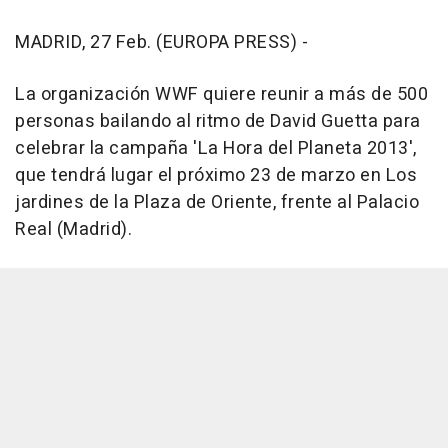
MADRID, 27 Feb. (EUROPA PRESS) -
La organización WWF quiere reunir a más de 500
personas bailando al ritmo de David Guetta para
celebrar la campaña 'La Hora del Planeta 2013',
que tendrá lugar el próximo 23 de marzo en Los
jardines de la Plaza de Oriente, frente al Palacio
Real (Madrid).