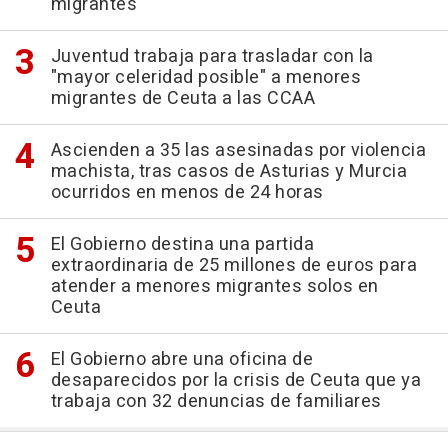
migrantes
Juventud trabaja para trasladar con la
"mayor celeridad posible" a menores
migrantes de Ceuta a las CCAA
Ascienden a 35 las asesinadas por violencia
machista, tras casos de Asturias y Murcia
ocurridos en menos de 24 horas
El Gobierno destina una partida
extraordinaria de 25 millones de euros para
atender a menores migrantes solos en
Ceuta
El Gobierno abre una oficina de
desaparecidos por la crisis de Ceuta que ya
trabaja con 32 denuncias de familiares