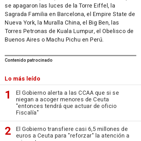
se apagaron las luces de la Torre Eiffel, la
Sagrada Familia en Barcelona, el Empire State de
Nueva York, la Muralla China, el Big Ben, las
Torres Petronas de Kuala Lumpur, el Obelisco de
Buenos Aires o Machu Pichu en Perú.
Contenido patrocinado
Lo más leído
El Gobierno alerta a las CCAA que si se
niegan a acoger menores de Ceuta
"entonces tendrá que actuar de oficio
Fiscalía"
El Gobierno transfiere casi 6,5 millones de
euros a Ceuta para "reforzar" la atención a