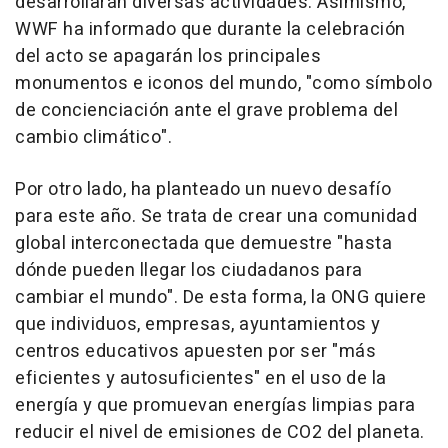
desarrollarán diversas actividades. Asimismo,
WWF ha informado que durante la celebración
del acto se apagarán los principales
monumentos e iconos del mundo, "como símbolo
de concienciación ante el grave problema del
cambio climático".
Por otro lado, ha planteado un nuevo desafío
para este año. Se trata de crear una comunidad
global interconectada que demuestre "hasta
dónde pueden llegar los ciudadanos para
cambiar el mundo". De esta forma, la ONG quiere
que individuos, empresas, ayuntamientos y
centros educativos apuesten por ser "más
eficientes y autosuficientes" en el uso de la
energía y que promuevan energías limpias para
reducir el nivel de emisiones de CO2 del planeta.