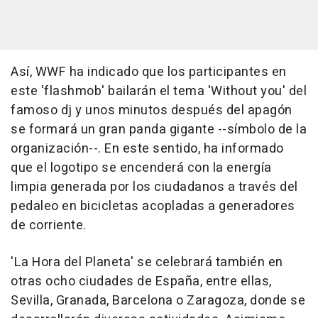
Así, WWF ha indicado que los participantes en
este 'flashmob' bailarán el tema 'Without you' del
famoso dj y unos minutos después del apagón
se formará un gran panda gigante --símbolo de la
organización--. En este sentido, ha informado
que el logotipo se encenderá con la energía
limpia generada por los ciudadanos a través del
pedaleo en bicicletas acopladas a generadores
de corriente.
'La Hora del Planeta' se celebrará también en
otras ocho ciudades de España, entre ellas,
Sevilla, Granada, Barcelona o Zaragoza, donde se