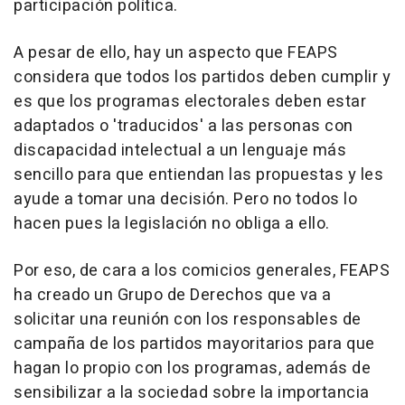
participación política.
A pesar de ello, hay un aspecto que FEAPS
considera que todos los partidos deben cumplir y
es que los programas electorales deben estar
adaptados o 'traducidos' a las personas con
discapacidad intelectual a un lenguaje más
sencillo para que entiendan las propuestas y les
ayude a tomar una decisión. Pero no todos lo
hacen pues la legislación no obliga a ello.
Por eso, de cara a los comicios generales, FEAPS
ha creado un Grupo de Derechos que va a
solicitar una reunión con los responsables de
campaña de los partidos mayoritarios para que
hagan lo propio con los programas, además de
sensibilizar a la sociedad sobre la importancia