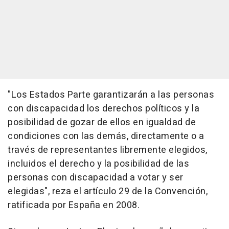
"Los Estados Parte garantizarán a las personas
con discapacidad los derechos políticos y la
posibilidad de gozar de ellos en igualdad de
condiciones con las demás, directamente o a
través de representantes libremente elegidos,
incluidos el derecho y la posibilidad de las
personas con discapacidad a votar y ser
elegidas", reza el artículo 29 de la Convención,
ratificada por España en 2008.