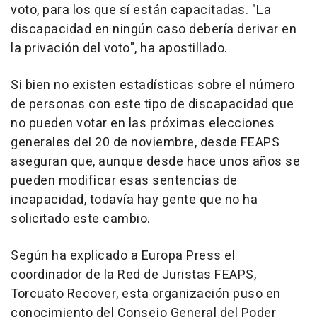
voto, para los que sí están capacitadas. "La
discapacidad en ningún caso debería derivar en
la privación del voto", ha apostillado.
Si bien no existen estadísticas sobre el número
de personas con este tipo de discapacidad que
no pueden votar en las próximas elecciones
generales del 20 de noviembre, desde FEAPS
aseguran que, aunque desde hace unos años se
pueden modificar esas sentencias de
incapacidad, todavía hay gente que no ha
solicitado este cambio.
Según ha explicado a Europa Press el
coordinador de la Red de Juristas FEAPS,
Torcuato Recover, esta organización puso en
conocimiento del Consejo General del Poder