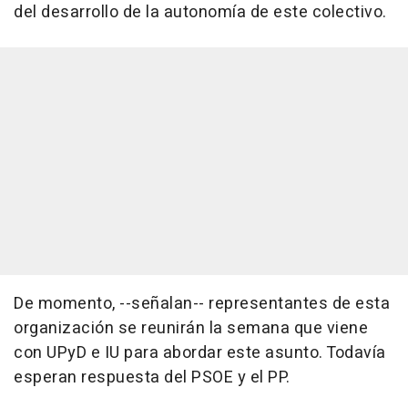
del desarrollo de la autonomía de este colectivo.
De momento, --señalan-- representantes de esta
organización se reunirán la semana que viene
con UPyD e IU para abordar este asunto. Todavía
esperan respuesta del PSOE y el PP.