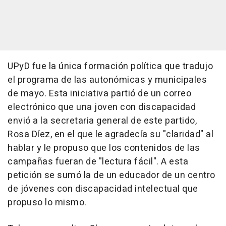
UPyD fue la única formación política que tradujo
el programa de las autonómicas y municipales
de mayo. Esta iniciativa partió de un correo
electrónico que una joven con discapacidad
envió a la secretaria general de este partido,
Rosa Díez, en el que le agradecía su "claridad" al
hablar y le propuso que los contenidos de las
campañas fueran de "lectura fácil". A esta
petición se sumó la de un educador de un centro
de jóvenes con discapacidad intelectual que
propuso lo mismo.