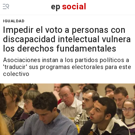
ep
social
IGUALDAD
Impedir el voto a personas con
discapacidad intelectual vulnera
los derechos fundamentales
Asociaciones instan a los partidos políticos a
'traducir' sus programas electorales para este
colectivo