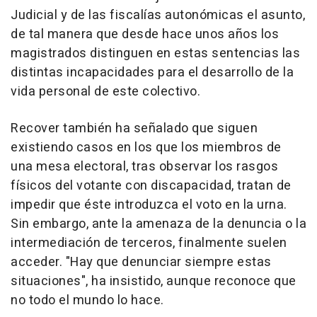
Judicial y de las fiscalías autonómicas el asunto,
de tal manera que desde hace unos años los
magistrados distinguen en estas sentencias las
distintas incapacidades para el desarrollo de la
vida personal de este colectivo.
Recover también ha señalado que siguen
existiendo casos en los que los miembros de
una mesa electoral, tras observar los rasgos
físicos del votante con discapacidad, tratan de
impedir que éste introduzca el voto en la urna.
Sin embargo, ante la amenaza de la denuncia o la
intermediación de terceros, finalmente suelen
acceder. "Hay que denunciar siempre estas
situaciones", ha insistido, aunque reconoce que
no todo el mundo lo hace.