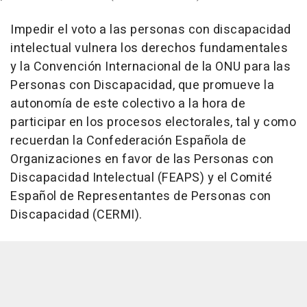
Impedir el voto a las personas con discapacidad
intelectual vulnera los derechos fundamentales
y la Convención Internacional de la ONU para las
Personas con Discapacidad, que promueve la
autonomía de este colectivo a la hora de
participar en los procesos electorales, tal y como
recuerdan la Confederación Española de
Organizaciones en favor de las Personas con
Discapacidad Intelectual (FEAPS) y el Comité
Español de Representantes de Personas con
Discapacidad (CERMI).