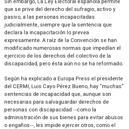
Sin embargo, La Ley Electoral española permite
que se prive del derecho del sufragio, activo y
pasivo, a las personas incapacitadas
judicialmente, siempre que la sentencia que
declara la incapacitación lo prevea
expresamente. A raíz de la Convención se han
modificado numerosas normas que impedían el
ejercicio de los derechos del colectivo de la
discapacidad, pero ésta aún no se ha reformado.
Según ha explicado a Europa Press el presidente
del CERMI, Luis Cayo Pérez Bueno, hay "muchas"
sentencias de incapacidad que, aunque son
necesarias para salvaguardar derechos de
personas con discapacidad --como la
administración de sus bienes para evitar abusos
o engaños--, les impide ejercer otros, como el