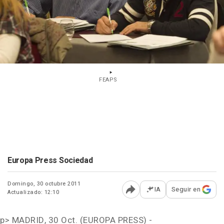
FEAPS
Europa Press Sociedad
Domingo, 30 octubre 2011
IA
Seguir en
Actualizado: 12:10
Abrir opciones para comp
p>
MADRID, 30 Oct. (EUROPA PRESS) -