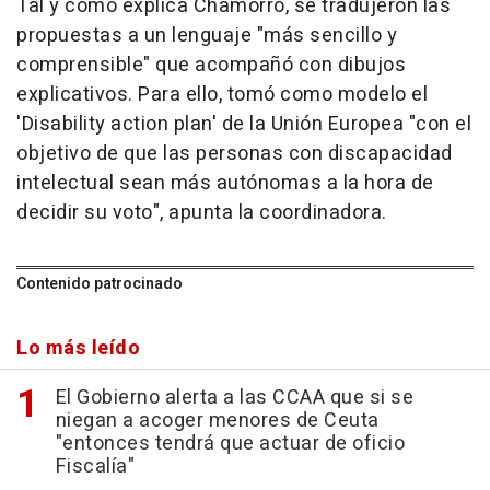
Tal y como explica Chamorro, se tradujeron las
propuestas a un lenguaje "más sencillo y
comprensible" que acompañó con dibujos
explicativos. Para ello, tomó como modelo el
'Disability action plan' de la Unión Europea "con el
objetivo de que las personas con discapacidad
intelectual sean más autónomas a la hora de
decidir su voto", apunta la coordinadora.
Contenido patrocinado
Lo más leído
El Gobierno alerta a las CCAA que si se
niegan a acoger menores de Ceuta
"entonces tendrá que actuar de oficio
Fiscalía"