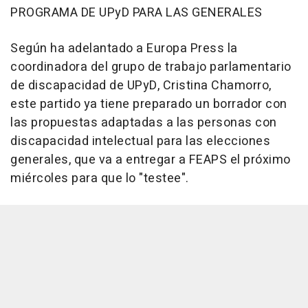
PROGRAMA DE UPyD PARA LAS GENERALES
Según ha adelantado a Europa Press la
coordinadora del grupo de trabajo parlamentario
de discapacidad de UPyD, Cristina Chamorro,
este partido ya tiene preparado un borrador con
las propuestas adaptadas a las personas con
discapacidad intelectual para las elecciones
generales, que va a entregar a FEAPS el próximo
miércoles para que lo "testee".