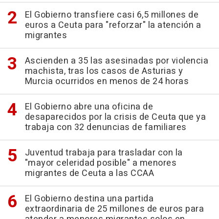
El Gobierno transfiere casi 6,5 millones de
euros a Ceuta para "reforzar" la atención a
migrantes
Ascienden a 35 las asesinadas por violencia
machista, tras los casos de Asturias y
Murcia ocurridos en menos de 24 horas
El Gobierno abre una oficina de
desaparecidos por la crisis de Ceuta que ya
trabaja con 32 denuncias de familiares
Juventud trabaja para trasladar con la
"mayor celeridad posible" a menores
migrantes de Ceuta a las CCAA
El Gobierno destina una partida
extraordinaria de 25 millones de euros para