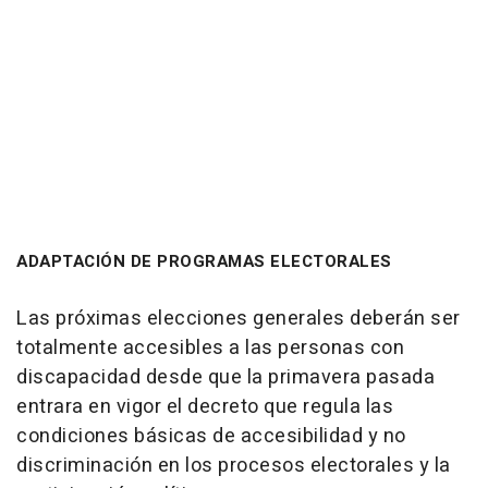
ADAPTACIÓN DE PROGRAMAS ELECTORALES
Las próximas elecciones generales deberán ser
totalmente accesibles a las personas con
discapacidad desde que la primavera pasada
entrara en vigor el decreto que regula las
condiciones básicas de accesibilidad y no
discriminación en los procesos electorales y la