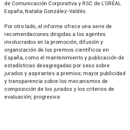
de Comunicación Corporativa y RSC de L'ORÉAL
España, Natalia González-Valdés.
Por otro lado, el informe ofrece una serie de
recomendaciones dirigidas a los agentes
involucrados en la promoción, difusión y
organización de los premios científicos en
España, como el mantenimiento y publicación de
estadísticas desagregadas por sexo sobre
jurados y aspirantes a premios; mayor publicidad
y transparencia sobre los mecanismos de
composición de los jurados y los criterios de
evaluación; progresiva