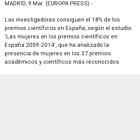
MADRID, 9 Mar. (EUROPA PRESS) -
Las investigadoras consiguen el 18% de los
premios científicos en España, según el estudio
'Las mujeres en los premios científicos en
España 2009-2014', que ha analizado la
presencia de mujeres en los 37 premios
académicos y científicos más reconocidos.