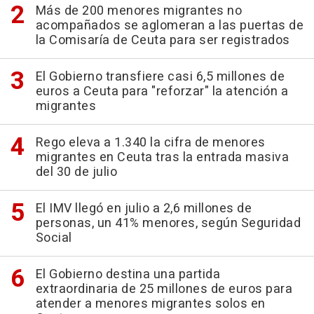
Más de 200 menores migrantes no
acompañados se aglomeran a las puertas de
la Comisaría de Ceuta para ser registrados
El Gobierno transfiere casi 6,5 millones de
euros a Ceuta para "reforzar" la atención a
migrantes
Rego eleva a 1.340 la cifra de menores
migrantes en Ceuta tras la entrada masiva
del 30 de julio
El IMV llegó en julio a 2,6 millones de
personas, un 41% menores, según Seguridad
Social
El Gobierno destina una partida
extraordinaria de 25 millones de euros para
atender a menores migrantes solos en