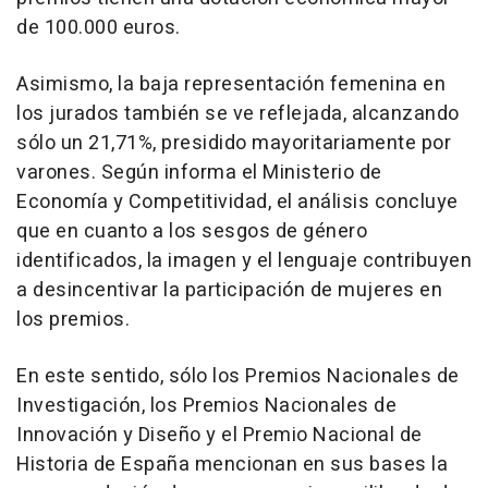
de 100.000 euros.
Asimismo, la baja representación femenina en
los jurados también se ve reflejada, alcanzando
sólo un 21,71%, presidido mayoritariamente por
varones. Según informa el Ministerio de
Economía y Competitividad, el análisis concluye
que en cuanto a los sesgos de género
identificados, la imagen y el lenguaje contribuyen
a desincentivar la participación de mujeres en
los premios.
En este sentido, sólo los Premios Nacionales de
Investigación, los Premios Nacionales de
Innovación y Diseño y el Premio Nacional de
Historia de España mencionan en sus bases la