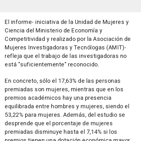
El informe- iniciativa de la Unidad de Mujeres y
Ciencia del Ministerio de Economía y
Competitividad y realizado por la Asociación de
Mujeres Investigadoras y Tecnólogas (AMIT)-
refleja que el trabajo de las investigadoras no
está "suficientemente" reconocido.
En concreto, sólo el 17,63% de las personas
premiadas son mujeres, mientras que en los
premios académicos hay una presencia
equilibrada entre hombres y mujeres, siendo el
53,22% para mujeres. Además, del estudio se
desprende que el porcentaje de mujeres
premiadas disminuye hasta el 7,14% si los
premios tienen una dotación económica mayor