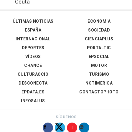
Ceuta
ÚLTIMAS NOTICIAS
ECONOMÍA
ESPAÑA
SOCIEDAD
INTERNACIONAL
CIENCIAPLUS
DEPORTES
PORTALTIC
VÍDEOS
EPSOCIAL
CHANCE
MOTOR
CULTURAOCIO
TURISMO
DESCONECTA
NOTIMÉRICA
EPDATA.ES
CONTACTOPHOTO
INFOSALUS
SÍGUENOS