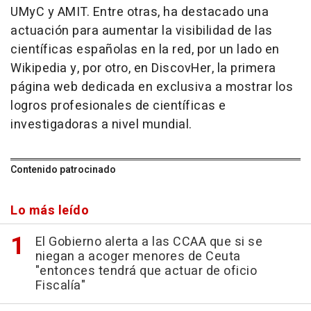
UMyC y AMIT. Entre otras, ha destacado una
actuación para aumentar la visibilidad de las
científicas españolas en la red, por un lado en
Wikipedia y, por otro, en DiscovHer, la primera
página web dedicada en exclusiva a mostrar los
logros profesionales de científicas e
investigadoras a nivel mundial.
Contenido patrocinado
Lo más leído
El Gobierno alerta a las CCAA que si se
niegan a acoger menores de Ceuta
"entonces tendrá que actuar de oficio
Fiscalía"