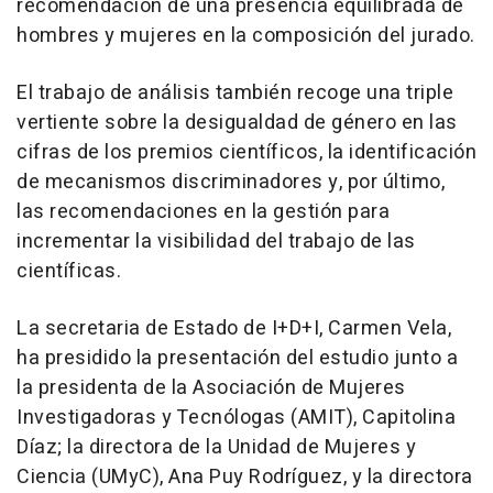
recomendación de una presencia equilibrada de
hombres y mujeres en la composición del jurado.
El trabajo de análisis también recoge una triple
vertiente sobre la desigualdad de género en las
cifras de los premios científicos, la identificación
de mecanismos discriminadores y, por último,
las recomendaciones en la gestión para
incrementar la visibilidad del trabajo de las
científicas.
La secretaria de Estado de I+D+I, Carmen Vela,
ha presidido la presentación del estudio junto a
la presidenta de la Asociación de Mujeres
Investigadoras y Tecnólogas (AMIT), Capitolina
Díaz; la directora de la Unidad de Mujeres y
Ciencia (UMyC), Ana Puy Rodríguez, y la directora