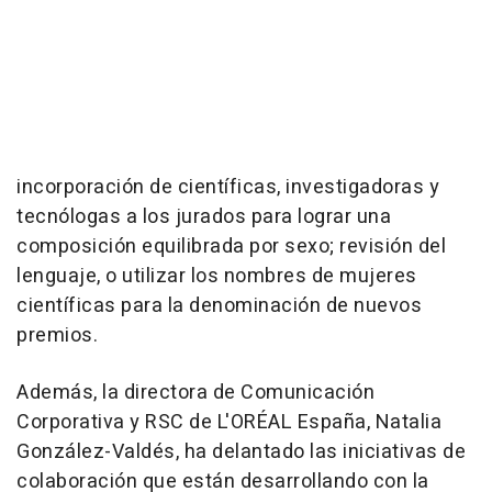
incorporación de científicas, investigadoras y
tecnólogas a los jurados para lograr una
composición equilibrada por sexo; revisión del
lenguaje, o utilizar los nombres de mujeres
científicas para la denominación de nuevos
premios.
Además, la directora de Comunicación
Corporativa y RSC de L'ORÉAL España, Natalia
González-Valdés, ha delantado las iniciativas de
colaboración que están desarrollando con la