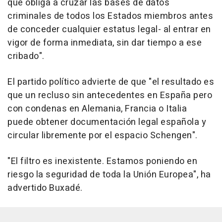
que obliga a cruzar las bases de datos
criminales de todos los Estados miembros antes
de conceder cualquier estatus legal- al entrar en
vigor de forma inmediata, sin dar tiempo a ese
cribado".
El partido político advierte de que "el resultado es
que un recluso sin antecedentes en España pero
con condenas en Alemania, Francia o Italia
puede obtener documentación legal española y
circular libremente por el espacio Schengen".
"El filtro es inexistente. Estamos poniendo en
riesgo la seguridad de toda la Unión Europea", ha
advertido Buxadé.