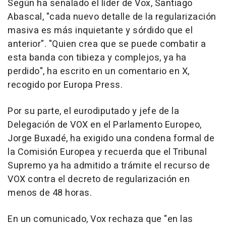
Según ha señalado el líder de Vox, Santiago
Abascal, "cada nuevo detalle de la regularización
masiva es más inquietante y sórdido que el
anterior". "Quien crea que se puede combatir a
esta banda con tibieza y complejos, ya ha
perdido", ha escrito en un comentario en X,
recogido por Europa Press.
Por su parte, el eurodiputado y jefe de la
Delegación de VOX en el Parlamento Europeo,
Jorge Buxadé, ha exigido una condena formal de
la Comisión Europea y recuerda que el Tribunal
Supremo ya ha admitido a trámite el recurso de
VOX contra el decreto de regularización en
menos de 48 horas.
En un comunicado, Vox rechaza que "en las