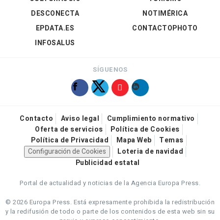
DESCONECTA
NOTIMÉRICA
EPDATA.ES
CONTACTOPHOTO
INFOSALUS
SÍGUENOS
Contacto
Aviso legal
Cumplimiento normativo
Oferta de servicios
Política de Cookies
Política de Privacidad
Mapa Web
Temas
Configuración de Cookies
Loteria de navidad
Publicidad estatal
Portal de actualidad y noticias de la Agencia Europa Press.
© 2026 Europa Press.
Está expresamente prohibida la redistribución
y la redifusión de todo o parte de los contenidos de esta web sin su