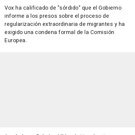
Vox ha calificado de "sórdido" que el Gobierno
informe a los presos sobre el proceso de
regularización extraordinaria de migrantes y ha
exigido una condena formal de la Comisión
Europea.