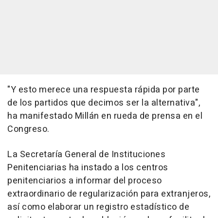
"Y esto merece una respuesta rápida por parte
de los partidos que decimos ser la alternativa",
ha manifestado Millán en rueda de prensa en el
Congreso.
La Secretaría General de Instituciones
Penitenciarias ha instado a los centros
penitenciarios a informar del proceso
extraordinario de regularización para extranjeros,
así como elaborar un registro estadístico de