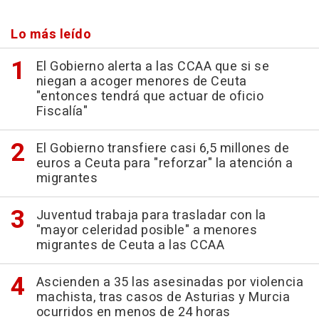
Lo más leído
El Gobierno alerta a las CCAA que si se
niegan a acoger menores de Ceuta
"entonces tendrá que actuar de oficio
Fiscalía"
El Gobierno transfiere casi 6,5 millones de
euros a Ceuta para "reforzar" la atención a
migrantes
Juventud trabaja para trasladar con la
"mayor celeridad posible" a menores
migrantes de Ceuta a las CCAA
Ascienden a 35 las asesinadas por violencia
machista, tras casos de Asturias y Murcia
ocurridos en menos de 24 horas