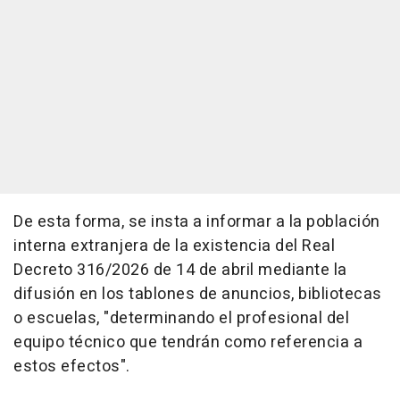
De esta forma, se insta a informar a la población
interna extranjera de la existencia del Real
Decreto 316/2026 de 14 de abril mediante la
difusión en los tablones de anuncios, bibliotecas
o escuelas, "determinando el profesional del
equipo técnico que tendrán como referencia a
estos efectos".