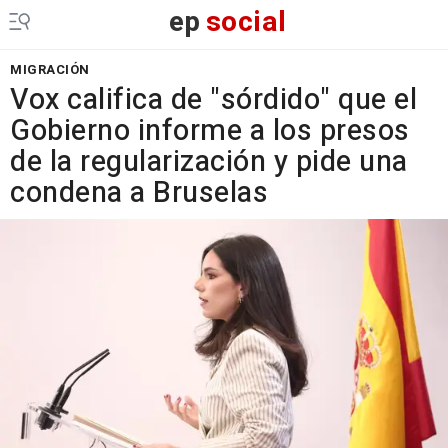
ep
social
MIGRACIÓN
Vox califica de "sórdido" que el
Gobierno informe a los presos
de la regularización y pide una
condena a Bruselas