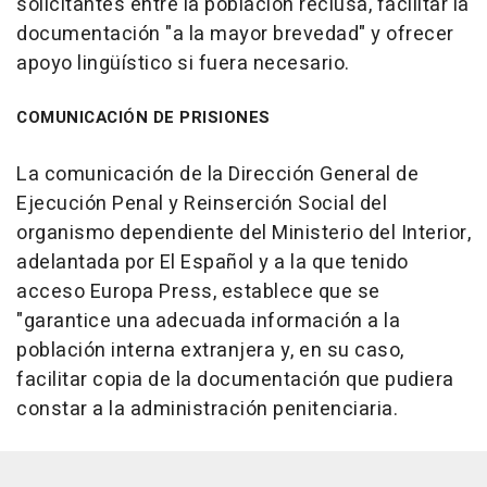
solicitantes entre la población reclusa, facilitar la
documentación "a la mayor brevedad" y ofrecer
apoyo lingüístico si fuera necesario.
COMUNICACIÓN DE PRISIONES
La comunicación de la Dirección General de
Ejecución Penal y Reinserción Social del
organismo dependiente del Ministerio del Interior,
adelantada por El Español y a la que tenido
acceso Europa Press, establece que se
"garantice una adecuada información a la
población interna extranjera y, en su caso,
facilitar copia de la documentación que pudiera
constar a la administración penitenciaria.