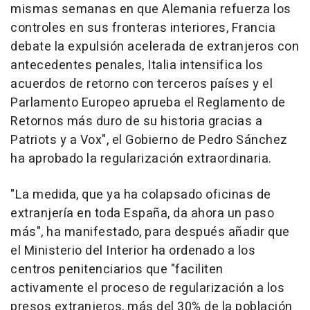
mismas semanas en que Alemania refuerza los
controles en sus fronteras interiores, Francia
debate la expulsión acelerada de extranjeros con
antecedentes penales, Italia intensifica los
acuerdos de retorno con terceros países y el
Parlamento Europeo aprueba el Reglamento de
Retornos más duro de su historia gracias a
Patriots y a Vox", el Gobierno de Pedro Sánchez
ha aprobado la regularización extraordinaria.
"La medida, que ya ha colapsado oficinas de
extranjería en toda España, da ahora un paso
más", ha manifestado, para después añadir que
el Ministerio del Interior ha ordenado a los
centros penitenciarios que "faciliten
activamente el proceso de regularización a los
presos extranjeros, más del 30% de la población