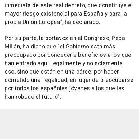
inmediata de este real decreto, que constituye el
mayor riesgo existencial para España y para la
propia Unión Europea", ha declarado.
Por su parte, la portavoz en el Congreso, Pepa
Millán, ha dicho que "el Gobierno está más
preocupado por concederle beneficios a los que
han entrado aquí ilegalmente y no solamente
eso, sino que están en una cárcel por haber
cometido una ilegalidad, en lugar de preocuparse
por todos los españoles jóvenes a los que les
han robado el futuro".