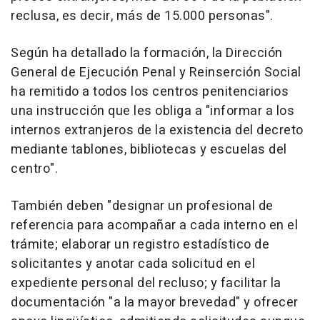
reclusa, es decir, más de 15.000 personas".
Según ha detallado la formación, la Dirección
General de Ejecución Penal y Reinserción Social
ha remitido a todos los centros penitenciarios
una instrucción que les obliga a "informar a los
internos extranjeros de la existencia del decreto
mediante tablones, bibliotecas y escuelas del
centro".
También deben "designar un profesional de
referencia para acompañar a cada interno en el
trámite; elaborar un registro estadístico de
solicitantes y anotar cada solicitud en el
expediente personal del recluso; y facilitar la
documentación "a la mayor brevedad" y ofrecer