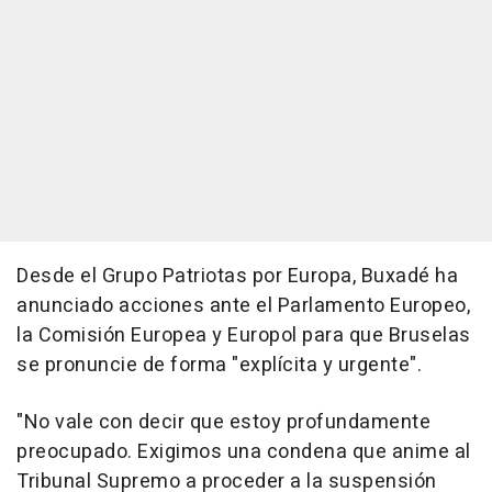
Desde el Grupo Patriotas por Europa, Buxadé ha
anunciado acciones ante el Parlamento Europeo,
la Comisión Europea y Europol para que Bruselas
se pronuncie de forma "explícita y urgente".
"No vale con decir que estoy profundamente
preocupado. Exigimos una condena que anime al
Tribunal Supremo a proceder a la suspensión