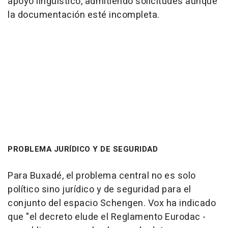
apoyo lingüístico, admitiendo solicitudes aunque
la documentación esté incompleta.
PROBLEMA JURÍDICO Y DE SEGURIDAD
Para Buxadé, el problema central no es solo
político sino jurídico y de seguridad para el
conjunto del espacio Schengen. Vox ha indicado
que "el decreto elude el Reglamento Eurodac -