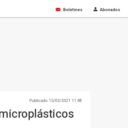
Boletines
Abonados
Publicado 15/03/2021 11:48
 microplásticos