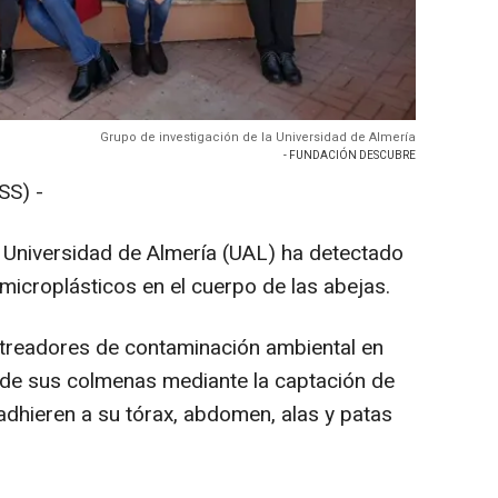
Grupo de investigación de la Universidad de Almería
- FUNDACIÓN DESCUBRE
SS) -
a Universidad de Almería (UAL) ha detectado
microplásticos en el cuerpo de las abejas.
treadores de contaminación ambiental en
sde sus colmenas mediante la captación de
adhieren a su tórax, abdomen, alas y patas