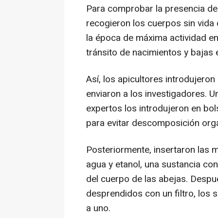
Para comprobar la presencia de 
recogieron los cuerpos sin vida 
la época de máxima actividad en
tránsito de nacimientos y bajas 
Así, los apicultores introdujeron
enviaron a los investigadores. 
expertos los introdujeron en bo
para evitar descomposición orgá
Posteriormente, insertaron las 
agua y etanol, una sustancia co
del cuerpo de las abejas. Despu
desprendidos con un filtro, los 
a uno.