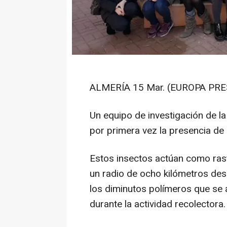
ALMERÍA 15 Mar. (EUROPA PRE
Un equipo de investigación de l
por primera vez la presencia de 
Estos insectos actúan como ras
un radio de ocho kilómetros de
los diminutos polímeros que se 
durante la actividad recolectora.