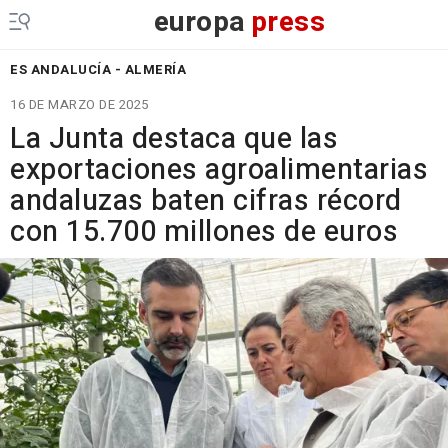
europa
press
ES ANDALUCÍA - ALMERÍA
16 DE MARZO DE 2025
La Junta destaca que las
exportaciones agroalimentarias
andaluzas baten cifras récord
con 15.700 millones de euros