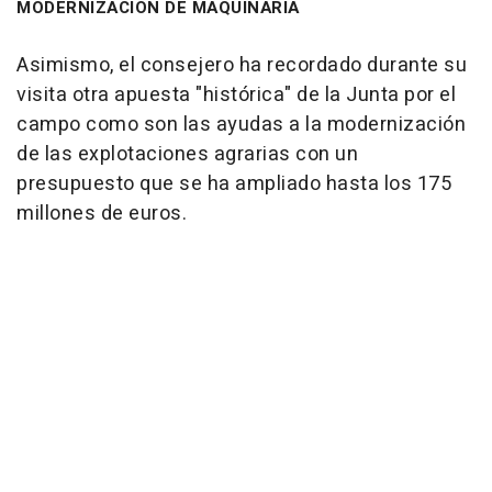
MODERNIZACIÓN DE MAQUINARIA
Asimismo, el consejero ha recordado durante su
visita otra apuesta "histórica" de la Junta por el
campo como son las ayudas a la modernización
de las explotaciones agrarias con un
presupuesto que se ha ampliado hasta los 175
millones de euros.