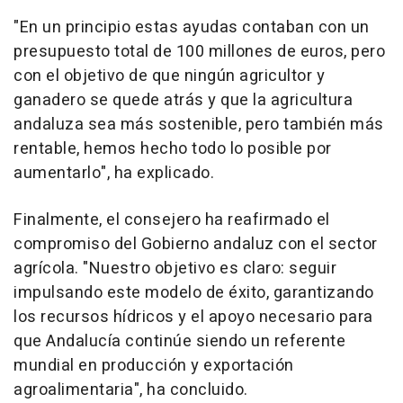
"En un principio estas ayudas contaban con un
presupuesto total de 100 millones de euros, pero
con el objetivo de que ningún agricultor y
ganadero se quede atrás y que la agricultura
andaluza sea más sostenible, pero también más
rentable, hemos hecho todo lo posible por
aumentarlo", ha explicado.
Finalmente, el consejero ha reafirmado el
compromiso del Gobierno andaluz con el sector
agrícola. "Nuestro objetivo es claro: seguir
impulsando este modelo de éxito, garantizando
los recursos hídricos y el apoyo necesario para
que Andalucía continúe siendo un referente
mundial en producción y exportación
agroalimentaria", ha concluido.