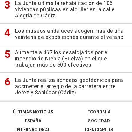
La Junta ultima la rehabilitación de 106
viviendas públicas en alquiler en la calle
Alegría de Cádiz
Los museos andaluces acogen más de una
veintena de exposiciones durante el verano
Aumenta a 467 los desalojados por el
incendio de Niebla (Huelva) en el que
trabajan más de 500 efectivos
La Junta realiza sondeos geotécnicos para
acometer el arreglo de la carretera entre
Jerez y Sanlúcar (Cádiz)
ÚLTIMAS NOTICIAS
ECONOMÍA
ESPAÑA
SOCIEDAD
INTERNACIONAL
CIENCIAPLUS