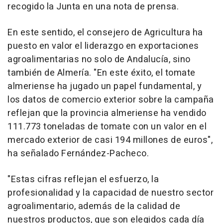
recogido la Junta en una nota de prensa.
En este sentido, el consejero de Agricultura ha
puesto en valor el liderazgo en exportaciones
agroalimentarias no solo de Andalucía, sino
también de Almería. "En este éxito, el tomate
almeriense ha jugado un papel fundamental, y
los datos de comercio exterior sobre la campaña
reflejan que la provincia almeriense ha vendido
111.773 toneladas de tomate con un valor en el
mercado exterior de casi 194 millones de euros",
ha señalado Fernández-Pacheco.
"Estas cifras reflejan el esfuerzo, la
profesionalidad y la capacidad de nuestro sector
agroalimentario, además de la calidad de
nuestros productos, que son elegidos cada día