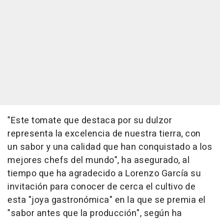
"Este tomate que destaca por su dulzor
representa la excelencia de nuestra tierra, con
un sabor y una calidad que han conquistado a los
mejores chefs del mundo", ha asegurado, al
tiempo que ha agradecido a Lorenzo García su
invitación para conocer de cerca el cultivo de
esta "joya gastronómica" en la que se premia el
"sabor antes que la producción", según ha