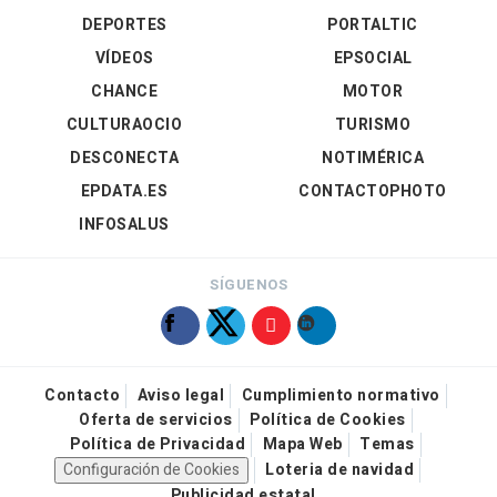
DEPORTES
PORTALTIC
VÍDEOS
EPSOCIAL
CHANCE
MOTOR
CULTURAOCIO
TURISMO
DESCONECTA
NOTIMÉRICA
EPDATA.ES
CONTACTOPHOTO
INFOSALUS
SÍGUENOS
Contacto
Aviso legal
Cumplimiento normativo
Oferta de servicios
Política de Cookies
Política de Privacidad
Mapa Web
Temas
Configuración de Cookies
Loteria de navidad
Publicidad estatal