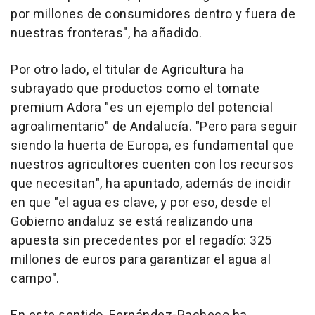
por millones de consumidores dentro y fuera de
nuestras fronteras", ha añadido.
Por otro lado, el titular de Agricultura ha
subrayado que productos como el tomate
premium Adora "es un ejemplo del potencial
agroalimentario" de Andalucía. "Pero para seguir
siendo la huerta de Europa, es fundamental que
nuestros agricultores cuenten con los recursos
que necesitan", ha apuntado, además de incidir
en que "el agua es clave, y por eso, desde el
Gobierno andaluz se está realizando una
apuesta sin precedentes por el regadío: 325
millones de euros para garantizar el agua al
campo".