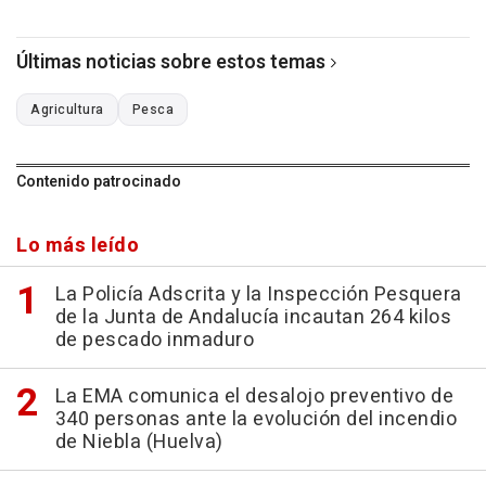
Últimas noticias sobre estos temas
Agricultura
Pesca
Contenido patrocinado
Lo más leído
La Policía Adscrita y la Inspección Pesquera
de la Junta de Andalucía incautan 264 kilos
de pescado inmaduro
La EMA comunica el desalojo preventivo de
340 personas ante la evolución del incendio
de Niebla (Huelva)