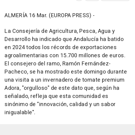
ALMERÍA 16 Mar. (EUROPA PRESS) -
La Consejería de Agricultura, Pesca, Agua y
Desarrollo ha indicado que Andalucía ha batido
en 2024 todos los récords de exportaciones
agroalimentarias con 15.700 millones de euros.
El consejero del ramo, Ramón Fernández-
Pacheco, se ha mostrado este domingo durante
una visita a un invernadero de tomate premium
Adora, "orgulloso" de este dato que, según ha
señalado, refleja que esta comunidad es
sinónimo de "innovación, calidad y un sabor
inigualable".