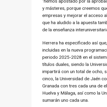
"hemos apostado por la aprobac
y másteres, porque creemos que 
empresas y mejorar el acceso al
que ha aludido a la apuesta tam
de la enseñanza interuniversitari
Herrera ha especificado así que, 
incluidas en la nueva programac
periodo 2025-2028 en el sistem
títulos duales, siendo la Univers
impartirá con un total de ocho,
cinco, la Universidad de Jaén con
Granada con tres cada una de el
Huelva y Málaga, así como la Un
sumarán uno cada una.