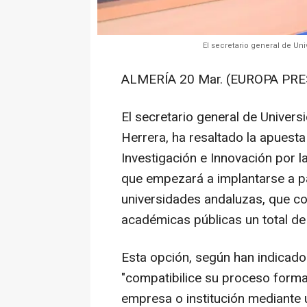
El secretario general de Un
ALMERÍA 20 Mar. (EUROPA PRE
El secretario general de Univer
Herrera, ha resaltado la apuesta
Investigación e Innovación por 
que empezará a implantarse a pa
universidades andaluzas, que co
académicas públicas un total de 
Esta opción, según han indicado 
"compatibilice su proceso format
empresa o institución mediante 