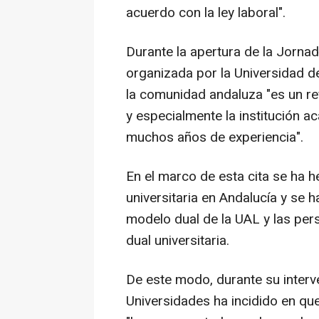
acuerdo con la ley laboral".
Durante la apertura de la Jorna
organizada por la Universidad d
la comunidad andaluza "es un re
y especialmente la institución 
muchos años de experiencia".
En el marco de esta cita se ha h
universitaria en Andalucía y se
modelo dual de la UAL y las per
dual universitaria.
De este modo, durante su interve
Universidades ha incidido en que