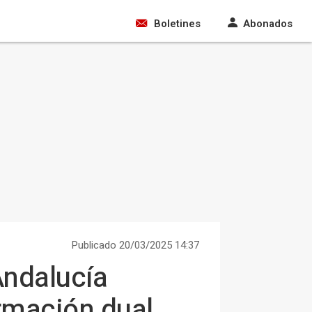
Boletines
Abonados
Publicado 20/03/2025 14:37
Andalucía
rmación dual