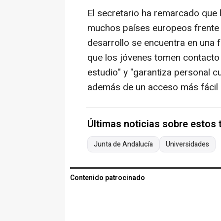
El secretario ha remarcado que 
muchos países europeos frente 
desarrollo se encuentra en una 
que los jóvenes tomen contacto 
estudio" y "garantiza personal c
además de un acceso más fácil a
Últimas noticias sobre estos
Junta de Andalucía
Universidades
Contenido patrocinado