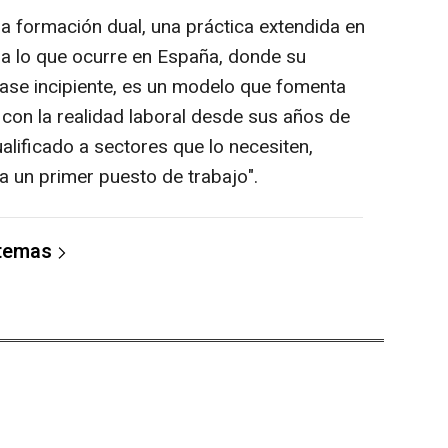
la formación dual, una práctica extendida en
a lo que ocurre en España, donde su
fase incipiente, es un modelo que fomenta
con la realidad laboral desde sus años de
ualificado a sectores que lo necesiten,
 un primer puesto de trabajo".
 temas