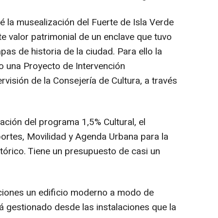
é la musealización del Fuerte de Isla Verde
te valor patrimonial de un enclave que tuvo
pas de historia de la ciudad. Para ello la
o una Proyecto de Intervención
visión de la Consejería de Cultura, a través
iación del programa 1,5% Cultural, el
portes, Movilidad y Agenda Urbana para la
tórico. Tiene un presupuesto de casi un
uaciones un edificio moderno a modo de
á gestionado desde las instalaciones que la