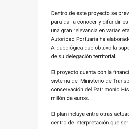
Dentro de este proyecto se prev
para dar a conocer y difundir es
una gran relevancia en varias eta
Autoridad Portuaria ha elaborad
Arqueológica que obtuvo la super
de su delegación territorial.
El proyecto cuenta con la financ
sistema del Ministerio de Trans
conservación del Patrimonio His
millón de euros.
El plan incluye entre otras act
centro de interpretación que ser