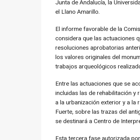
Junta de Andalucía, la Universi
el Llano Amarillo.
El informe favorable de la Comis
considera que las actuaciones 
resoluciones aprobatorias anter
los valores originales del monu
trabajos arqueológicos realiza
Entre las actuaciones que se ac
incluidas las de rehabilitación y 
a la urbanización exterior y a la r
Fuerte, sobre las trazas del ant
se destinará a Centro de Interpr
Esta tercera fase autorizada por 