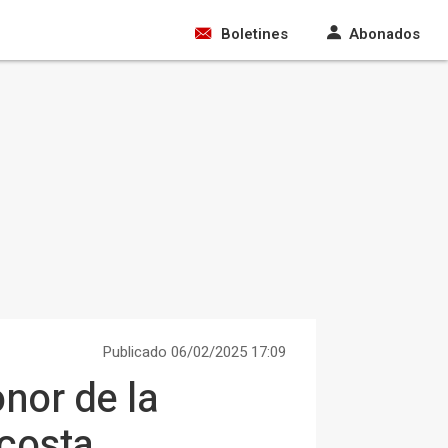
Boletines
Abonados
Publicado 06/02/2025 17:09
nor de la
costa