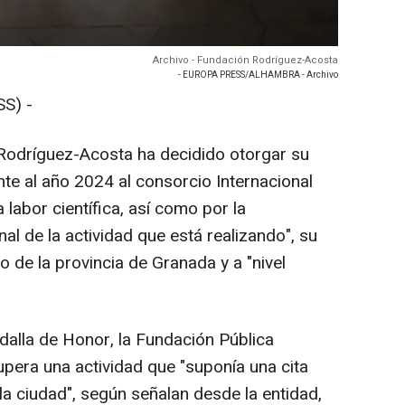
Archivo - Fundación Rodríguez-Acosta
- EUROPA PRESS/ALHAMBRA - Archivo
S) -
Rodríguez-Acosta ha decidido otorgar su
e al año 2024 al consorcio Internacional
abor científica, así como por la
al de la actividad que está realizando", su
 de la provincia de Granada y a "nivel
dalla de Honor, la Fundación Pública
pera una actividad que "suponía una cita
 la ciudad", según señalan desde la entidad,