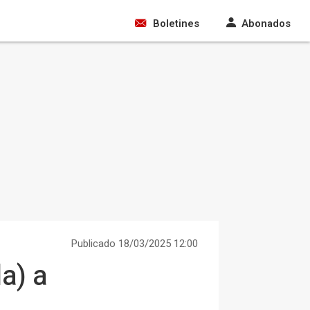
Boletines
Abonados
Publicado 18/03/2025 12:00
a) a