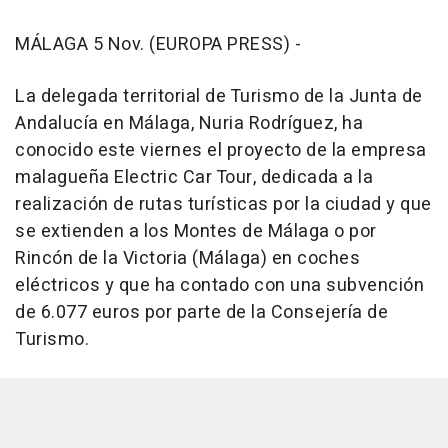
MÁLAGA 5 Nov. (EUROPA PRESS) -
La delegada territorial de Turismo de la Junta de
Andalucía en Málaga, Nuria Rodríguez, ha
conocido este viernes el proyecto de la empresa
malagueña Electric Car Tour, dedicada a la
realización de rutas turísticas por la ciudad y que
se extienden a los Montes de Málaga o por
Rincón de la Victoria (Málaga) en coches
eléctricos y que ha contado con una subvención
de 6.077 euros por parte de la Consejería de
Turismo.