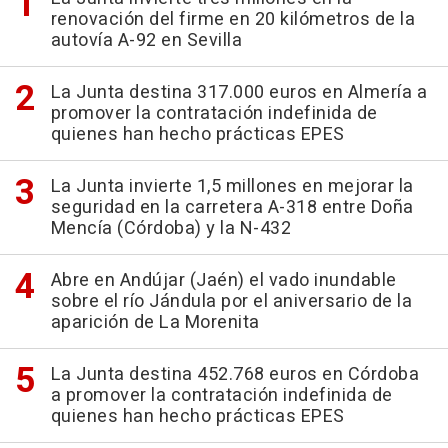
renovación del firme en 20 kilómetros de la
autovía A-92 en Sevilla
La Junta destina 317.000 euros en Almería a
promover la contratación indefinida de
quienes han hecho prácticas EPES
La Junta invierte 1,5 millones en mejorar la
seguridad en la carretera A-318 entre Doña
Mencía (Córdoba) y la N-432
Abre en Andújar (Jaén) el vado inundable
sobre el río Jándula por el aniversario de la
aparición de La Morenita
La Junta destina 452.768 euros en Córdoba
a promover la contratación indefinida de
quienes han hecho prácticas EPES