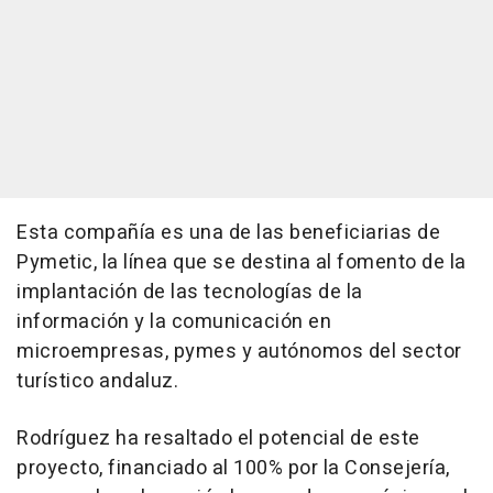
Esta compañía es una de las beneficiarias de
Pymetic, la línea que se destina al fomento de la
implantación de las tecnologías de la
información y la comunicación en
microempresas, pymes y autónomos del sector
turístico andaluz.
Rodríguez ha resaltado el potencial de este
proyecto, financiado al 100% por la Consejería,