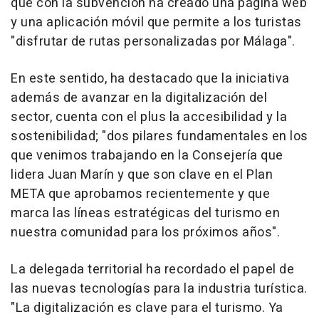
que con la subvención ha creado una página web
y una aplicación móvil que permite a los turistas
"disfrutar de rutas personalizadas por Málaga".
En este sentido, ha destacado que la iniciativa
además de avanzar en la digitalización del
sector, cuenta con el plus la accesibilidad y la
sostenibilidad; "dos pilares fundamentales en los
que venimos trabajando en la Consejería que
lidera Juan Marín y que son clave en el Plan
META que aprobamos recientemente y que
marca las líneas estratégicas del turismo en
nuestra comunidad para los próximos años".
La delegada territorial ha recordado el papel de
las nuevas tecnologías para la industria turística.
"La digitalización es clave para el turismo. Ya