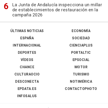
La Junta de Andalucía inspecciona un millar
de establecimientos de restauración en la
campaña 2026
ÚLTIMAS NOTICIAS
ECONOMÍA
ESPAÑA
SOCIEDAD
INTERNACIONAL
CIENCIAPLUS
DEPORTES
PORTALTIC
VÍDEOS
EPSOCIAL
CHANCE
MOTOR
CULTURAOCIO
TURISMO
DESCONECTA
NOTIMÉRICA
EPDATA.ES
CONTACTOPHOTO
INFOSALUS