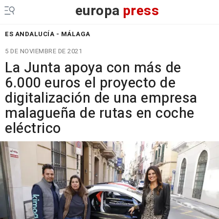
europa
press
ES ANDALUCÍA - MÁLAGA
5 DE NOVIEMBRE DE 2021
La Junta apoya con más de
6.000 euros el proyecto de
digitalización de una empresa
malagueña de rutas en coche
eléctrico