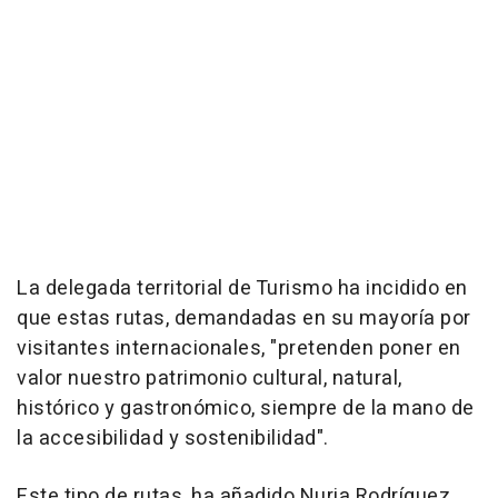
La delegada territorial de Turismo ha incidido en
que estas rutas, demandadas en su mayoría por
visitantes internacionales, "pretenden poner en
valor nuestro patrimonio cultural, natural,
histórico y gastronómico, siempre de la mano de
la accesibilidad y sostenibilidad".
Este tipo de rutas, ha añadido Nuria Rodríguez,