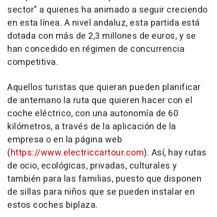
sector" a quienes ha animado a seguir creciendo
en esta línea. A nivel andaluz, esta partida está
dotada con más de 2,3 millones de euros, y se
han concedido en régimen de concurrencia
competitiva.
Aquellos turistas que quieran pueden planificar
de antemano la ruta que quieren hacer con el
coche eléctrico, con una autonomía de 60
kilómetros, a través de la aplicación de la
empresa o en la página web
(
https://www.electriccartour.com
). Así, hay rutas
de ocio, ecológicas, privadas, culturales y
también para las familias, puesto que disponen
de sillas para niños que se pueden instalar en
estos coches biplaza.