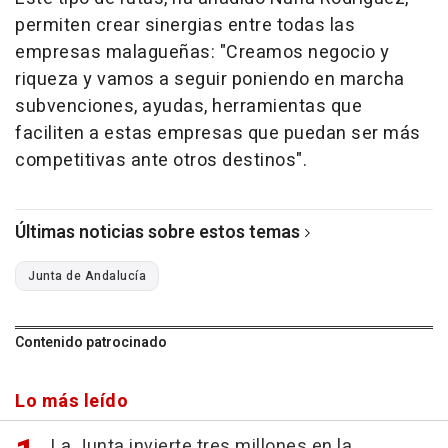
permiten crear sinergias entre todas las
empresas malagueñas: "Creamos negocio y
riqueza y vamos a seguir poniendo en marcha
subvenciones, ayudas, herramientas que
faciliten a estas empresas que puedan ser más
competitivas ante otros destinos".
Últimas noticias sobre estos temas
Junta de Andalucía
Contenido patrocinado
Lo más leído
La Junta invierte tres millones en la