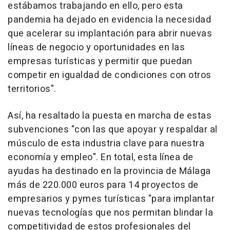
estábamos trabajando en ello, pero esta
pandemia ha dejado en evidencia la necesidad
que acelerar su implantación para abrir nuevas
líneas de negocio y oportunidades en las
empresas turísticas y permitir que puedan
competir en igualdad de condiciones con otros
territorios".
Así, ha resaltado la puesta en marcha de estas
subvenciones "con las que apoyar y respaldar al
músculo de esta industria clave para nuestra
economía y empleo". En total, esta línea de
ayudas ha destinado en la provincia de Málaga
más de 220.000 euros para 14 proyectos de
empresarios y pymes turísticas "para implantar
nuevas tecnologías que nos permitan blindar la
competitividad de estos profesionales del