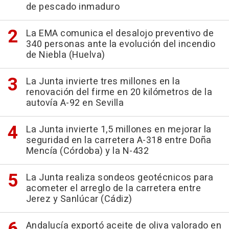
de pescado inmaduro
La EMA comunica el desalojo preventivo de
340 personas ante la evolución del incendio
de Niebla (Huelva)
La Junta invierte tres millones en la
renovación del firme en 20 kilómetros de la
autovía A-92 en Sevilla
La Junta invierte 1,5 millones en mejorar la
seguridad en la carretera A-318 entre Doña
Mencía (Córdoba) y la N-432
La Junta realiza sondeos geotécnicos para
acometer el arreglo de la carretera entre
Jerez y Sanlúcar (Cádiz)
Andalucía exportó aceite de oliva valorado en