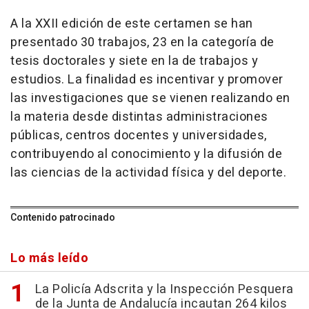
A la XXII edición de este certamen se han
presentado 30 trabajos, 23 en la categoría de
tesis doctorales y siete en la de trabajos y
estudios. La finalidad es incentivar y promover
las investigaciones que se vienen realizando en
la materia desde distintas administraciones
públicas, centros docentes y universidades,
contribuyendo al conocimiento y la difusión de
las ciencias de la actividad física y del deporte.
Contenido patrocinado
Lo más leído
La Policía Adscrita y la Inspección Pesquera
de la Junta de Andalucía incautan 264 kilos