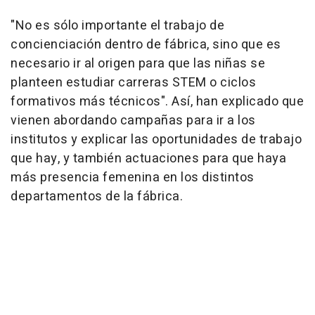
"No es sólo importante el trabajo de
concienciación dentro de fábrica, sino que es
necesario ir al origen para que las niñas se
planteen estudiar carreras STEM o ciclos
formativos más técnicos". Así, han explicado que
vienen abordando campañas para ir a los
institutos y explicar las oportunidades de trabajo
que hay, y también actuaciones para que haya
más presencia femenina en los distintos
departamentos de la fábrica.