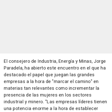
El consejero de Industria, Energía y Minas, Jorge
Paradela, ha abierto este encuentro en el que ha
destacado el papel que juegan las grandes
empresas a la hora de "marcar el camino" en
materias tan relevantes como incrementar la
presencia de las mujeres en los sectores
industrial y minero. "Las empresas líderes tienen
una potencia enorme a la hora de establecer