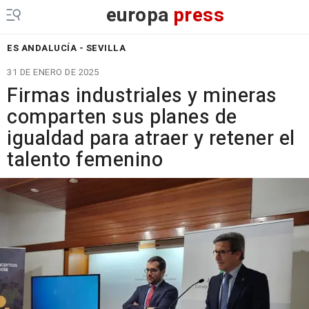
europa
press
ES ANDALUCÍA - SEVILLA
31 DE ENERO DE 2025
Firmas industriales y mineras
comparten sus planes de
igualdad para atraer y retener el
talento femenino