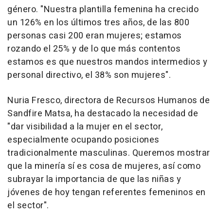
género. "Nuestra plantilla femenina ha crecido
un 126% en los últimos tres años, de las 800
personas casi 200 eran mujeres; estamos
rozando el 25% y de lo que más contentos
estamos es que nuestros mandos intermedios y
personal directivo, el 38% son mujeres".
Nuria Fresco, directora de Recursos Humanos de
Sandfire Matsa, ha destacado la necesidad de
"dar visibilidad a la mujer en el sector,
especialmente ocupando posiciones
tradicionalmente masculinas. Queremos mostrar
que la minería sí es cosa de mujeres, así como
subrayar la importancia de que las niñas y
jóvenes de hoy tengan referentes femeninos en
el sector".