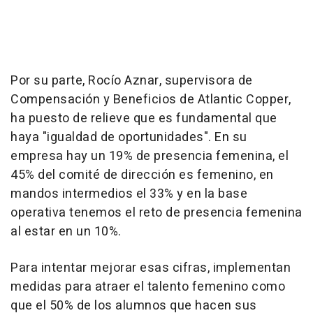
Por su parte, Rocío Aznar, supervisora de
Compensación y Beneficios de Atlantic Copper,
ha puesto de relieve que es fundamental que
haya "igualdad de oportunidades". En su
empresa hay un 19% de presencia femenina, el
45% del comité de dirección es femenino, en
mandos intermedios el 33% y en la base
operativa tenemos el reto de presencia femenina
al estar en un 10%.
Para intentar mejorar esas cifras, implementan
medidas para atraer el talento femenino como
que el 50% de los alumnos que hacen sus