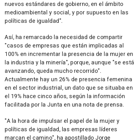
nuevos estándares de gobierno, en el ámbito
medioambiental y social, y por supuesto en las
políticas de igualdad".
Así, ha remarcado la necesidad de compartir
"casos de empresas que están implicadas al
100% en incrementar la presencia de la mujer en
la industria y la minería", porque, aunque "se está
avanzando, queda mucho recorrido".
Actualmente hay un 26% de presencia femenina
en el sector industrial, un dato que se situaba en
el 19% hace cinco años, según la información
facilitada por la Junta en una nota de prensa.
"A la hora de impulsar el papel de la mujer y
políticas de igualdad, las empresas líderes
marcan el camino", ha apostillado Jorge