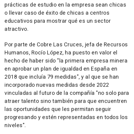
prácticas de estudio en la empresa sean chicas
o llevar caso de éxito de chicas a centros
educativos para mostrar qué es un sector
atractivo.
Por parte de Cobre Las Cruces, jefa de Recursos
Humanos, Rocío López, ha puesto en valor el
hecho de haber sido "la primera empresa minera
en aprobar un plan de igualdad en España en
2018 que incluía 79 medidas", y al que se han
incorporado nuevas medidas desde 2022
vinculadas al futuro de la compañía "no solo para
atraer talento sino también para que encuentren
las oportunidades que les permitan seguir
progresando y estén representadas en todos los
niveles".