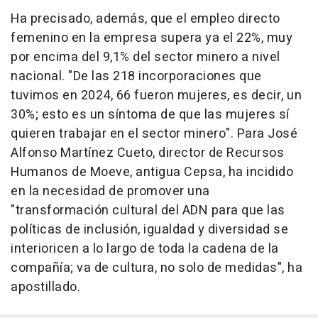
Ha precisado, además, que el empleo directo
femenino en la empresa supera ya el 22%, muy
por encima del 9,1% del sector minero a nivel
nacional. "De las 218 incorporaciones que
tuvimos en 2024, 66 fueron mujeres, es decir, un
30%; esto es un síntoma de que las mujeres sí
quieren trabajar en el sector minero". Para José
Alfonso Martínez Cueto, director de Recursos
Humanos de Moeve, antigua Cepsa, ha incidido
en la necesidad de promover una
"transformación cultural del ADN para que las
políticas de inclusión, igualdad y diversidad se
interioricen a lo largo de toda la cadena de la
compañía; va de cultura, no solo de medidas", ha
apostillado.