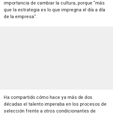
importancia de cambiar la cultura, porque "más
que la estrategia es lo que impregna el día a día
de la empresa".
Ha compartido cómo hace ya más de dos
décadas el talento imperaba en los procesos de
selección frente a otros condicionantes de