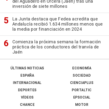
del Aguadero en Orcera (Jaén) tras una
inversión de siete millones
La Junta destaca que Fedea acredita que
Andalucía recibió 1.634 millones menos que
la media por financiación en 2024
Comienza la próxima semana la formación
práctica de los conductores del tranvía de
Jaén
ÚLTIMAS NOTICIAS
ECONOMÍA
ESPAÑA
SOCIEDAD
INTERNACIONAL
CIENCIAPLUS
DEPORTES
PORTALTIC
VÍDEOS
EPSOCIAL
CHANCE
MOTOR