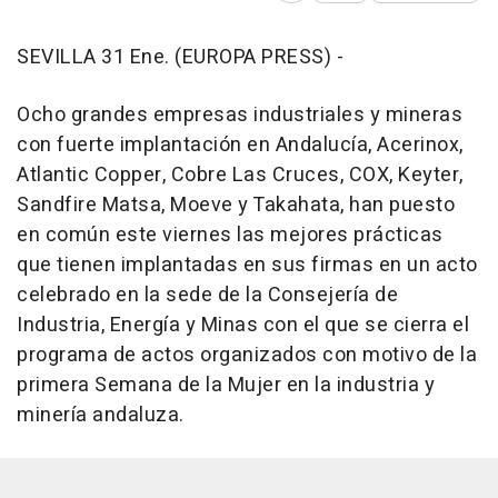
SEVILLA 31 Ene. (EUROPA PRESS) -
Ocho grandes empresas industriales y mineras
con fuerte implantación en Andalucía, Acerinox,
Atlantic Copper, Cobre Las Cruces, COX, Keyter,
Sandfire Matsa, Moeve y Takahata, han puesto
en común este viernes las mejores prácticas
que tienen implantadas en sus firmas en un acto
celebrado en la sede de la Consejería de
Industria, Energía y Minas con el que se cierra el
programa de actos organizados con motivo de la
primera Semana de la Mujer en la industria y
minería andaluza.