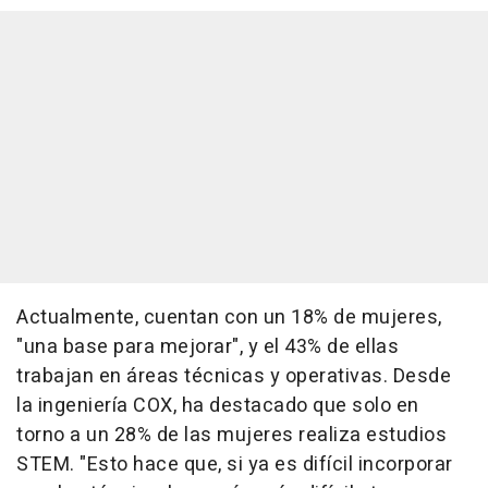
Actualmente, cuentan con un 18% de mujeres,
"una base para mejorar", y el 43% de ellas
trabajan en áreas técnicas y operativas. Desde
la ingeniería COX, ha destacado que solo en
torno a un 28% de las mujeres realiza estudios
STEM. "Esto hace que, si ya es difícil incorporar