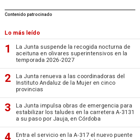
Contenido patrocinado
Lo más leído
La Junta suspende la recogida nocturna de
aceituna en olivares superintensivos en la
temporada 2026-2027
La Junta renueva a las coordinadoras del
Instituto Andaluz de la Mujer en cinco
provincias
La Junta impulsa obras de emergencia para
estabilizar los taludes en la carretera A-3131
a su paso por Jauja, en Córdoba
Entra el servicio en la A-317 el nuevo puente