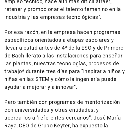
empleo técnico, hace aún más difícil atraer,
retener y promocionar el talento femenino en la
industria y las empresas tecnológicas".
Por esa razón, en la empresa hacen programas
específicos orientados a etapas escolares y
llevar a estudiantes de 4º de la ESO y de Primero
de Bachillerato a las instalaciones para enseñar
las plantas, nuestras tecnologías, procesos de
trabajo* durante tres días para "inspirar a niños y
niñas en las STEM y cómo la ingeniería puede
ayudar a mejorar y a innovar".
Pero también con programas de mentorización
con universidades y otras entidades, y
acercarlos a "referentes cercanos". José María
Raya, CEO de Grupo Keyter, ha expuesto la