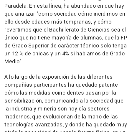
Paradela. En esta línea, ha abundado en que hay
que analizar "como sociedad cómo incidimos en
ello desde edades más tempranas, y cómo
revertimos que el Bachillerato de Ciencias sea el
único que no tiene mayoría de alumnas, que la FP
de Grado Superior de carácter técnico solo tenga
un 12 % de chicas y un 4% si hablamos de Grado
Medio".
A lo largo de la exposición de las diferentes
compañías participantes ha quedado patente
cómo las medidas coincidentes pasan por la
sensibilización, comunicando a la sociedad que
la industria y minería son hoy día sectores
modernos, que evolucionan de la mano de las
tecnologías avanzadas, y donde ha quedado muy