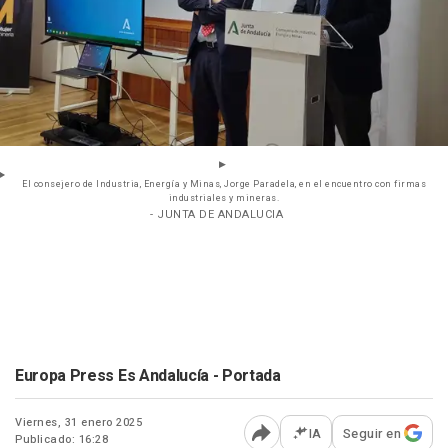
El consejero de Industria, Energía y Minas, Jorge Paradela, en el encuentro con firmas
industriales y mineras.
- JUNTA DE ANDALUCIA
Europa Press Es Andalucía - Portada
Viernes, 31 enero 2025
IA
Seguir en
Publicado: 16:28
Abrir opciones para comp