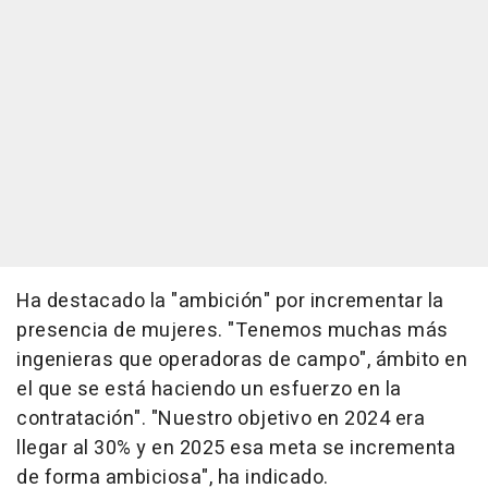
Ha destacado la "ambición" por incrementar la
presencia de mujeres. "Tenemos muchas más
ingenieras que operadoras de campo", ámbito en
el que se está haciendo un esfuerzo en la
contratación". "Nuestro objetivo en 2024 era
llegar al 30% y en 2025 esa meta se incrementa
de forma ambiciosa", ha indicado.