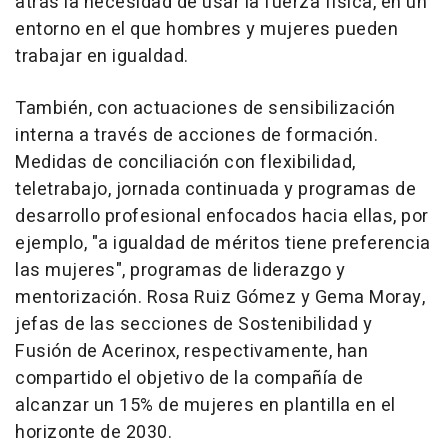
atrás la necesidad de usar la fuerza física, en un
entorno en el que hombres y mujeres pueden
trabajar en igualdad.
También, con actuaciones de sensibilización
interna a través de acciones de formación.
Medidas de conciliación con flexibilidad,
teletrabajo, jornada continuada y programas de
desarrollo profesional enfocados hacia ellas, por
ejemplo, "a igualdad de méritos tiene preferencia
las mujeres", programas de liderazgo y
mentorización. Rosa Ruiz Gómez y Gema Moray,
jefas de las secciones de Sostenibilidad y
Fusión de Acerinox, respectivamente, han
compartido el objetivo de la compañía de
alcanzar un 15% de mujeres en plantilla en el
horizonte de 2030.