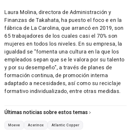
Laura Molina, directora de Administración y
Finanzas de Takahata, ha puesto el foco e en la
fábrica de La Carolina, que arrancó en 2019, son
65 trabajadores de los cuales casi el 70% son
mujeres en todos los niveles. En su empresa, la
igualdad se "fomenta una cultura en la que los
empleados sepan que se le valora por su talento
y por su desempeño", a través de planes de
formación continua, de promoción interna
adaptado a necesidades, así como su reciclaje
formativo individualizado, entre otras medidas.
Últimas noticias sobre estos temas
Moeve
Acerinox
Atlantic Copper