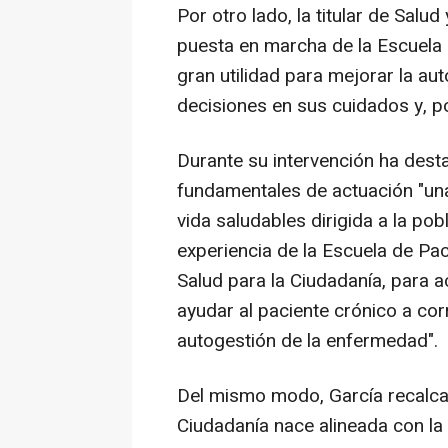
Por otro lado, la titular de Salu
puesta en marcha de la Escuela 
gran utilidad para mejorar la au
decisiones en sus cuidados y, po
Durante su intervención ha dest
fundamentales de actuación "un
vida saludables dirigida a la pob
experiencia de la Escuela de Pac
Salud para la Ciudadanía, para
ayudar al paciente crónico a cor
autogestión de la enfermedad".
Del mismo modo, García recalcad
Ciudadanía nace alineada con la 