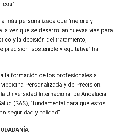
nicos".
ina más personalizada que "mejore y
 a la vez que se desarrollan nuevas vías para
tico y la decisión del tratamiento,
precisión, sostenible y equitativa" ha
a la formación de los profesionales a
Medicina Personalizada y de Precisión,
la Universidad Internacional de Andalucía
 Salud (SAS), "fundamental para que estos
n seguridad y calidad".
IUDADANÍA