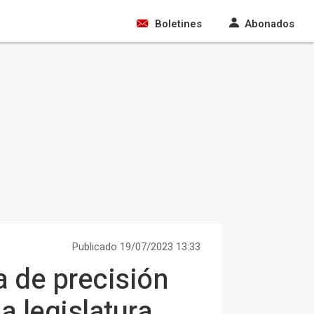
Boletines
Abonados
Publicado 19/07/2023 13:33
a de precisión
a legislatura