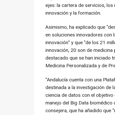
ejes: la cartera de servicios, los
innovación y la formación.
Asimismo, ha explicado que "de
en soluciones innovadores con 
innovación" y que "de los 21 mi
innovación, 20 son de medicina 
destacado que se han iniciado t
Medicina Personalizada y de Preci
"Andalucía cuenta con una Plat
destinada a la investigación de
ciencia de datos con el objetivo
manejo del Big Data biomédico d
consejera, que ha añadido que "