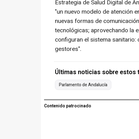
Estrategia de Salud Digital de A
"un nuevo modelo de atención en
nuevas formas de comunicación 
tecnológicas; aprovechando la e
configuran el sistema sanitario:
gestores".
Últimas noticias sobre estos
Parlamento de Andalucía
Contenido patrocinado