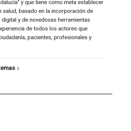
ndalucía" y que tiene como meta establecer
 salud, basado en la incorporación de
digital y de novedosas herramientas
xperiencia de todos los actores que
 ciudadanía, pacientes, profesionales y
 temas