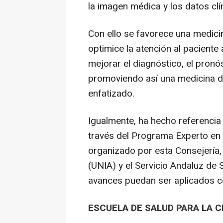
la imagen médica y los datos clí
Con ello se favorece una medic
optimice la atención al paciente
mejorar el diagnóstico, el pronós
promoviendo así una medicina de 
enfatizado.
Igualmente, ha hecho referencia 
través del Programa Experto en 
organizado por esta Consejería, 
(UNIA) y el Servicio Andaluz de
avances puedan ser aplicados co
ESCUELA DE SALUD PARA LA C