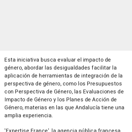
Esta iniciativa busca evaluar el impacto de
género, abordar las desigualdades facilitar la
aplicación de herramientas de integración de la
perspectiva de género, como los Presupuestos
con Perspectiva de Género, las Evaluaciones de
Impacto de Género y los Planes de Acción de
Género, materias en las que Andalucía tiene una
amplia experiencia.
'Expertise France', la agencia pública francesa