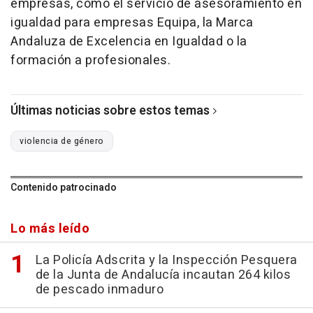
empresas, como el servicio de asesoramiento en
igualdad para empresas Equipa, la Marca
Andaluza de Excelencia en Igualdad o la
formación a profesionales.
Últimas noticias sobre estos temas
violencia de género
Contenido patrocinado
Lo más leído
La Policía Adscrita y la Inspección Pesquera
de la Junta de Andalucía incautan 264 kilos
de pescado inmaduro