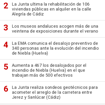
La Junta ultima la rehabilitación de 106
viviendas públicas en alquiler en la calle
Alegría de Cádiz
Los museos andaluces acogen más de una
veintena de exposiciones durante el verano
La EMA comunica el desalojo preventivo de
340 personas ante la evolución del incendio
de Niebla (Huelva)
Aumenta a 467 los desalojados por el
incendio de Niebla (Huelva) en el que
trabajan más de 500 efectivos
La Junta realiza sondeos geotécnicos para
acometer el arreglo de la carretera entre
Jerez y Sanlúcar (Cádiz)