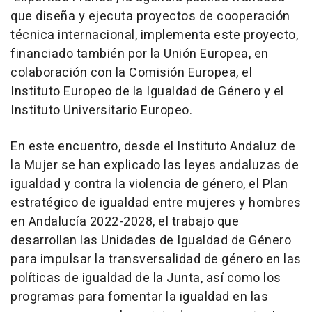
que diseña y ejecuta proyectos de cooperación
técnica internacional, implementa este proyecto,
financiado también por la Unión Europea, en
colaboración con la Comisión Europea, el
Instituto Europeo de la Igualdad de Género y el
Instituto Universitario Europeo.
En este encuentro, desde el Instituto Andaluz de
la Mujer se han explicado las leyes andaluzas de
igualdad y contra la violencia de género, el Plan
estratégico de igualdad entre mujeres y hombres
en Andalucía 2022-2028, el trabajo que
desarrollan las Unidades de Igualdad de Género
para impulsar la transversalidad de género en las
políticas de igualdad de la Junta, así como los
programas para fomentar la igualdad en las