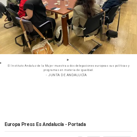
El Instituto Andaluz de la Mujer muestra a dos delegaciones europeas sus políticas y
programas en materia de igualdad.
- JUNTA DE ANDALUCÍA
Europa Press Es Andalucía - Portada