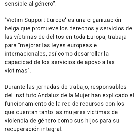
sensible al género".
'Victim Support Europe' es una organización
belga que promueve los derechos y servicios de
las víctimas de delitos en toda Europa, trabaja
para "mejorar las leyes europeas e
internacionales, así como desarrollar la
capacidad de los servicios de apoyo a las
víctimas".
Durante las jornadas de trabajo, responsables
del Instituto Andaluz de la Mujer han explicado el
funcionamiento de la red de recursos con los
que cuentan tanto las mujeres víctimas de
violencia de género como sus hijos para su
recuperación integral.