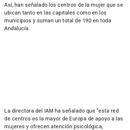
Así, han señalado los centros de la mujer que se
ubican tanto en las capitales como en los
municipios y suman un total de 190 en toda
Andalucía.
La directora del IAM ha señalado que "esta red
de centros es la mayor de Europa de apoyo a las
mujeres y ofrecen atención psicológica,