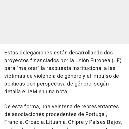
Estas delegaciones están desarrollando dos
proyectos financiados por la Unión Europea (UE)
para "mejorar" la respuesta institucional a las
víctimas de violencia de género y el impulso de
políticas con perspectiva de género, según
detalla el IAM en una nota.
De esta forma, una veintena de representantes
de asociaciones procedentes de Portugal,
Francia, Croacia, Lituania, Chipre y Países Bajos,