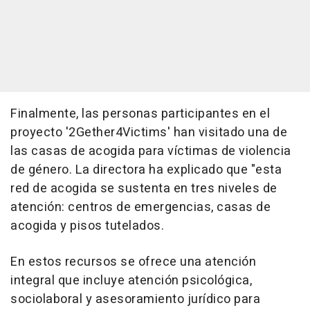
Finalmente, las personas participantes en el
proyecto '2Gether4Victims' han visitado una de
las casas de acogida para víctimas de violencia
de género. La directora ha explicado que "esta
red de acogida se sustenta en tres niveles de
atención: centros de emergencias, casas de
acogida y pisos tutelados.
En estos recursos se ofrece una atención
integral que incluye atención psicológica,
sociolaboral y asesoramiento jurídico para