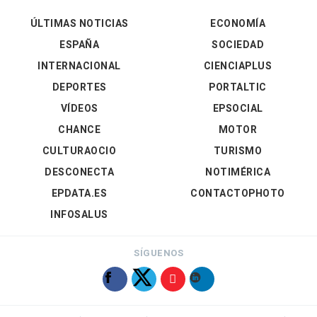
ÚLTIMAS NOTICIAS
ECONOMÍA
ESPAÑA
SOCIEDAD
INTERNACIONAL
CIENCIAPLUS
DEPORTES
PORTALTIC
VÍDEOS
EPSOCIAL
CHANCE
MOTOR
CULTURAOCIO
TURISMO
DESCONECTA
NOTIMÉRICA
EPDATA.ES
CONTACTOPHOTO
INFOSALUS
SÍGUENOS