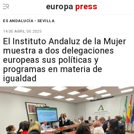
europa
press
ES ANDALUCÍA - SEVILLA
14 DE ABRIL DE 2025
El Instituto Andaluz de la Mujer
muestra a dos delegaciones
europeas sus políticas y
programas en materia de
igualdad