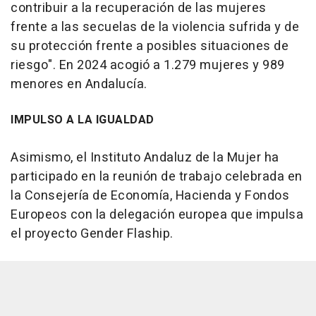
contribuir a la recuperación de las mujeres
frente a las secuelas de la violencia sufrida y de
su protección frente a posibles situaciones de
riesgo". En 2024 acogió a 1.279 mujeres y 989
menores en Andalucía.
IMPULSO A LA IGUALDAD
Asimismo, el Instituto Andaluz de la Mujer ha
participado en la reunión de trabajo celebrada en
la Consejería de Economía, Hacienda y Fondos
Europeos con la delegación europea que impulsa
el proyecto Gender Flaship.