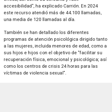
accesibilidad", ha explicado Carrión. En 2024
este recurso atendió más de 44.100 llamadas,
una media de 120 llamadas al día.
También se han detallado los diferentes
programas de atención psicológica dirigido tanto
a las mujeres, incluida menores de edad, como a
sus hijos e hijos con el objetivo de "facilitar su
recuperación física, emocional y psicológica; así
como los centros de crisis 24 horas para las
víctimas de violencia sexual".