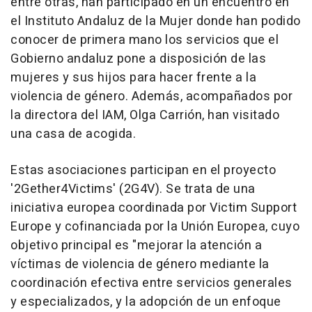
entre otras, han participado en un encuentro en
el Instituto Andaluz de la Mujer donde han podido
conocer de primera mano los servicios que el
Gobierno andaluz pone a disposición de las
mujeres y sus hijos para hacer frente a la
violencia de género. Además, acompañados por
la directora del IAM, Olga Carrión, han visitado
una casa de acogida.
Estas asociaciones participan en el proyecto
'2Gether4Victims' (2G4V). Se trata de una
iniciativa europea coordinada por Victim Support
Europe y cofinanciada por la Unión Europea, cuyo
objetivo principal es "mejorar la atención a
víctimas de violencia de género mediante la
coordinación efectiva entre servicios generales
y especializados, y la adopción de un enfoque