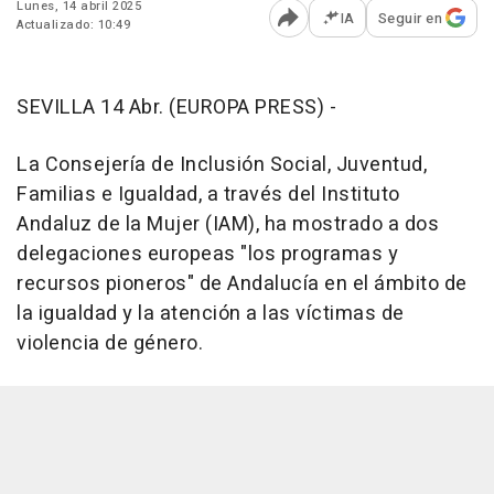
Lunes, 14 abril 2025
IA
Seguir en
Actualizado: 10:49
Abrir opciones para comp
SEVILLA 14 Abr. (EUROPA PRESS) -
La Consejería de Inclusión Social, Juventud,
Familias e Igualdad, a través del Instituto
Andaluz de la Mujer (IAM), ha mostrado a dos
delegaciones europeas "los programas y
recursos pioneros" de Andalucía en el ámbito de
la igualdad y la atención a las víctimas de
violencia de género.