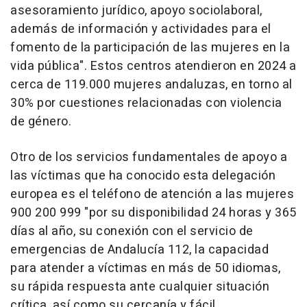
asesoramiento jurídico, apoyo sociolaboral,
además de información y actividades para el
fomento de la participación de las mujeres en la
vida pública". Estos centros atendieron en 2024 a
cerca de 119.000 mujeres andaluzas, en torno al
30% por cuestiones relacionadas con violencia
de género.
Otro de los servicios fundamentales de apoyo a
las víctimas que ha conocido esta delegación
europea es el teléfono de atención a las mujeres
900 200 999 "por su disponibilidad 24 horas y 365
días al año, su conexión con el servicio de
emergencias de Andalucía 112, la capacidad
para atender a víctimas en más de 50 idiomas,
su rápida respuesta ante cualquier situación
crítica, así como su cercanía y fácil