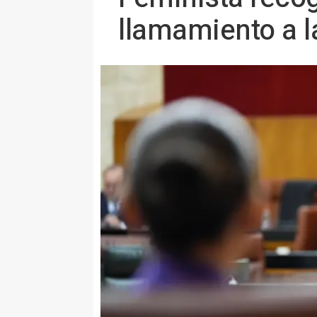
llamamiento a l