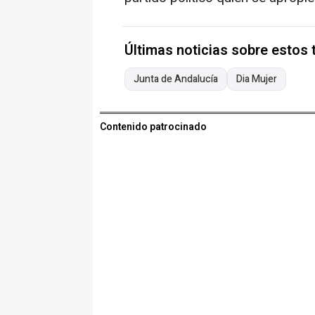
Últimas noticias sobre estos
Junta de Andalucía
Dia Mujer
Contenido patrocinado