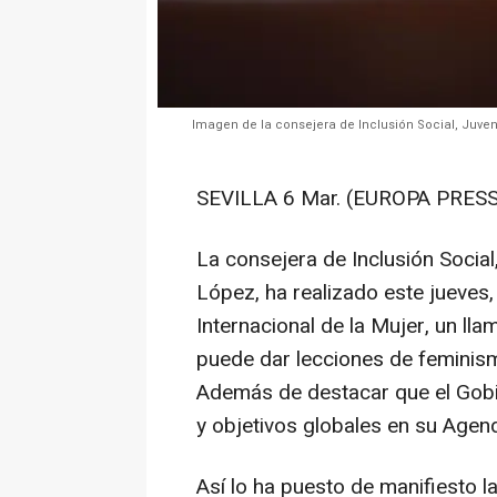
Imagen de la consejera de Inclusión Social, Juvent
SEVILLA 6 Mar. (EUROPA PRESS
La consejera de Inclusión Social
López, ha realizado este jueves
Internacional de la Mujer, un ll
puede dar lecciones de feminism
Además de destacar que el Gobie
y objetivos globales en su Agen
Así lo ha puesto de manifiesto l