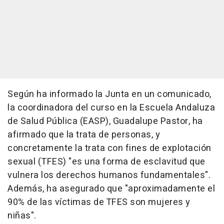
Según ha informado la Junta en un comunicado,
la coordinadora del curso en la Escuela Andaluza
de Salud Pública (EASP), Guadalupe Pastor, ha
afirmado que la trata de personas, y
concretamente la trata con fines de explotación
sexual (TFES) "es una forma de esclavitud que
vulnera los derechos humanos fundamentales".
Además, ha asegurado que "aproximadamente el
90% de las víctimas de TFES son mujeres y
niñas".