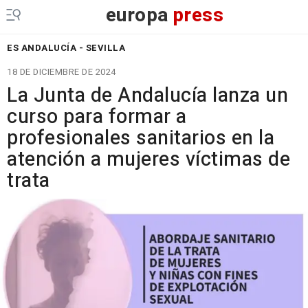
europa
press
ES ANDALUCÍA - SEVILLA
18 DE DICIEMBRE DE 2024
La Junta de Andalucía lanza un
curso para formar a
profesionales sanitarios en la
atención a mujeres víctimas de
trata