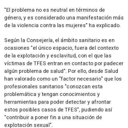
"El problema no es neutral en términos de
género, y es considerado una manifestación más
de la violencia contra las mujeres" ha explicado.
Según la Consejería, el ámbito sanitario es en
ocasiones "el único espacio, fuera del contexto
de la explotación y esclavitud, con el que las
víctimas de TFES entran en contacto por padecer
algún problema de salud". Por ello, desde Salud
han valorado como un "factor necesario" que los
profesionales sanitarios "conozcan esta
problemática y tengan conocimientos y
herramientas para poder detectar y afrontar
estos posibles casos de TFES", pudiendo así
"contribuir a poner fin a una situación de
explotación sexual".