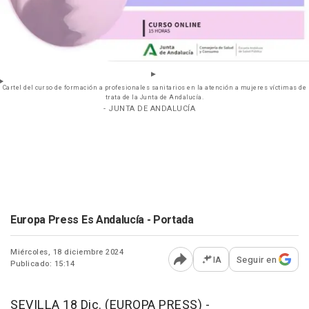
Cartel del curso de formación a profesionales sanitarios en la atención a mujeres víctimas de
trata de la Junta de Andalucía.
- JUNTA DE ANDALUCÍA
Europa Press Es Andalucía - Portada
Miércoles, 18 diciembre 2024
IA
Seguir en
Publicado: 15:14
Abrir opciones para comp
SEVILLA 18 Dic. (EUROPA PRESS) -