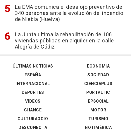
La EMA comunica el desalojo preventivo de
340 personas ante la evolución del incendio
de Niebla (Huelva)
La Junta ultima la rehabilitación de 106
viviendas públicas en alquiler en la calle
Alegría de Cádiz
ÚLTIMAS NOTICIAS
ECONOMÍA
ESPAÑA
SOCIEDAD
INTERNACIONAL
CIENCIAPLUS
DEPORTES
PORTALTIC
VÍDEOS
EPSOCIAL
CHANCE
MOTOR
CULTURAOCIO
TURISMO
DESCONECTA
NOTIMÉRICA