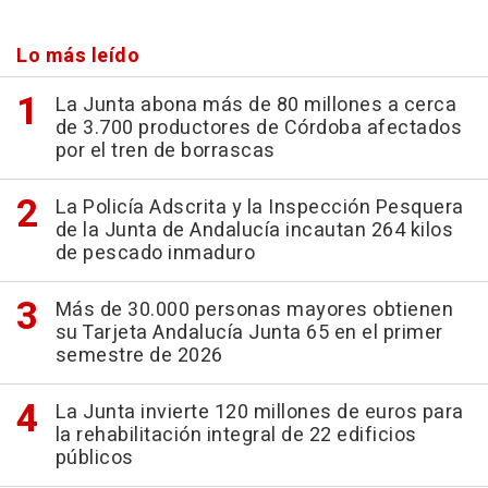
Lo más leído
La Junta abona más de 80 millones a cerca
de 3.700 productores de Córdoba afectados
por el tren de borrascas
La Policía Adscrita y la Inspección Pesquera
de la Junta de Andalucía incautan 264 kilos
de pescado inmaduro
Más de 30.000 personas mayores obtienen
su Tarjeta Andalucía Junta 65 en el primer
semestre de 2026
La Junta invierte 120 millones de euros para
la rehabilitación integral de 22 edificios
públicos