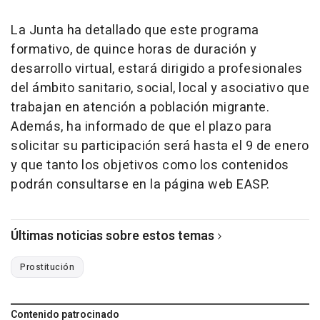
La Junta ha detallado que este programa
formativo, de quince horas de duración y
desarrollo virtual, estará dirigido a profesionales
del ámbito sanitario, social, local y asociativo que
trabajan en atención a población migrante.
Además, ha informado de que el plazo para
solicitar su participación será hasta el 9 de enero
y que tanto los objetivos como los contenidos
podrán consultarse en la página web EASP.
Últimas noticias sobre estos temas
Prostitución
Contenido patrocinado