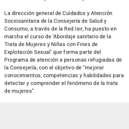
La dirección general de Cuidados y Atención
Sociosanitaria de la Consejería de Salud y
Consumo, a través de la Red Isir, ha puesto en
marcha el curso de 'Abordaje sanitario de la
Trata de Mujeres y Niñas con Fines de
Explotación Sexual' que forma parte del
Programa de atención a personas refugiadas de
la Consejería, con el objetivo de "mejorar
conocimientos, competencias y habilidades para
detectar y comprender el fenómeno de la trata
de mujeres".