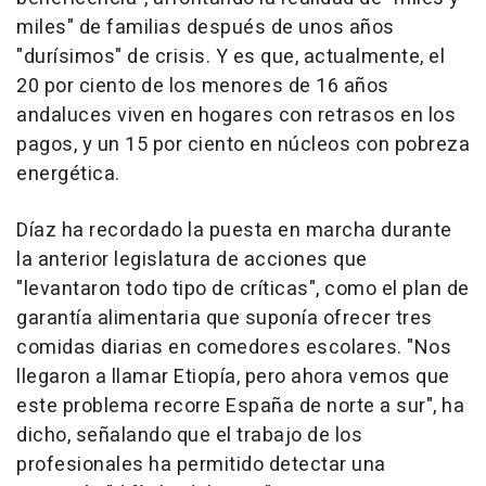
miles" de familias después de unos años
"durísimos" de crisis. Y es que, actualmente, el
20 por ciento de los menores de 16 años
andaluces viven en hogares con retrasos en los
pagos, y un 15 por ciento en núcleos con pobreza
energética.
Díaz ha recordado la puesta en marcha durante
la anterior legislatura de acciones que
"levantaron todo tipo de críticas", como el plan de
garantía alimentaria que suponía ofrecer tres
comidas diarias en comedores escolares. "Nos
llegaron a llamar Etiopía, pero ahora vemos que
este problema recorre España de norte a sur", ha
dicho, señalando que el trabajo de los
profesionales ha permitido detectar una