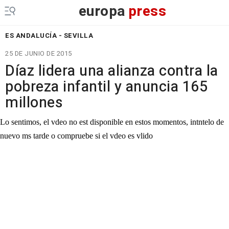
europa
press
ES ANDALUCÍA - SEVILLA
25 DE JUNIO DE 2015
Díaz lidera una alianza contra la
pobreza infantil y anuncia 165
millones