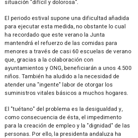
situación "difícil y dolorosa".
El periodo estival supone una dificultad añadida
para ejecutar esta medida, no obstante lo cual
ha recordado que este verano la Junta
mantendrá el refuerzo de las comidas para
menores a través de casi 60 escuelas de verano
que, gracias a la colaboración con
ayuntamientos y ONG, beneficiarán a unos 4.500
niños. También ha aludido a la necesidad de
atender una "ingente" labor de otorgar los
suministros vitales básicos a muchos hogares.
El "tuétano" del problema es la desigualdad y,
como consecuencia de ésta, el impedimento
para la creación de empleo y la "dignidad" de las
personas. Por ello, la presidenta andaluza ha