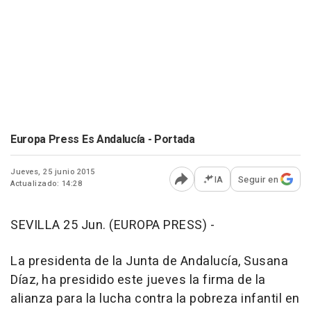
Europa Press Es Andalucía - Portada
Jueves, 25 junio 2015
IA
Seguir en
Actualizado: 14:28
Abrir opciones para comp
SEVILLA 25 Jun. (EUROPA PRESS) -
La presidenta de la Junta de Andalucía, Susana
Díaz, ha presidido este jueves la firma de la
alianza para la lucha contra la pobreza infantil en