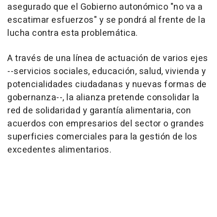
asegurado que el Gobierno autonómico "no va a
escatimar esfuerzos" y se pondrá al frente de la
lucha contra esta problemática.
A través de una línea de actuación de varios ejes
--servicios sociales, educación, salud, vivienda y
potencialidades ciudadanas y nuevas formas de
gobernanza--, la alianza pretende consolidar la
red de solidaridad y garantía alimentaria, con
acuerdos con empresarios del sector o grandes
superficies comerciales para la gestión de los
excedentes alimentarios.