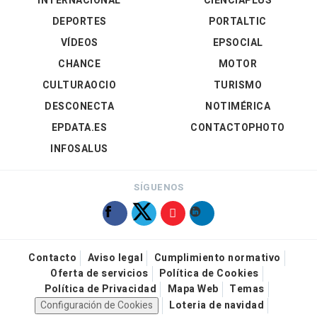
INTERNACIONAL
CIENCIAPLUS
DEPORTES
PORTALTIC
VÍDEOS
EPSOCIAL
CHANCE
MOTOR
CULTURAOCIO
TURISMO
DESCONECTA
NOTIMÉRICA
EPDATA.ES
CONTACTOPHOTO
INFOSALUS
SÍGUENOS
Contacto
Aviso legal
Cumplimiento normativo
Oferta de servicios
Política de Cookies
Política de Privacidad
Mapa Web
Temas
Configuración de Cookies
Loteria de navidad