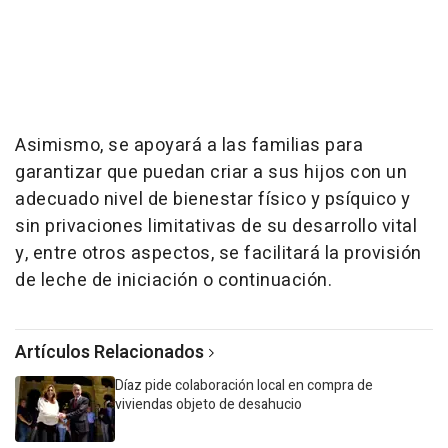
Asimismo, se apoyará a las familias para
garantizar que puedan criar a sus hijos con un
adecuado nivel de bienestar físico y psíquico y
sin privaciones limitativas de su desarrollo vital
y, entre otros aspectos, se facilitará la provisión
de leche de iniciación o continuación.
Artículos Relacionados
Díaz pide colaboración local en compra de
viviendas objeto de desahucio