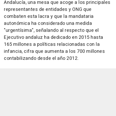
Andalucía, una mesa que acoge a los principales
representantes de entidades y ONG que
combaten esta lacra y que la mandataria
autonómica ha considerado una medida
"urgentísima", señalando al respecto que el
Ejecutivo andaluz ha dedicado en 2015 hasta
165 millones a políticas relacionadas con la
infancia, cifra que aumenta a los 700 millones
contabilizando desde el año 2012.