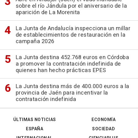
sobre el río Jándula por el aniversario de la
aparición de La Morenita
La Junta de Andalucía inspecciona un millar
de establecimientos de restauración en la
campaña 2026
La Junta destina 452.768 euros en Córdoba
a promover la contratación indefinida de
quienes han hecho prácticas EPES
La Junta destina más de 400.000 euros a la
provincia de Jaén para incentivar la
contratación indefinida
ÚLTIMAS NOTICIAS
ECONOMÍA
ESPAÑA
SOCIEDAD