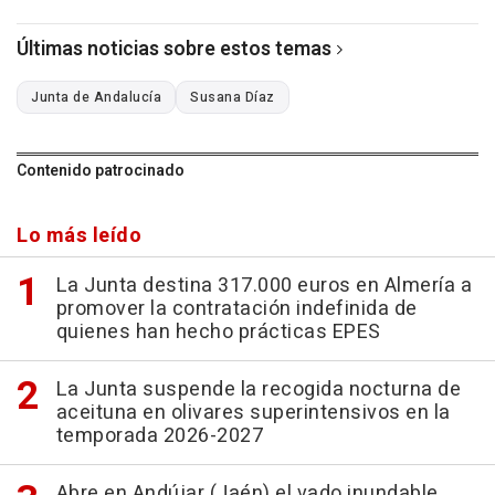
Últimas noticias sobre estos temas
Junta de Andalucía
Susana Díaz
Contenido patrocinado
Lo más leído
La Junta destina 317.000 euros en Almería a
promover la contratación indefinida de
quienes han hecho prácticas EPES
La Junta suspende la recogida nocturna de
aceituna en olivares superintensivos en la
temporada 2026-2027
Abre en Andújar (Jaén) el vado inundable