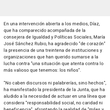
En una intervención abierta a los medios, Díaz,
que ha comparecido acompañada de la
consejera de Igualdad y Políticas Sociales, María
José Sánchez Rubio, ha agradecido "de corazón"
la presencia de una treintena de instituciones y
organizaciones que han querido sumarse a la
lucha contra "una situación que atenta contra lo
más valioso que tenemos: los niños".
"No caben discursos ni palabrerías, sino hechos",
ha manifestado la presidenta de la Junta, que ha
aludido a la necesidad de actuar en una línea que
considera "responsabilidad social, no caridad ni
beneficencia", afrontando la realidad de "miles y