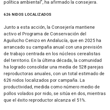
política ambiental", ha afirmado la consejera.
626 NIDOS LOCALIZADOS
Junto a esta acción, la Consejería mantiene
activo el Programa de Conservación del
Aguilucho Cenizo en Andalucía, que en 2025 ha
arrancado su campaña anual con una previsión
de trabajo centrada en los núcleos cerealistas
del territorio. En la última década, la comunidad
ha logrado consolidar una media de 528 parejas
reproductoras anuales, con un total estimado de
626 nidos localizados por campaña. La
productividad, medida como número medio de
pollos volados por nido, se sitúa en dos, mientras
que el éxito reproductor alcanza el 51%.