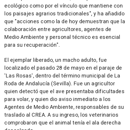
ecológico como por el vínculo que mantiene con
los paisajes agrarios tradicionales", y ha añadido
que "acciones como la de hoy demuestran que la
colaboración entre agricultores, agentes de
Medio Ambiente y personal técnico es esencial
para su recuperación".
El ejemplar liberado, un macho adulto, fue
localizado el pasado 28 de mayo en el paraje de
'Las Rosas', dentro del término municipal de La
Roda de Andalucía (Sevilla). Fue un agricultor
quien detectó que el ave presentaba dificultades
para volar, y quien dio aviso inmediato a los
Agentes de Medio Ambiente, responsables de su
traslado al CREA. A su ingreso, los veterinarios
comprobaron que el animal tenía el ala derecha