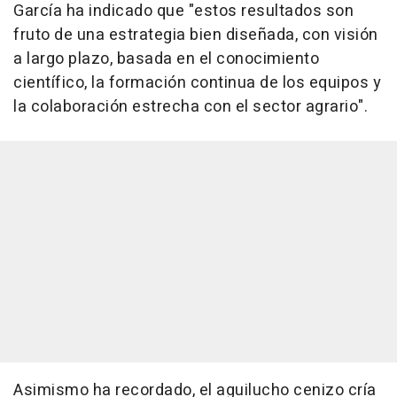
García ha indicado que "estos resultados son
fruto de una estrategia bien diseñada, con visión
a largo plazo, basada en el conocimiento
científico, la formación continua de los equipos y
la colaboración estrecha con el sector agrario".
Asimismo ha recordado, el aguilucho cenizo cría