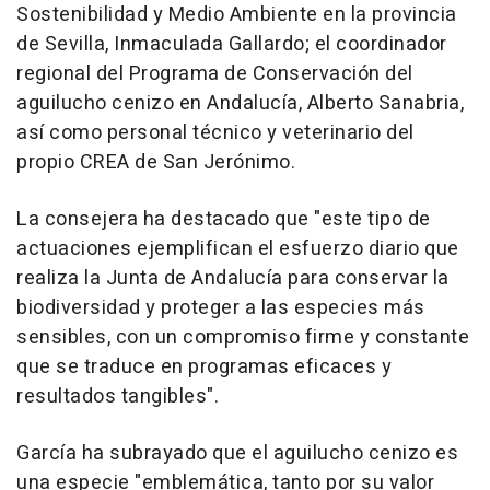
Sostenibilidad y Medio Ambiente en la provincia
de Sevilla, Inmaculada Gallardo; el coordinador
regional del Programa de Conservación del
aguilucho cenizo en Andalucía, Alberto Sanabria,
así como personal técnico y veterinario del
propio CREA de San Jerónimo.
La consejera ha destacado que "este tipo de
actuaciones ejemplifican el esfuerzo diario que
realiza la Junta de Andalucía para conservar la
biodiversidad y proteger a las especies más
sensibles, con un compromiso firme y constante
que se traduce en programas eficaces y
resultados tangibles".
García ha subrayado que el aguilucho cenizo es
una especie "emblemática, tanto por su valor