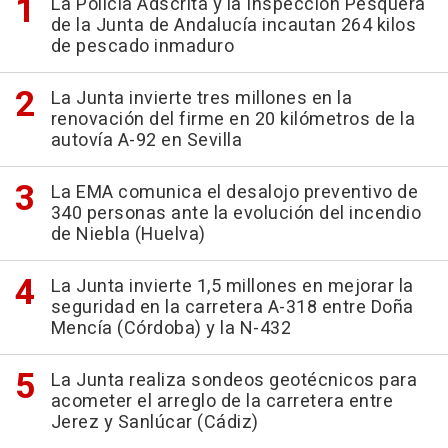
La Policía Adscrita y la Inspección Pesquera
de la Junta de Andalucía incautan 264 kilos
de pescado inmaduro
La Junta invierte tres millones en la
renovación del firme en 20 kilómetros de la
autovía A-92 en Sevilla
La EMA comunica el desalojo preventivo de
340 personas ante la evolución del incendio
de Niebla (Huelva)
La Junta invierte 1,5 millones en mejorar la
seguridad en la carretera A-318 entre Doña
Mencía (Córdoba) y la N-432
La Junta realiza sondeos geotécnicos para
acometer el arreglo de la carretera entre
Jerez y Sanlúcar (Cádiz)