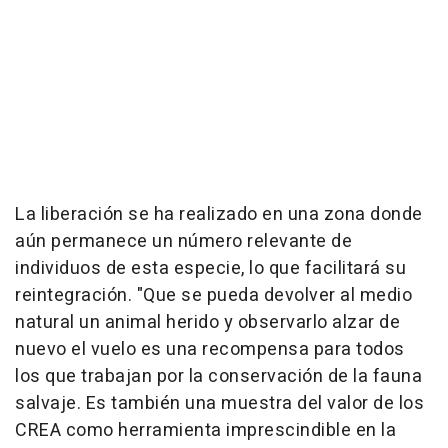
La liberación se ha realizado en una zona donde
aún permanece un número relevante de
individuos de esta especie, lo que facilitará su
reintegración. "Que se pueda devolver al medio
natural un animal herido y observarlo alzar de
nuevo el vuelo es una recompensa para todos
los que trabajan por la conservación de la fauna
salvaje. Es también una muestra del valor de los
CREA como herramienta imprescindible en la