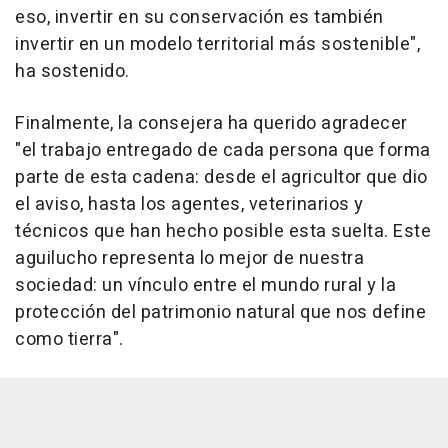
eso, invertir en su conservación es también
invertir en un modelo territorial más sostenible",
ha sostenido.
Finalmente, la consejera ha querido agradecer
"el trabajo entregado de cada persona que forma
parte de esta cadena: desde el agricultor que dio
el aviso, hasta los agentes, veterinarios y
técnicos que han hecho posible esta suelta. Este
aguilucho representa lo mejor de nuestra
sociedad: un vínculo entre el mundo rural y la
protección del patrimonio natural que nos define
como tierra".