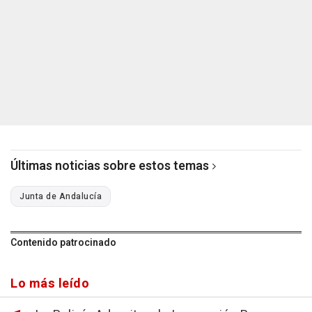
Últimas noticias sobre estos temas
Junta de Andalucía
Contenido patrocinado
Lo más leído