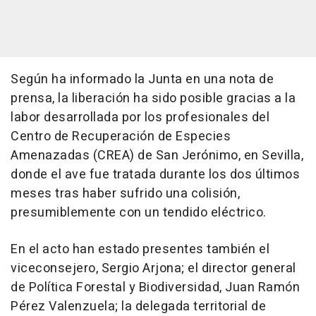
Según ha informado la Junta en una nota de
prensa, la liberación ha sido posible gracias a la
labor desarrollada por los profesionales del
Centro de Recuperación de Especies
Amenazadas (CREA) de San Jerónimo, en Sevilla,
donde el ave fue tratada durante los dos últimos
meses tras haber sufrido una colisión,
presumiblemente con un tendido eléctrico.
En el acto han estado presentes también el
viceconsejero, Sergio Arjona; el director general
de Política Forestal y Biodiversidad, Juan Ramón
Pérez Valenzuela; la delegada territorial de