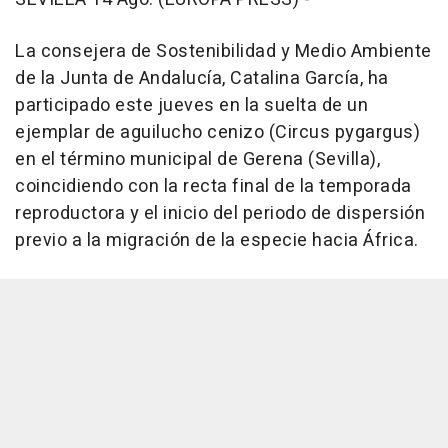
La consejera de Sostenibilidad y Medio Ambiente
de la Junta de Andalucía, Catalina García, ha
participado este jueves en la suelta de un
ejemplar de aguilucho cenizo (Circus pygargus)
en el término municipal de Gerena (Sevilla),
coincidiendo con la recta final de la temporada
reproductora y el inicio del periodo de dispersión
previo a la migración de la especie hacia África.