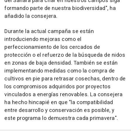
del Sáhara para criar en nuestros campos siga
formando parte de nuestra biodiversidad", ha
añadido la consejera.
Durante la actual campaña se están
introduciendo mejoras como el
perfeccionamiento de los cercados de
protección o el refuerzo de la búsqueda de nidos
en zonas de baja densidad. También se están
implementando medidas como la compra de
cultivos en pie para retrasar cosechas, dentro de
los compromisos adquiridos por proyectos
vinculados a energías renovables. La consejera
ha hecho hincapié en que "la compatibilidad
entre desarrollo y conservación es posible, y
este programa lo demuestra cada primavera".