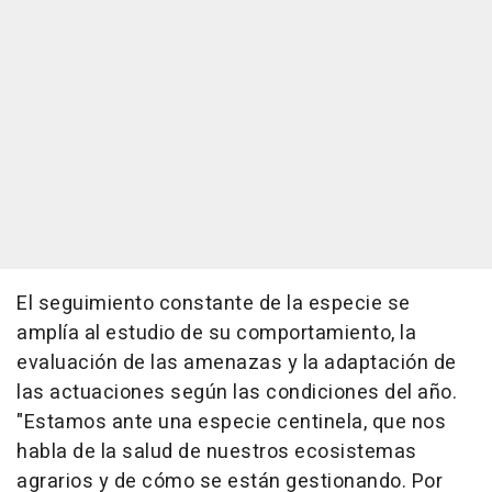
El seguimiento constante de la especie se
amplía al estudio de su comportamiento, la
evaluación de las amenazas y la adaptación de
las actuaciones según las condiciones del año.
"Estamos ante una especie centinela, que nos
habla de la salud de nuestros ecosistemas
agrarios y de cómo se están gestionando. Por