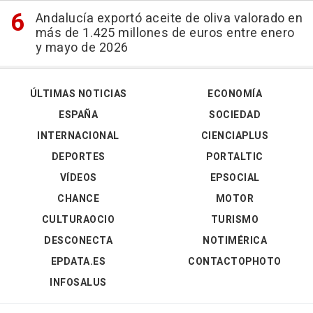
Andalucía exportó aceite de oliva valorado en
más de 1.425 millones de euros entre enero
y mayo de 2026
ÚLTIMAS NOTICIAS
ECONOMÍA
ESPAÑA
SOCIEDAD
INTERNACIONAL
CIENCIAPLUS
DEPORTES
PORTALTIC
VÍDEOS
EPSOCIAL
CHANCE
MOTOR
CULTURAOCIO
TURISMO
DESCONECTA
NOTIMÉRICA
EPDATA.ES
CONTACTOPHOTO
INFOSALUS