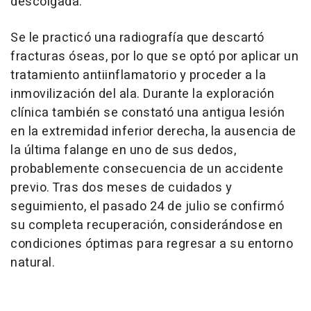
descolgada.
Se le practicó una radiografía que descartó
fracturas óseas, por lo que se optó por aplicar un
tratamiento antiinflamatorio y proceder a la
inmovilización del ala. Durante la exploración
clínica también se constató una antigua lesión
en la extremidad inferior derecha, la ausencia de
la última falange en uno de sus dedos,
probablemente consecuencia de un accidente
previo. Tras dos meses de cuidados y
seguimiento, el pasado 24 de julio se confirmó
su completa recuperación, considerándose en
condiciones óptimas para regresar a su entorno
natural.