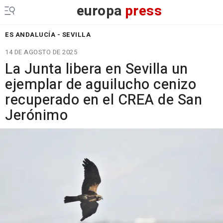
europa
press
ES ANDALUCÍA - SEVILLA
14 DE AGOSTO DE 2025
La Junta libera en Sevilla un
ejemplar de aguilucho cenizo
recuperado en el CREA de San
Jerónimo