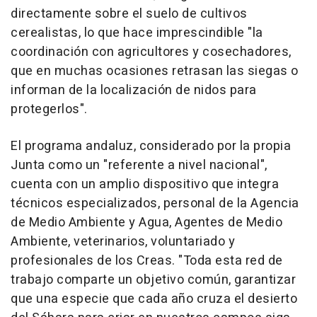
directamente sobre el suelo de cultivos
cerealistas, lo que hace imprescindible "la
coordinación con agricultores y cosechadores,
que en muchas ocasiones retrasan las siegas o
informan de la localización de nidos para
protegerlos".
El programa andaluz, considerado por la propia
Junta como un "referente a nivel nacional",
cuenta con un amplio dispositivo que integra
técnicos especializados, personal de la Agencia
de Medio Ambiente y Agua, Agentes de Medio
Ambiente, veterinarios, voluntariado y
profesionales de los Creas. "Toda esta red de
trabajo comparte un objetivo común, garantizar
que una especie que cada año cruza el desierto