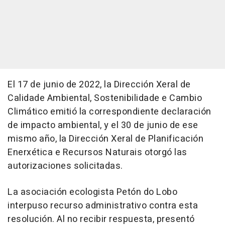
El 17 de junio de 2022, la Dirección Xeral de
Calidade Ambiental, Sostenibilidade e Cambio
Climático emitió la correspondiente declaración
de impacto ambiental, y el 30 de junio de ese
mismo año, la Dirección Xeral de Planificación
Enerxética e Recursos Naturais otorgó las
autorizaciones solicitadas.
La asociación ecologista Petón do Lobo
interpuso recurso administrativo contra esta
resolución. Al no recibir respuesta, presentó