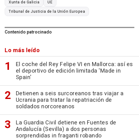
Xunta de Galicia
UE
Tribunal de Justicia de la Unión Europea
Contenido patrocinado
Lo más leído
El coche del Rey Felipe VI en Mallorca: así es
el deportivo de edición limitada 'Made in
Spain'
Detienen a seis surcoreanos tras viajar a
Ucrania para tratar la repatriación de
soldados norcoreanos
La Guardia Civil detiene en Fuentes de
Andalucía (Sevilla) a dos personas
sorprendidas in fraganti robando