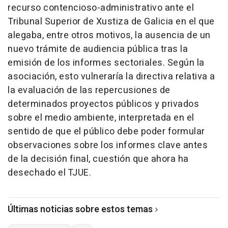
recurso contencioso-administrativo ante el
Tribunal Superior de Xustiza de Galicia en el que
alegaba, entre otros motivos, la ausencia de un
nuevo trámite de audiencia pública tras la
emisión de los informes sectoriales. Según la
asociación, esto vulneraría la directiva relativa a
la evaluación de las repercusiones de
determinados proyectos públicos y privados
sobre el medio ambiente, interpretada en el
sentido de que el público debe poder formular
observaciones sobre los informes clave antes
de la decisión final, cuestión que ahora ha
desechado el TJUE.
Últimas noticias sobre estos temas