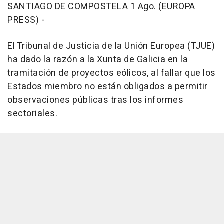
SANTIAGO DE COMPOSTELA 1 Ago. (EUROPA
PRESS) -
El Tribunal de Justicia de la Unión Europea (TJUE)
ha dado la razón a la Xunta de Galicia en la
tramitación de proyectos eólicos, al fallar que los
Estados miembro no están obligados a permitir
observaciones públicas tras los informes
sectoriales.