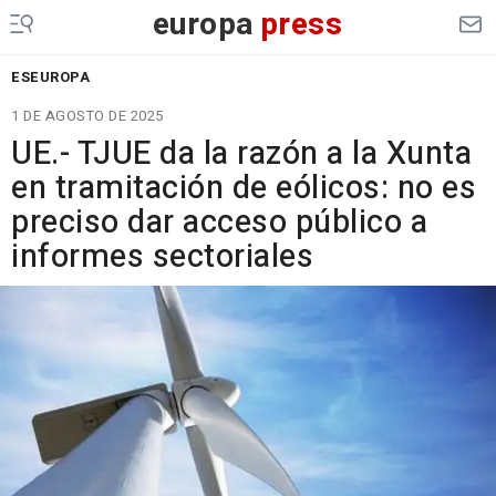
europa
press
ESEUROPA
1 DE AGOSTO DE 2025
UE.- TJUE da la razón a la Xunta
en tramitación de eólicos: no es
preciso dar acceso público a
informes sectoriales