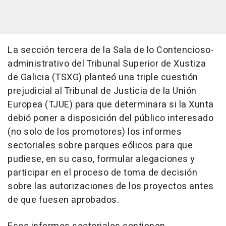
La sección tercera de la Sala de lo Contencioso-
administrativo del Tribunal Superior de Xustiza
de Galicia (TSXG) planteó una triple cuestión
prejudicial al Tribunal de Justicia de la Unión
Europea (TJUE) para que determinara si la Xunta
debió poner a disposición del público interesado
(no solo de los promotores) los informes
sectoriales sobre parques eólicos para que
pudiese, en su caso, formular alegaciones y
participar en el proceso de toma de decisión
sobre las autorizaciones de los proyectos antes
de que fuesen aprobados.