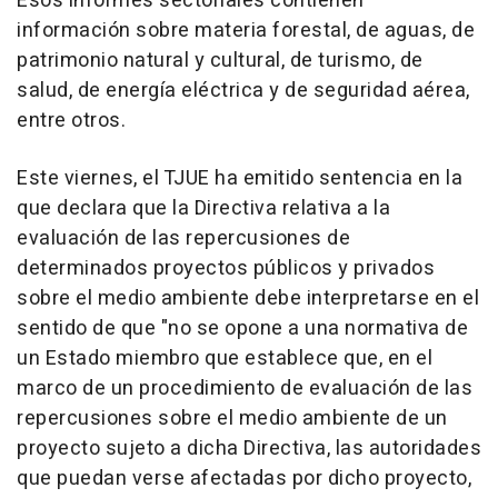
Esos informes sectoriales contienen
información sobre materia forestal, de aguas, de
patrimonio natural y cultural, de turismo, de
salud, de energía eléctrica y de seguridad aérea,
entre otros.
Este viernes, el TJUE ha emitido sentencia en la
que declara que la Directiva relativa a la
evaluación de las repercusiones de
determinados proyectos públicos y privados
sobre el medio ambiente debe interpretarse en el
sentido de que "no se opone a una normativa de
un Estado miembro que establece que, en el
marco de un procedimiento de evaluación de las
repercusiones sobre el medio ambiente de un
proyecto sujeto a dicha Directiva, las autoridades
que puedan verse afectadas por dicho proyecto,