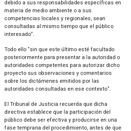
debido a sus responsabilidades específicas en
materia de medio ambiente o a sus
competencias locales y regionales, sean
consultadas al mismo tiempo que el público
interesado".
Todo ello "sin que este último esté facultado
posteriormente para presentar a la autoridad o
autoridades competentes para autorizar dicho
proyecto sus observaciones y comentarios
sobre los dictámenes emitidos por las
autoridades consultadas en ese contexto".
El Tribunal de Justicia recuerda que dicha
directiva establece que la participación del
público debe ser efectiva y producirse en una
fase temprana del procedimiento, antes de que