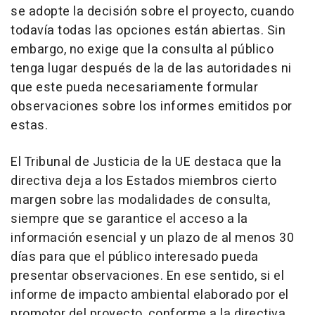
se adopte la decisión sobre el proyecto, cuando
todavía todas las opciones están abiertas. Sin
embargo, no exige que la consulta al público
tenga lugar después de la de las autoridades ni
que este pueda necesariamente formular
observaciones sobre los informes emitidos por
estas.
El Tribunal de Justicia de la UE destaca que la
directiva deja a los Estados miembros cierto
margen sobre las modalidades de consulta,
siempre que se garantice el acceso a la
información esencial y un plazo de al menos 30
días para que el público interesado pueda
presentar observaciones. En ese sentido, si el
informe de impacto ambiental elaborado por el
promotor del proyecto, conforme a la directiva,