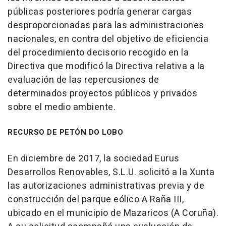
públicas posteriores podría generar cargas
desproporcionadas para las administraciones
nacionales, en contra del objetivo de eficiencia
del procedimiento decisorio recogido en la
Directiva que modificó la Directiva relativa a la
evaluación de las repercusiones de
determinados proyectos públicos y privados
sobre el medio ambiente.
RECURSO DE PETÓN DO LOBO
En diciembre de 2017, la sociedad Eurus
Desarrollos Renovables, S.L.U. solicitó a la Xunta
las autorizaciones administrativas previa y de
construcción del parque eólico A Raña III,
ubicado en el municipio de Mazaricos (A Coruña).