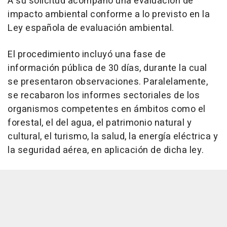
A su solicitud acompañó una evaluación de
impacto ambiental conforme a lo previsto en la
Ley española de evaluación ambiental.
El procedimiento incluyó una fase de
información pública de 30 días, durante la cual
se presentaron observaciones. Paralelamente,
se recabaron los informes sectoriales de los
organismos competentes en ámbitos como el
forestal, el del agua, el patrimonio natural y
cultural, el turismo, la salud, la energía eléctrica y
la seguridad aérea, en aplicación de dicha ley.