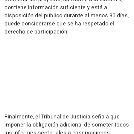
contiene información suficiente y está a
disposición del público durante al menos 30 días,
puede considerarse que se ha respetado el
derecho de participación.
Finalmente, el Tribunal de Justicia señala que
imponer la obligación adicional de someter todos
los informes sectoriales a observaciones