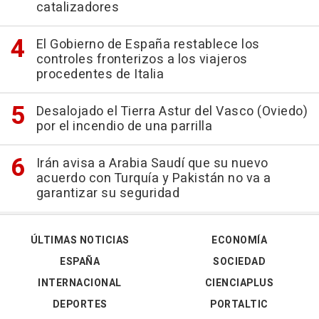
catalizadores
El Gobierno de España restablece los
controles fronterizos a los viajeros
procedentes de Italia
Desalojado el Tierra Astur del Vasco (Oviedo)
por el incendio de una parrilla
Irán avisa a Arabia Saudí que su nuevo
acuerdo con Turquía y Pakistán no va a
garantizar su seguridad
ÚLTIMAS NOTICIAS
ECONOMÍA
ESPAÑA
SOCIEDAD
INTERNACIONAL
CIENCIAPLUS
DEPORTES
PORTALTIC