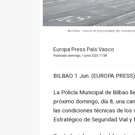
Archivo - Crece el porcentaje de conduct
Europa Press País Vasco
Publicado: domingo, 1 junio 2025 11:58
BILBAO 1 Jun. (EUROPA PRESS)
La Policía Municipal de Bilbao ll
próximo domingo, día 8, una cam
las condiciones técnicas de los 
Estratégico de Seguridad Vial y