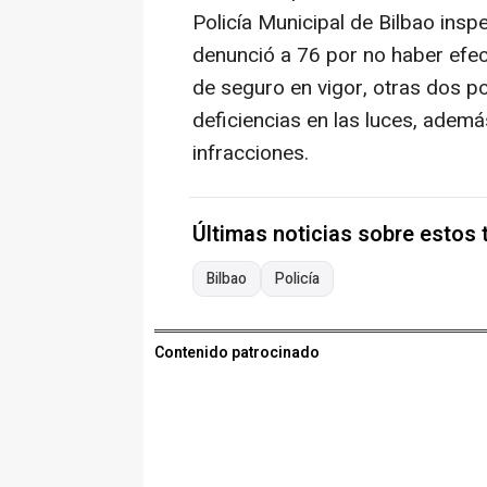
Policía Municipal de Bilbao insp
denunció a 76 por no haber efec
de seguro en vigor, otras dos p
deficiencias en las luces, ademá
infracciones.
Últimas noticias sobre estos
Bilbao
Policía
Contenido patrocinado