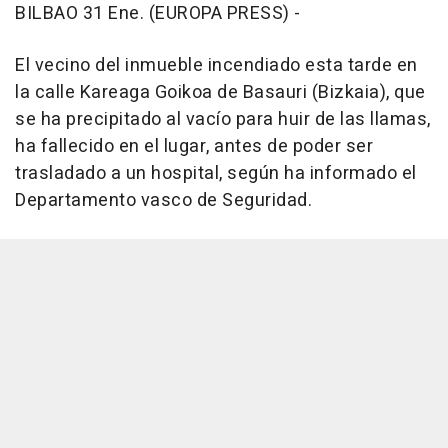
BILBAO 31 Ene. (EUROPA PRESS) -
El vecino del inmueble incendiado esta tarde en
la calle Kareaga Goikoa de Basauri (Bizkaia), que
se ha precipitado al vacío para huir de las llamas,
ha fallecido en el lugar, antes de poder ser
trasladado a un hospital, según ha informado el
Departamento vasco de Seguridad.