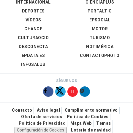
INTERNACIONAL
CIENCIAPLUS
DEPORTES
PORTALTIC
VÍDEOS
EPSOCIAL
CHANCE
MOTOR
CULTURAOCIO
TURISMO
DESCONECTA
NOTIMÉRICA
EPDATA.ES
CONTACTOPHOTO
INFOSALUS
SÍGUENOS
Contacto
Aviso legal
Cumplimiento normativo
Oferta de servicios
Política de Cookies
Política de Privacidad
Mapa Web
Temas
Configuración de Cookies
Loteria de navidad