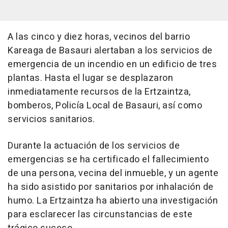
A las cinco y diez horas, vecinos del barrio
Kareaga de Basauri alertaban a los servicios de
emergencia de un incendio en un edificio de tres
plantas. Hasta el lugar se desplazaron
inmediatamente recursos de la Ertzaintza,
bomberos, Policía Local de Basauri, así como
servicios sanitarios.
Durante la actuación de los servicios de
emergencias se ha certificado el fallecimiento
de una persona, vecina del inmueble, y un agente
ha sido asistido por sanitarios por inhalación de
humo. La Ertzaintza ha abierto una investigación
para esclarecer las circunstancias de este