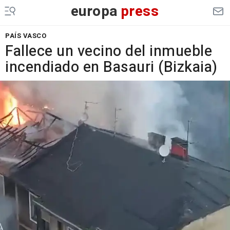
europa
press
PAÍS VASCO
Fallece un vecino del inmueble
incendiado en Basauri (Bizkaia)