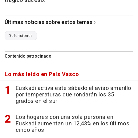
trágico suceso.
Últimas noticias sobre estos temas
Defunciones
Contenido patrocinado
Lo más leído en País Vasco
Euskadi activa este sábado el aviso amarillo
por temperaturas que rondarán los 35
grados en el sur
Los hogares con una sola persona en
Euskadi aumentan un 12,43% en los últimos
cinco años