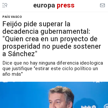
europa
press
PAÍS VASCO
Feijóo pide superar la
decadencia gubernamental:
"Quien crea en un proyecto de
prosperidad no puede sostener
a Sánchez"
Dice que no hay ninguna diferencia ideologica
que justifique "estirar este ciclo político un
año más"