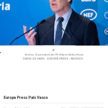
Archivo - El presidente del PP, Alberto Núñez Feijóo
- DAVID DE HARO - EUROPA PRESS - ARCHIVO
Europa Press País Vasco