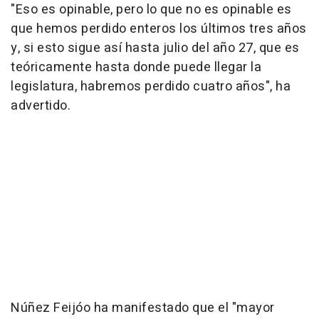
"Eso es opinable, pero lo que no es opinable es
que hemos perdido enteros los últimos tres años
y, si esto sigue así hasta julio del año 27, que es
teóricamente hasta donde puede llegar la
legislatura, habremos perdido cuatro años", ha
advertido.
Núñez Feijóo ha manifestado que el "mayor