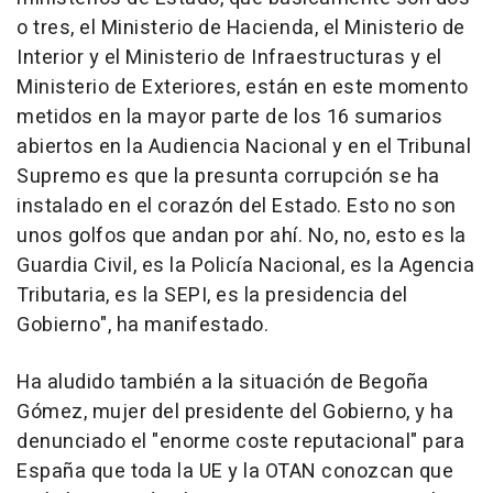
o tres, el Ministerio de Hacienda, el Ministerio de
Interior y el Ministerio de Infraestructuras y el
Ministerio de Exteriores, están en este momento
metidos en la mayor parte de los 16 sumarios
abiertos en la Audiencia Nacional y en el Tribunal
Supremo es que la presunta corrupción se ha
instalado en el corazón del Estado. Esto no son
unos golfos que andan por ahí. No, no, esto es la
Guardia Civil, es la Policía Nacional, es la Agencia
Tributaria, es la SEPI, es la presidencia del
Gobierno", ha manifestado.
Ha aludido también a la situación de Begoña
Gómez, mujer del presidente del Gobierno, y ha
denunciado el "enorme coste reputacional" para
España que toda la UE y la OTAN conozcan que