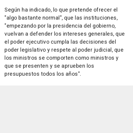
Según ha indicado, lo que pretende ofrecer el
"algo bastante normal", que las instituciones,
"empezando por la presidencia del gobierno,
vuelvan a defender los intereses generales, que
el poder ejecutivo cumpla las decisiones del
poder legislativo y respete al poder judicial, que
los ministros se comporten como ministros y
que se presenten y se aprueben los
presupuestos todos los años".