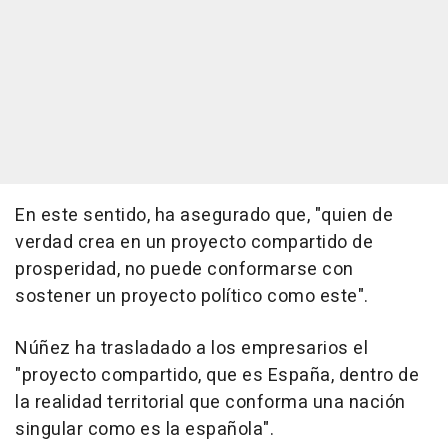
En este sentido, ha asegurado que, "quien de
verdad crea en un proyecto compartido de
prosperidad, no puede conformarse con
sostener un proyecto político como este".
Núñez ha trasladado a los empresarios el
"proyecto compartido, que es España, dentro de
la realidad territorial que conforma una nación
singular como es la española".