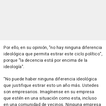
Por ello, en su opinión, "no hay ninguna diferencia
ideológica que permita estirar este ciclo político",
porque "la decencia está por encima de la
ideología".
"No puede haber ninguna diferencia ideológica
que justifique estirar esto un año más. Ustedes
son empresarios. Imagínense en su empresa
que estén en una situación como esta, incluso
en una comunidad de vecinos. Ninguna empresa