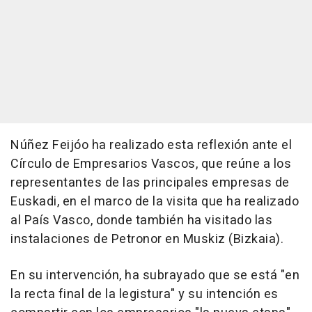
Núñez Feijóo ha realizado esta reflexión ante el
Círculo de Empresarios Vascos, que reúne a los
representantes de las principales empresas de
Euskadi, en el marco de la visita que ha realizado
al País Vasco, donde también ha visitado las
instalaciones de Petronor en Muskiz (Bizkaia).
En su intervención, ha subrayado que se está "en
la recta final de la legistura" y su intención es