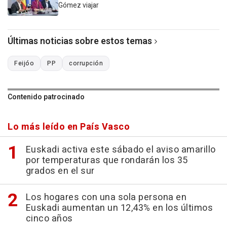
Gómez viajar
Últimas noticias sobre estos temas
Feijóo
PP
corrupción
Contenido patrocinado
Lo más leído en País Vasco
Euskadi activa este sábado el aviso amarillo
por temperaturas que rondarán los 35
grados en el sur
Los hogares con una sola persona en
Euskadi aumentan un 12,43% en los últimos
cinco años