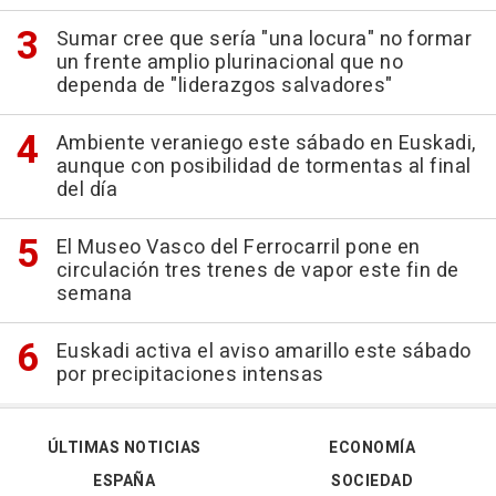
Sumar cree que sería "una locura" no formar
un frente amplio plurinacional que no
dependa de "liderazgos salvadores"
Ambiente veraniego este sábado en Euskadi,
aunque con posibilidad de tormentas al final
del día
El Museo Vasco del Ferrocarril pone en
circulación tres trenes de vapor este fin de
semana
Euskadi activa el aviso amarillo este sábado
por precipitaciones intensas
ÚLTIMAS NOTICIAS
ECONOMÍA
ESPAÑA
SOCIEDAD