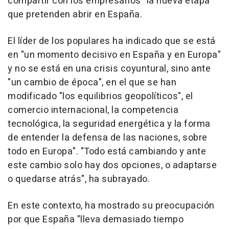
compartir con los empresarios "la nueva etapa"
que pretenden abrir en España.
El líder de los populares ha indicado que se está
en "un momento decisivo en España y en Europa"
y no se está en una crisis coyuntural, sino ante
"un cambio de época", en el que se han
modificado "los equilibrios geopolíticos", el
comercio internacional, la competencia
tecnológica, la seguridad energética y la forma
de entender la defensa de las naciones, sobre
todo en Europa". "Todo está cambiando y ante
este cambio solo hay dos opciones, o adaptarse
o quedarse atrás", ha subrayado.
En este contexto, ha mostrado su preocupación
por que España "lleva demasiado tiempo